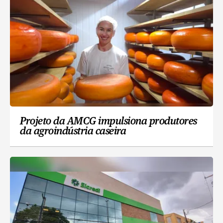
Projeto da AMCG impulsiona produtores
da agroindústria caseira