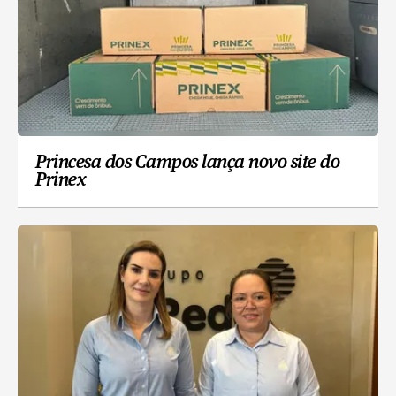
Princesa dos Campos lança novo site do
Prinex