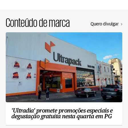
Conteúdo de marca
Quero divulgar
'Ultradia' promete promoções especiais e
degustação gratuita nesta quarta em PG