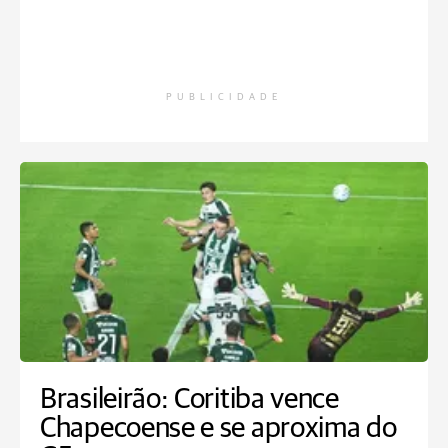
PUBLICIDADE
Brasileirão: Coritiba vence
Chapecoense e se aproxima do