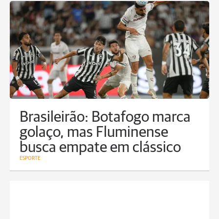
Brasileirão: Botafogo marca
golaço, mas Fluminense
busca empate em clássico
ESPORTE