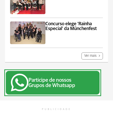
Concurso elege ‘Rainha
Especial’ da Münchenfest
Ver mais
Participe de nossos
Grupos de Whatsapp
PUBLICIDADE