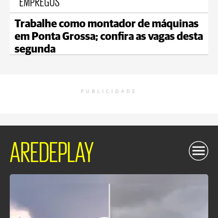
EMPREGOS
Trabalhe como montador de máquinas
em Ponta Grossa; confira as vagas desta
segunda
PUBLICIDADE
AREDEPLAY