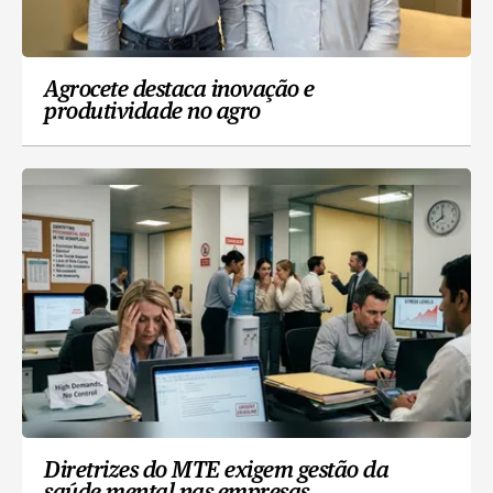
Agrocete destaca inovação e
produtividade no agro
Diretrizes do MTE exigem gestão da