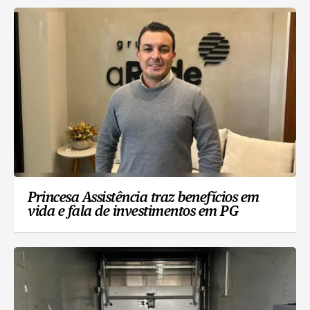
Princesa Assistência traz benefícios em
vida e fala de investimentos em PG