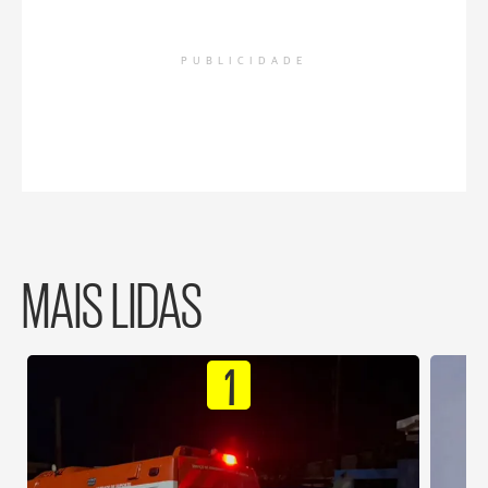
PUBLICIDADE
MAIS LIDAS
1