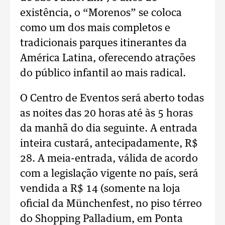
existência, o “Morenos” se coloca
como um dos mais completos e
tradicionais parques itinerantes da
América Latina, oferecendo atrações
do público infantil ao mais radical.
O Centro de Eventos será aberto todas
as noites das 20 horas até às 5 horas
da manhã do dia seguinte. A entrada
inteira custará, antecipadamente, R$
28. A meia-entrada, válida de acordo
com a legislação vigente no país, será
vendida a R$ 14 (somente na loja
oficial da Münchenfest, no piso térreo
do Shopping Palladium, em Ponta