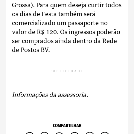
Grossa). Para quem deseja curtir todos
os dias de Festa também será
comercializado um passaporte no
valor de R$ 120. Os ingressos poderão
ser comprados ainda dentro da Rede
de Postos BV.
PUBLICIDADE
Informações da assessoria.
COMPARTILHAR