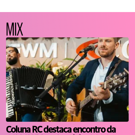
MIX
Coluna RC destaca encontro da