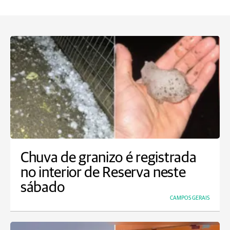
Chuva de granizo é registrada
no interior de Reserva neste
sábado
CAMPOS GERAIS