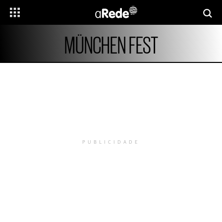
MÜNCHEN FEST
PUBLICIDADE