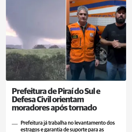
Prefeitura de Piraí do Sul e
Defesa Civil orientam
moradores após tornado
Prefeitura já trabalha no levantamento dos
estragos e garantia de suporte para as