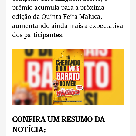
prêmio acumula para a próxima
edição da Quinta Feira Maluca,
aumentando ainda mais a expectativa
dos participantes.
CONFIRA UM RESUMO DA
NOTÍCIA: