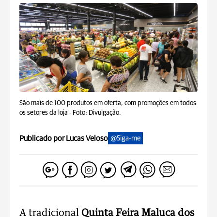
São mais de 100 produtos em oferta, com promoções em todos
os setores da loja -
Foto: Divulgação.
Publicado por Lucas Veloso
@Siga-me
A tradicional
Quinta Feira Maluca dos