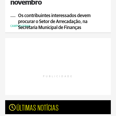
novembro
Os contribuintes interessados devem
procurar o Setor de Arrecadação, na
CAMPOS GERAIS
Secretaria Municipal de Finanças
PUBLICIDADE
ÚLTIMAS NOTÍCIAS