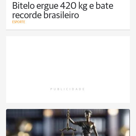
Bitelo ergue 420 kg e bate
recorde brasileiro
ESPORTE
PUBLICIDADE