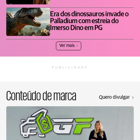
Era dos dinossauros invade o
Palladium com estreia do
Imerso Dino em PG
Ver mais
PUBLICIDADE
Conteúdo de marca
Quero divulgar