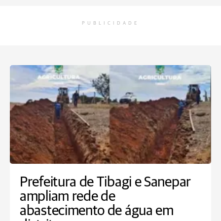
PUBLICIDADE
Prefeitura de Tibagi e Sanepar
ampliam rede de
abastecimento de água em