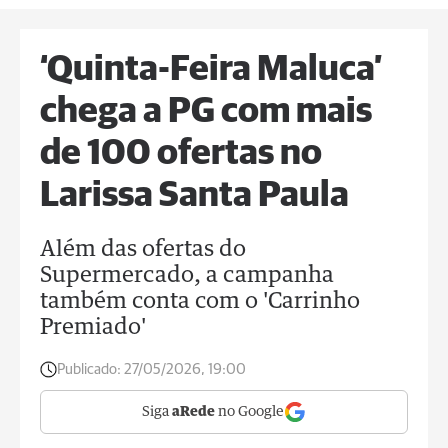
‘Quinta-Feira Maluca’
chega a PG com mais
de 100 ofertas no
Larissa Santa Paula
Além das ofertas do
Supermercado, a campanha
também conta com o 'Carrinho
Premiado'
Publicado:
27/05/2026, 19:00
Siga
aRede
no Google