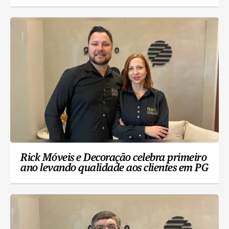
Rick Móveis e Decoração celebra primeiro
ano levando qualidade aos clientes em PG