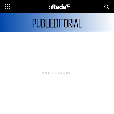
PUBLIEDITORIAL
PUBLICIDADE