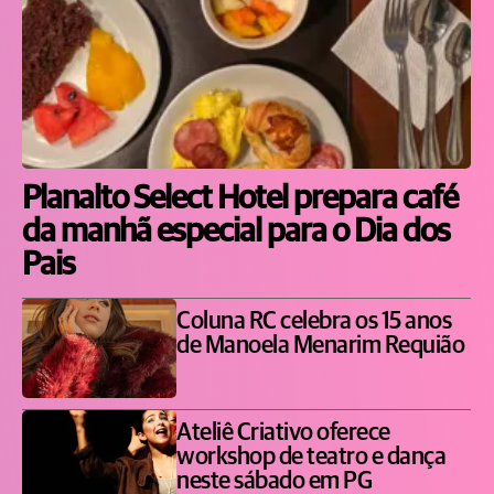
Planalto Select Hotel prepara café
da manhã especial para o Dia dos
Pais
Coluna RC celebra os 15 anos
de Manoela Menarim Requião
Ateliê Criativo oferece
workshop de teatro e dança
neste sábado em PG