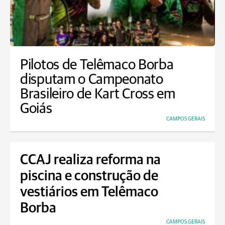
Pilotos de Telêmaco Borba
disputam o Campeonato
Brasileiro de Kart Cross em
Goiás
CAMPOS GERAIS
CCAJ realiza reforma na
piscina e construção de
vestiários em Telêmaco
Borba
CAMPOS GERAIS