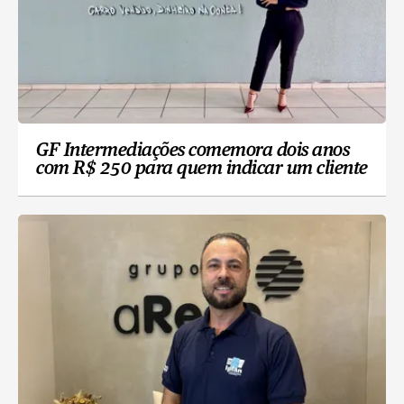
GF Intermediações comemora dois anos
com R$ 250 para quem indicar um cliente