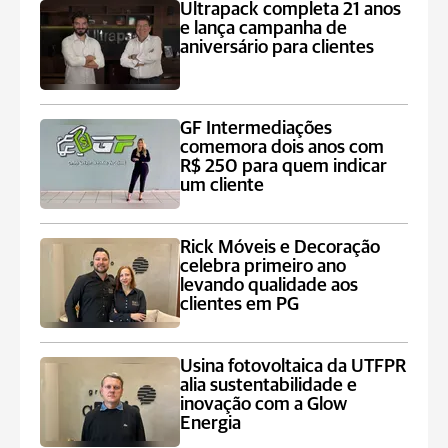
Ultrapack completa 21 anos
e lança campanha de
aniversário para clientes
GF Intermediações
comemora dois anos com
R$ 250 para quem indicar
um cliente
Rick Móveis e Decoração
celebra primeiro ano
levando qualidade aos
clientes em PG
Usina fotovoltaica da UTFPR
alia sustentabilidade e
inovação com a Glow
Energia