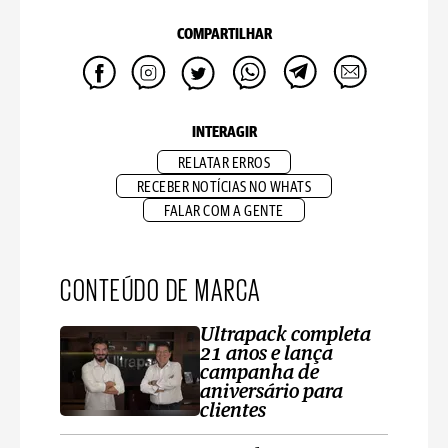
COMPARTILHAR
INTERAGIR
RELATAR ERROS
RECEBER NOTÍCIAS NO WHATS
FALAR COM A GENTE
CONTEÚDO DE MARCA
Ultrapack completa
21 anos e lança
campanha de
aniversário para
clientes