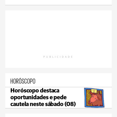
PUBLICIDADE
HORÓSCOPO
Horóscopo destaca
oportunidades e pede
cautela neste sábado (08)