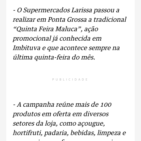
- O Supermercados Larissa passou a
realizar em Ponta Grossa a tradicional
“Quinta Feira Maluca”, ação
promocional já conhecida em
Imbituva e que acontece sempre na
última quinta-feira do mês.
PUBLICIDADE
- A campanha reúne mais de 100
produtos em oferta em diversos
setores da loja, como açougue,
hortifruti, padaria, bebidas, limpeza e