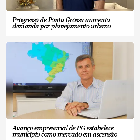
Progresso de Ponta Grossa aumenta
demanda por planejamento urbano
Avanço empresarial de PG estabelece
município como mercado em ascensão