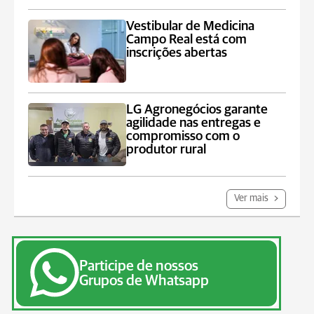
Vestibular de Medicina
Campo Real está com
inscrições abertas
LG Agronegócios garante
agilidade nas entregas e
compromisso com o
produtor rural
Ver mais
Participe de nossos
Grupos de Whatsapp