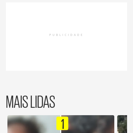
PUBLICIDADE
MAIS LIDAS
1