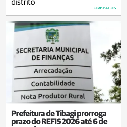
distrito
CAMPOS GERAIS
Prefeitura de Tibagi prorroga
prazo do REFIS 2026 até 6 de