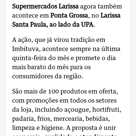
Supermercados Larissa
agora também
acontece em
Ponta Grossa
, no
Larissa
Santa Paula, ao lado da UPA
.
A ação, que já virou tradição em
Imbituva, acontece sempre na última
quinta-feira do mês e promete o dia
mais barato do mês para os
consumidores da região.
São mais de 100 produtos em oferta,
com promoções em todos os setores
da loja, incluindo açougue, hortifruti,
padaria, frios, mercearia, bebidas,
limpeza e higiene. A proposta é unir