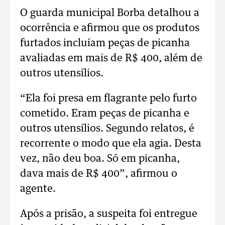
O guarda municipal Borba detalhou a
ocorrência e afirmou que os produtos
furtados incluíam peças de picanha
avaliadas em mais de R$ 400, além de
outros utensílios.
“Ela foi presa em flagrante pelo furto
cometido. Eram peças de picanha e
outros utensílios. Segundo relatos, é
recorrente o modo que ela agia. Desta
vez, não deu boa. Só em picanha,
dava mais de R$ 400”, afirmou o
agente.
Após a prisão, a suspeita foi entregue