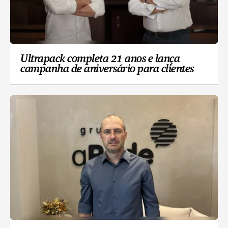
Ultrapack completa 21 anos e lança
campanha de aniversário para clientes