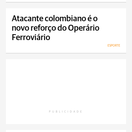
Atacante colombiano é o
novo reforço do Operário
Ferroviário
ESPORTE
PUBLICIDADE