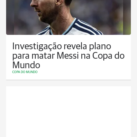
Investigação revela plano
para matar Messi na Copa do
Mundo
COPA DO MUNDO