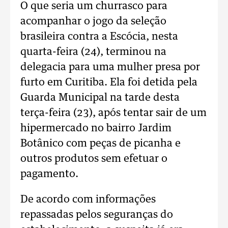
O que seria um churrasco para
acompanhar o jogo da seleção
brasileira contra a Escócia, nesta
quarta-feira (24), terminou na
delegacia para uma mulher presa por
furto em Curitiba. Ela foi detida pela
Guarda Municipal na tarde desta
terça-feira (23), após tentar sair de um
hipermercado no bairro Jardim
Botânico com peças de picanha e
outros produtos sem efetuar o
pagamento.
De acordo com informações
repassadas pelos seguranças do