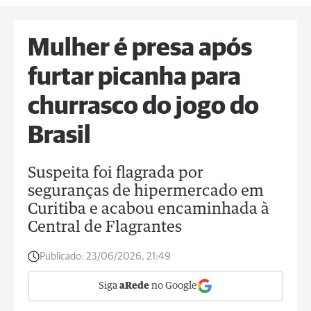
Mulher é presa após
furtar picanha para
churrasco do jogo do
Brasil
Suspeita foi flagrada por
seguranças de hipermercado em
Curitiba e acabou encaminhada à
Central de Flagrantes
Publicado:
23/06/2026, 21:49
Siga
aRede
no Google