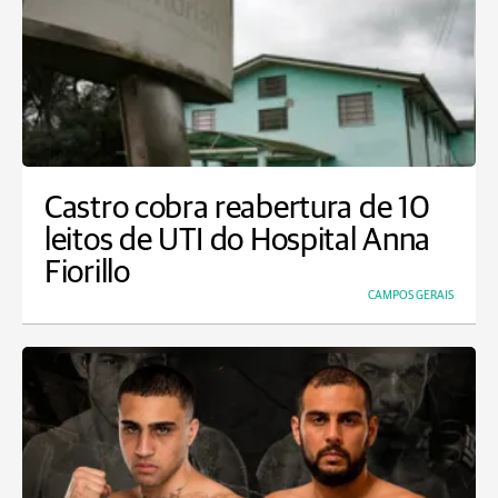
Castro cobra reabertura de 10
leitos de UTI do Hospital Anna
Fiorillo
CAMPOS GERAIS