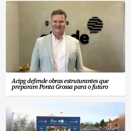
Acipg defende obras estruturantes que
preparam Ponta Grossa para o futuro