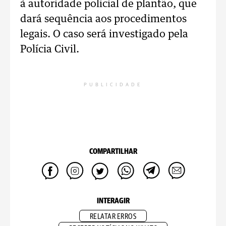
à autoridade policial de plantão, que
dará sequência aos procedimentos
legais. O caso será investigado pela
Polícia Civil.
PUBLICIDADE
COMPARTILHAR
INTERAGIR
RELATAR ERROS