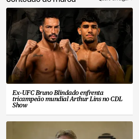
Ex-UFC Bruno Blindado enfrenta
tricampeão mundial Arthur Lins no CDL
Show