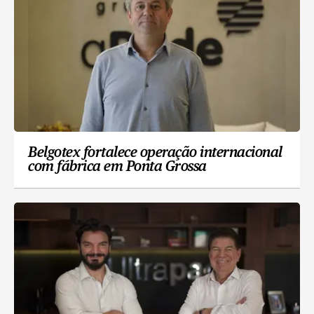
Belgotex fortalece operação internacional
com fábrica em Ponta Grossa