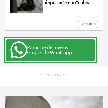
própria mãe em Curitiba
Ver mais
Participe de nossos
Grupos de Whatsapp
PUBLICIDADE