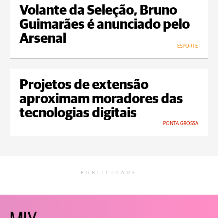
Volante da Seleção, Bruno
Guimarães é anunciado pelo
Arsenal
ESPORTE
Projetos de extensão
aproximam moradores das
tecnologias digitais
PONTA GROSSA
PUBLICIDADE