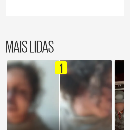
MAIS LIDAS
1