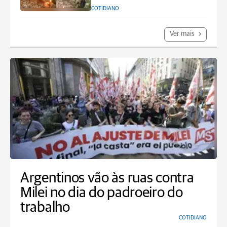
COTIDIANO
Ver mais
Argentinos vão às ruas contra
Milei no dia do padroeiro do
trabalho
COTIDIANO