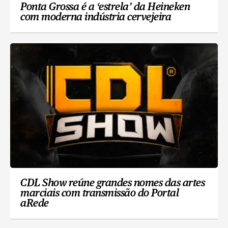
Ponta Grossa é a ‘estrela’ da Heineken
com moderna indústria cervejeira
CDL Show reúne grandes nomes das artes
marciais com transmissão do Portal
aRede