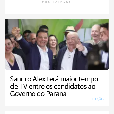
PUBLICIDADE
Sandro Alex terá maior tempo
de TV entre os candidatos ao
Governo do Paraná
ELEIÇÕES