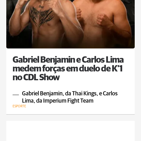
Gabriel Benjamin e Carlos Lima
medem forças em duelo de K’1
no CDL Show
Gabriel Benjamin, da Thai Kings, e Carlos
Lima, da Imperium Fight Team
ESPORTE