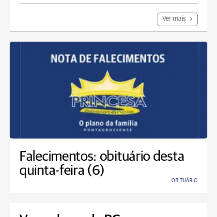
Ver mais
Falecimentos: obituário desta
quinta-feira (6)
OBITUÁRIO