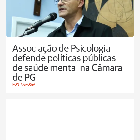
Associação de Psicologia
defende políticas públicas
de saúde mental na Câmara
de PG
PONTA GROSSA