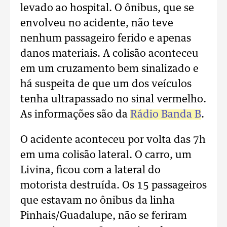
levado ao hospital. O ônibus, que se
envolveu no acidente, não teve
nenhum passageiro ferido e apenas
danos materiais. A colisão aconteceu
em um cruzamento bem sinalizado e
há suspeita de que um dos veículos
tenha ultrapassado no sinal vermelho.
As informações são da
Rádio Banda B
.
O acidente aconteceu por volta das 7h
em uma colisão lateral. O carro, um
Livina, ficou com a lateral do
motorista destruída. Os 15 passageiros
que estavam no ônibus da linha
Pinhais/Guadalupe, não se feriram