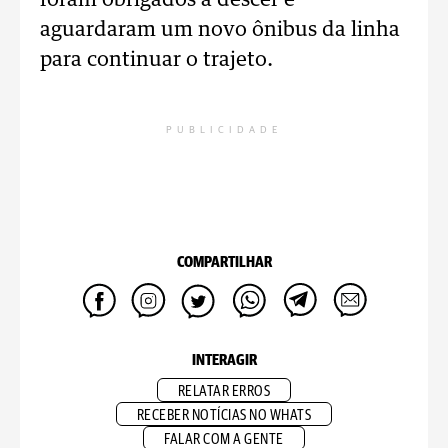
foram obrigados a descer e
aguardaram um novo ônibus da linha
para continuar o trajeto.
PUBLICIDADE
COMPARTILHAR
INTERAGIR
RELATAR ERROS
RECEBER NOTÍCIAS NO WHATS
FALAR COM A GENTE