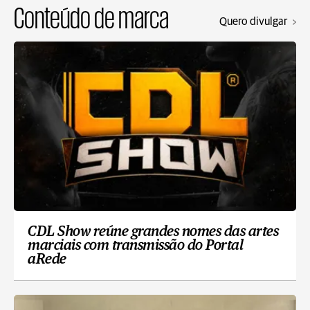
Conteúdo de marca
Quero divulgar
CDL Show reúne grandes nomes das artes
marciais com transmissão do Portal
aRede