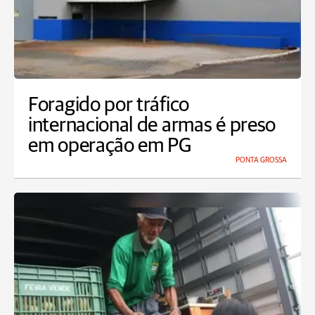
Foragido por tráfico
internacional de armas é preso
em operação em PG
PONTA GROSSA