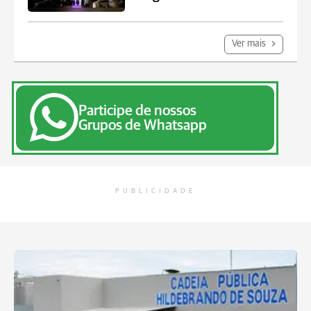
Ver mais
Participe de nossos
Grupos de Whatsapp
PUBLICIDADE