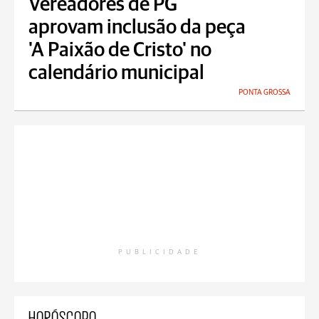
Vereadores de PG
aprovam inclusão da peça
'A Paixão de Cristo' no
calendário municipal
PONTA GROSSA
PUBLICIDADE
HORÓSCOPO