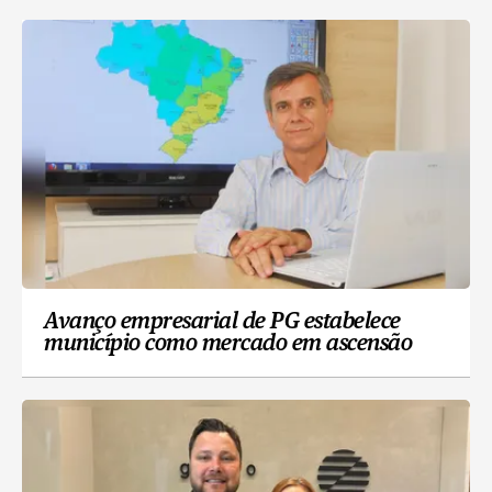
Avanço empresarial de PG estabelece
município como mercado em ascensão