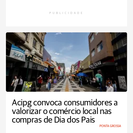
PUBLICIDADE
Acipg convoca consumidores a
valorizar o comércio local nas
compras de Dia dos Pais
PONTA GROSSA