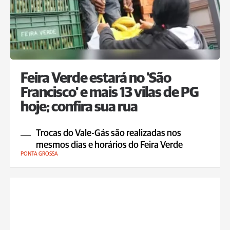
Feira Verde estará no 'São
Francisco' e mais 13 vilas de PG
hoje; confira sua rua
Trocas do Vale-Gás são realizadas nos
mesmos dias e horários do Feira Verde
PONTA GROSSA