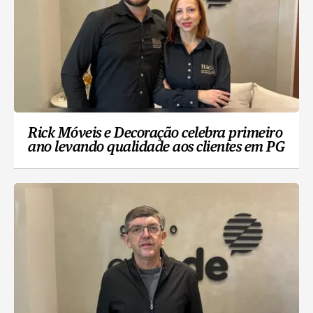
Rick Móveis e Decoração celebra primeiro
ano levando qualidade aos clientes em PG