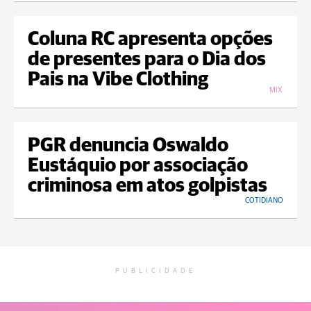
Coluna RC apresenta opções
de presentes para o Dia dos
Pais na Vibe Clothing
MIX
PGR denuncia Oswaldo
Eustáquio por associação
criminosa em atos golpistas
COTIDIANO
PUBLICIDADE