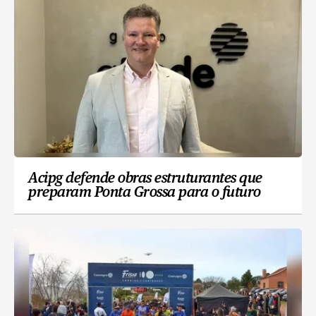
Acipg defende obras estruturantes que
preparam Ponta Grossa para o futuro