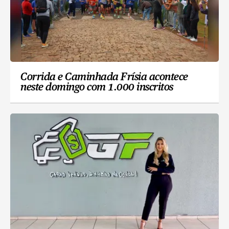
Corrida e Caminhada Frísia acontece
neste domingo com 1.000 inscritos