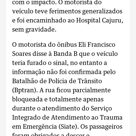
com o impacto. O motorista do
veículo teve ferimentos generalizados
e foi encaminhado ao Hospital Cajuru,
sem gravidade.
O motorista do ônibus Eli Francisco
Soares disse à Banda B que o veículo
teria furado o sinal, no entanto a
informação não foi confirmada pelo
Batalhão de Polícia de Trânsito
(Bptran). A rua ficou parcialmente
bloqueada e totalmente apenas
durante o atendimento do Serviço
Integrado de Atendimento ao Trauma
em Emergência (Siate). Os passageiros