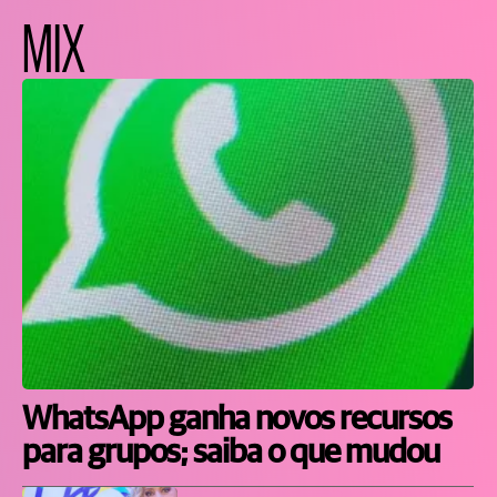
MIX
WhatsApp ganha novos recursos
para grupos; saiba o que mudou