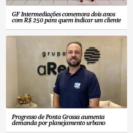
GF Intermediações comemora dois anos
com R$ 250 para quem indicar um cliente
Progresso de Ponta Grossa aumenta
demanda por planejamento urbano