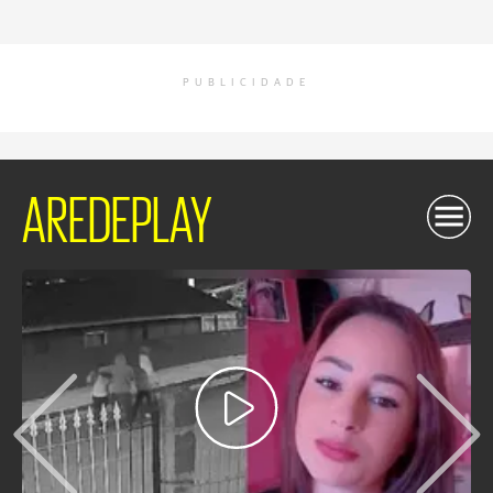
PUBLICIDADE
AREDEPLAY