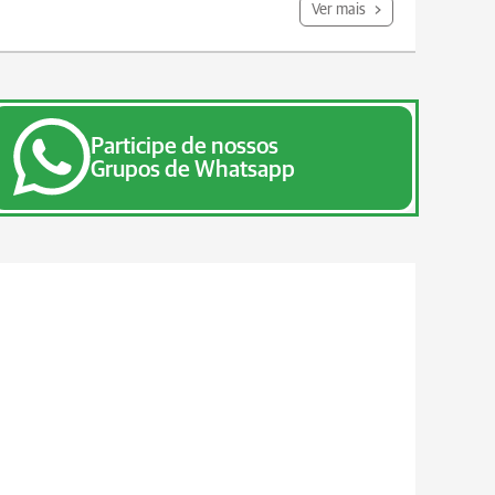
Ver mais
Participe de nossos
Grupos de Whatsapp