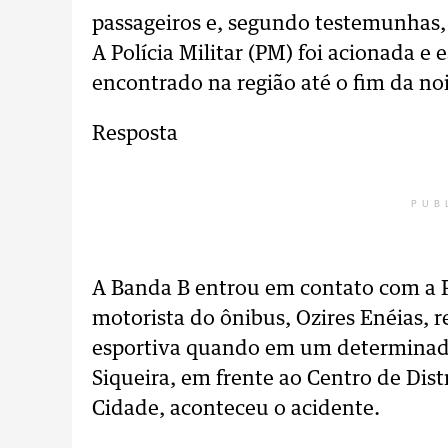
passageiros e, segundo testemunhas, 
A Polícia Militar (PM) foi acionada e 
encontrado na região até o fim da noi
Resposta
PUB
A Banda B entrou em contato com a P
motorista do ônibus, Ozires Enéias, 
esportiva quando em um determinad
Siqueira, em frente ao Centro de Dist
Cidade, aconteceu o acidente.