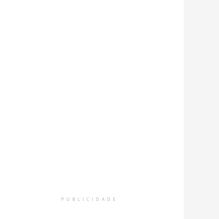
PUBLICIDADE