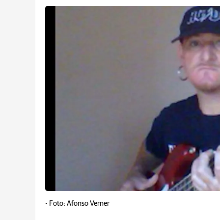
-
Foto: Afonso Verner