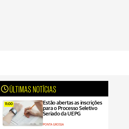
ÚLTIMAS NOTÍCIAS
Estão abertas as inscrições
11:00
para o Processo Seletivo
Seriado da UEPG
PONTA GROSSA