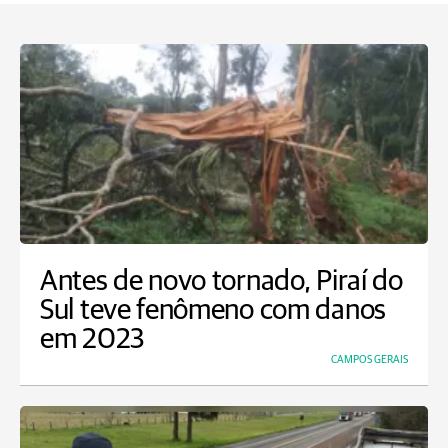
Antes de novo tornado, Piraí do
Sul teve fenômeno com danos
em 2023
CAMPOS GERAIS