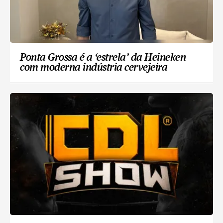
Ponta Grossa é a ‘estrela’ da Heineken
com moderna indústria cervejeira