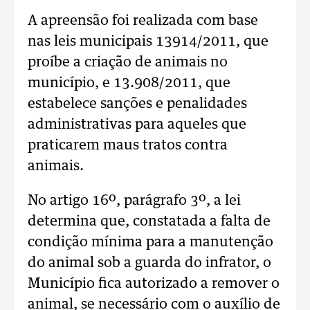
A apreensão foi realizada com base
nas leis municipais 13914/2011, que
proíbe a criação de animais no
município, e 13.908/2011, que
estabelece sanções e penalidades
administrativas para aqueles que
praticarem maus tratos contra
animais.
No artigo 16º, parágrafo 3º, a lei
determina que, constatada a falta de
condição mínima para a manutenção
do animal sob a guarda do infrator, o
Município fica autorizado a remover o
animal, se necessário com o auxílio de