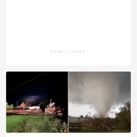
PUBLICIDADE