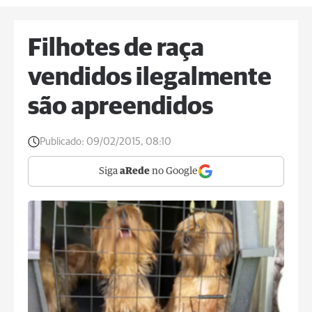
Filhotes de raça
vendidos ilegalmente
são apreendidos
Publicado:
09/02/2015, 08:10
Siga
aRede
no Google