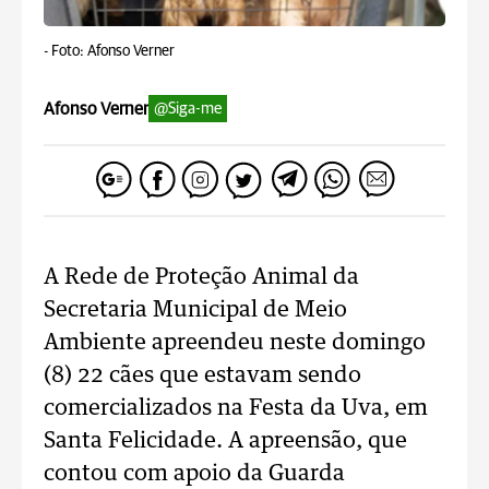
-
Foto: Afonso Verner
Afonso Verner
@Siga-me
A Rede de Proteção Animal da
Secretaria Municipal de Meio
Ambiente apreendeu neste domingo
(8) 22 cães que estavam sendo
comercializados na Festa da Uva, em
Santa Felicidade. A apreensão, que
contou com apoio da Guarda