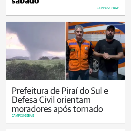
sábado
CAMPOS GERAIS
Prefeitura de Piraí do Sul e
Defesa Civil orientam
moradores após tornado
CAMPOS GERAIS