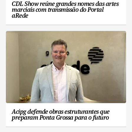
CDL Show reúne grandes nomes das artes
marciais com transmissão do Portal
aRede
Acipg defende obras estruturantes que
preparam Ponta Grossa para o futuro