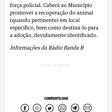
força policial. Caberá ao Município
promover a recuperação do animal
(quando pertinente) em local
específico, bem como destiná-lo para
a adoção, devidamente identificado.
Informações da Rádio Banda B
PUBLICIDADE
COMPARTILHAR