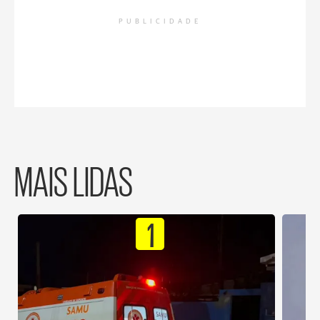
PUBLICIDADE
MAIS LIDAS
1