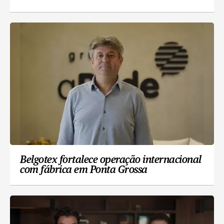
Belgotex fortalece operação internacional
com fábrica em Ponta Grossa