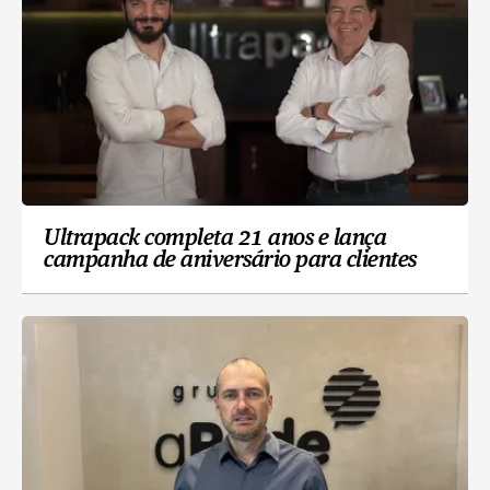
Ultrapack completa 21 anos e lança
campanha de aniversário para clientes