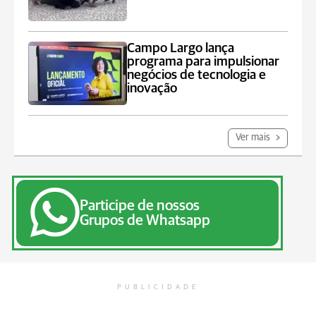
Campo Largo lança
programa para impulsionar
negócios de tecnologia e
inovação
Ver mais
Participe de nossos
Grupos de Whatsapp
PUBLICIDADE