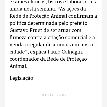
exames clínicos, físicos e laboratoriais
ainda nesta semana. “As ações da
Rede de Proteção Animal confirmam a
política determinada pelo prefeito
Gustavo Fruet de ser atuar com
firmeza contra a criação comercial e a
venda irregular de animais em nossa
cidade”, explica Paulo Colnaghi,
coordenador da Rede de Proteção
Animal.
Legislação
PUBLICIDADE