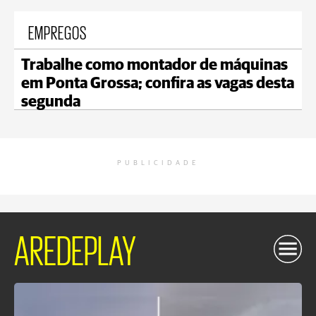
EMPREGOS
Trabalhe como montador de máquinas
em Ponta Grossa; confira as vagas desta
segunda
PUBLICIDADE
AREDEPLAY