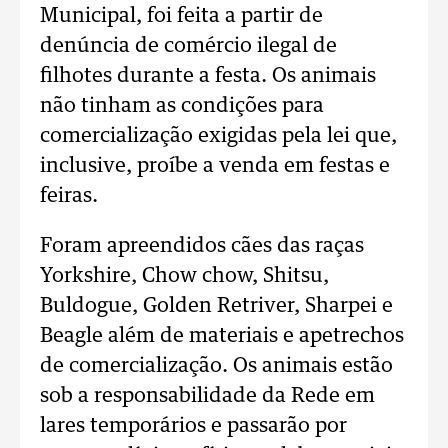
Municipal, foi feita a partir de
denúncia de comércio ilegal de
filhotes durante a festa. Os animais
não tinham as condições para
comercialização exigidas pela lei que,
inclusive, proíbe a venda em festas e
feiras.
Foram apreendidos cães das raças
Yorkshire, Chow chow, Shitsu,
Buldogue, Golden Retriver, Sharpei e
Beagle além de materiais e apetrechos
de comercialização. Os animais estão
sob a responsabilidade da Rede em
lares temporários e passarão por