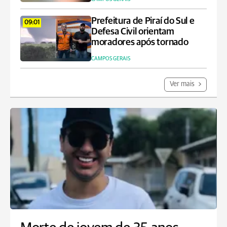
Prefeitura de Piraí do Sul e
09:01
Defesa Civil orientam
moradores após tornado
CAMPOS GERAIS
Ver mais