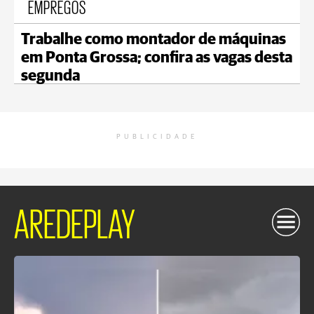
EMPREGOS
Trabalhe como montador de máquinas
em Ponta Grossa; confira as vagas desta
segunda
PUBLICIDADE
AREDEPLAY