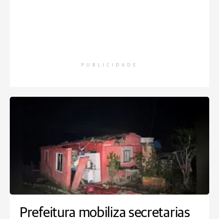
PUBLICIDADE
Prefeitura mobiliza secretarias