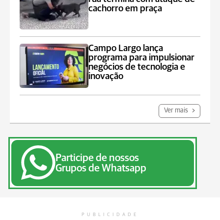
cachorro em praça
Campo Largo lança
programa para impulsionar
negócios de tecnologia e
inovação
Ver mais
Participe de nossos
Grupos de Whatsapp
PUBLICIDADE