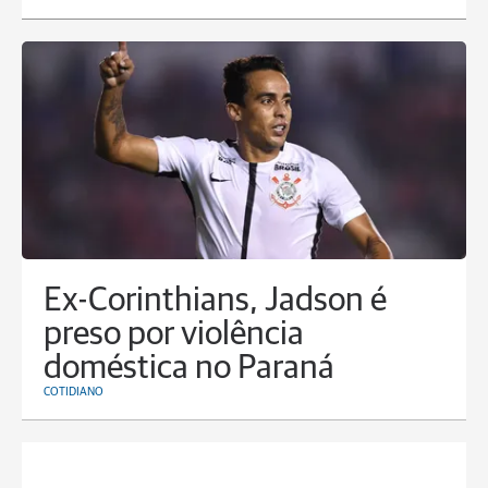
Ex-Corinthians, Jadson é
preso por violência
doméstica no Paraná
COTIDIANO