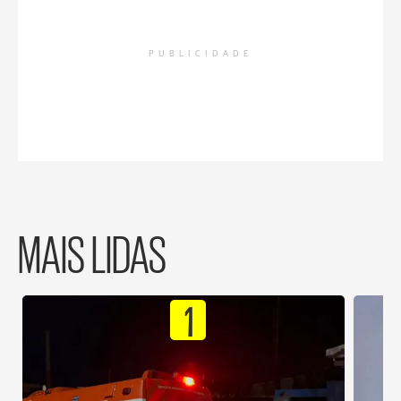
PUBLICIDADE
MAIS LIDAS
1