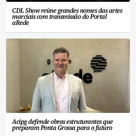
CDL Show reúne grandes nomes das artes
marciais com transmissão do Portal
aRede
Acipg defende obras estruturantes que
preparam Ponta Grossa para o futuro