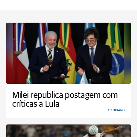
Milei republica postagem com
críticas a Lula
COTIDIANO