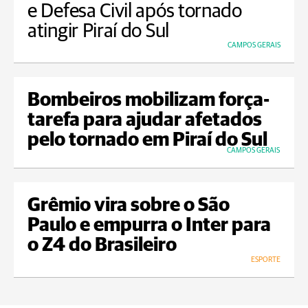
e Defesa Civil após tornado
atingir Piraí do Sul
CAMPOS GERAIS
Bombeiros mobilizam força-
tarefa para ajudar afetados
pelo tornado em Piraí do Sul
CAMPOS GERAIS
Grêmio vira sobre o São
Paulo e empurra o Inter para
o Z4 do Brasileiro
ESPORTE