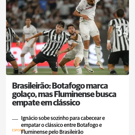
Brasileirão: Botafogo marca
golaço, mas Fluminense busca
empate em clássico
Ignácio sobe sozinho para cabecear e
empatar o clássico entre Botafogo e
ESPORTE
Fluminense pelo Brasileirão