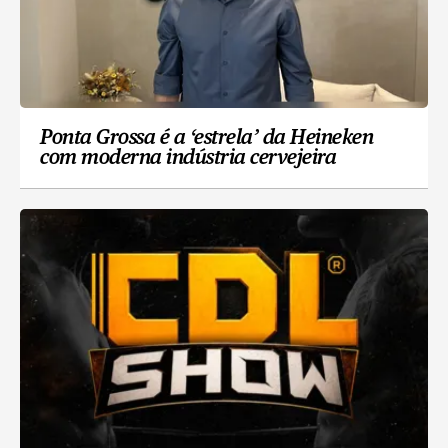
Ponta Grossa é a ‘estrela’ da Heineken
com moderna indústria cervejeira