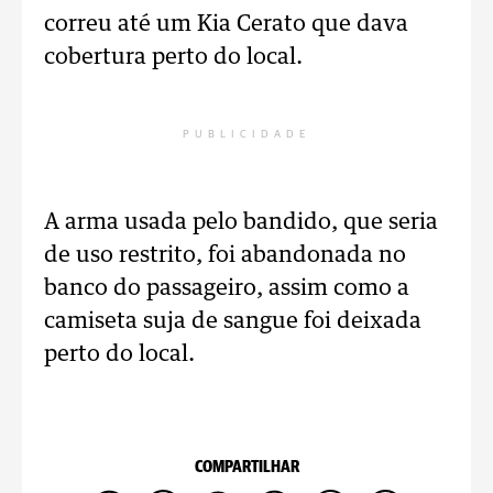
correu até um Kia Cerato que dava
cobertura perto do local.
PUBLICIDADE
A arma usada pelo bandido, que seria
de uso restrito, foi abandonada no
banco do passageiro, assim como a
camiseta suja de sangue foi deixada
perto do local.
COMPARTILHAR