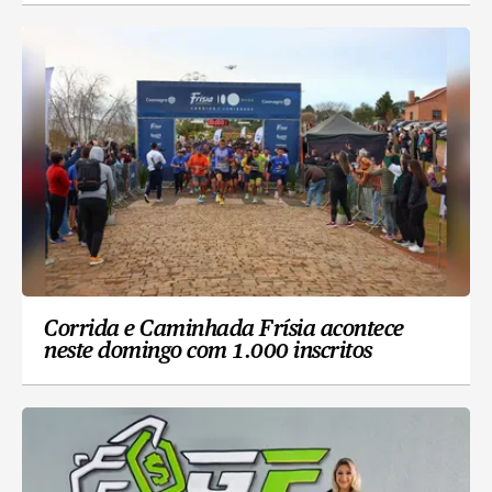
Corrida e Caminhada Frísia acontece
neste domingo com 1.000 inscritos