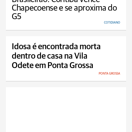
Chapecoense e se aproxima do
G5
COTIDIANO
Idosa é encontrada morta
dentro de casa na Vila
Odete em Ponta Grossa
PONTA GROSSA