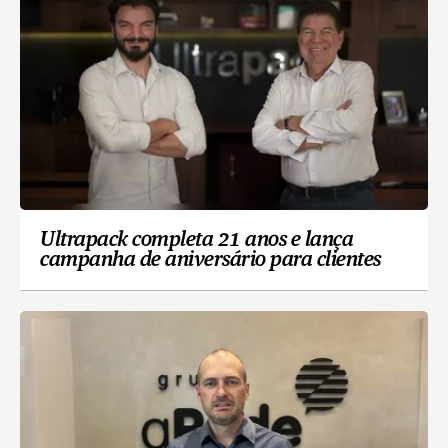
Ultrapack completa 21 anos e lança
campanha de aniversário para clientes