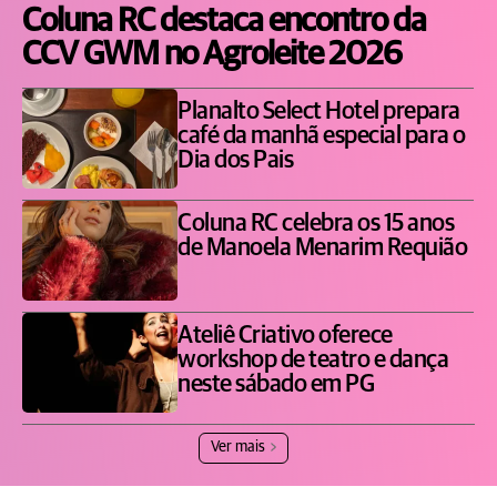
Coluna RC destaca encontro da
CCV GWM no Agroleite 2026
Planalto Select Hotel prepara
café da manhã especial para o
Dia dos Pais
Coluna RC celebra os 15 anos
de Manoela Menarim Requião
Ateliê Criativo oferece
workshop de teatro e dança
neste sábado em PG
Ver mais