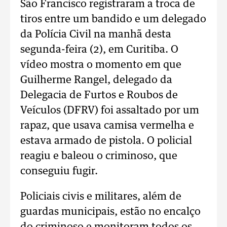
São Francisco registraram a troca de
tiros entre um bandido e um delegado
da Polícia Civil na manhã desta
segunda-feira (2), em Curitiba. O
vídeo mostra o momento em que
Guilherme Rangel, delegado da
Delegacia de Furtos e Roubos de
Veículos (DFRV) foi assaltado por um
rapaz, que usava camisa vermelha e
estava armado de pistola. O policial
reagiu e baleou o criminoso, que
conseguiu fugir.
Policiais civis e militares, além de
guardas municipais, estão no encalço