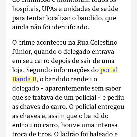
do criminoso e monitoram todos os
hospitais, UPAs e unidades de saúde
para tentar localizar o bandido, que
ainda não foi identificado.
O crime aconteceu na Rua Celestino
Júnior, quando o delegado entrava
em seu carro depois de sair de uma
loja. Segundo informações do
portal
Banda B
, o bandido rendeu o
delegado – aparentemente sem saber
que se tratava de um policial – e pediu
as chaves do carro. O policial entregou
as chaves e, assim que o bandido
entrou no carro, houve uma intensa
troca de tiros. O ladrão foi baleado e