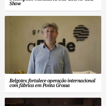
Show
Belgotex fortalece operação internacional
com fábrica em Ponta Grossa