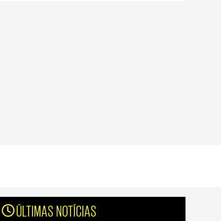
ÚLTIMAS NOTÍCIAS