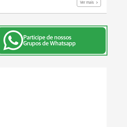
Ver mais
Participe de nossos
Grupos de Whatsapp