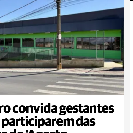
ro convida gestantes
 participarem das