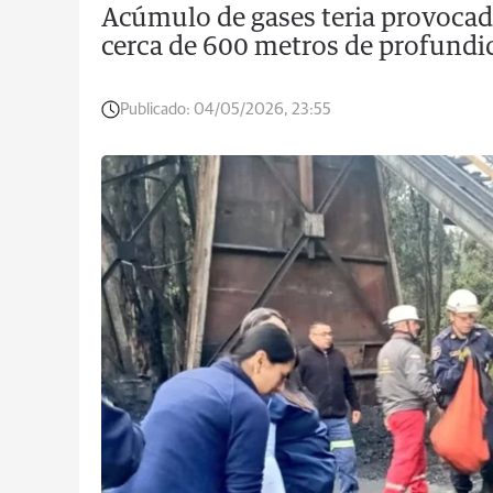
Acúmulo de gases teria provocad
cerca de 600 metros de profundi
Publicado:
04/05/2026, 23:55