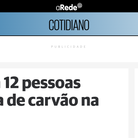
COTIDIANO
PUBLICIDADE
 12 pessoas
 de carvão na