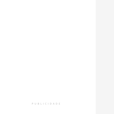
PUBLICIDADE