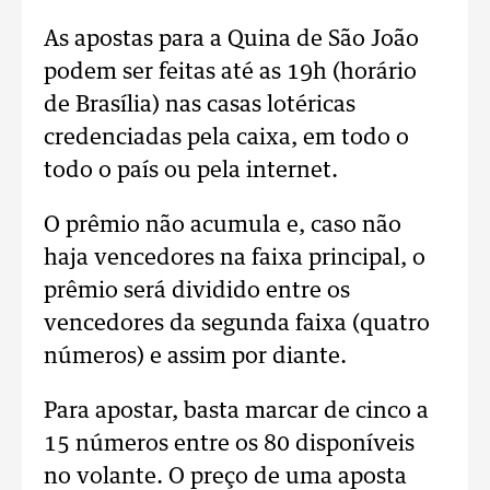
As apostas para a Quina de São João
podem ser feitas até as 19h (horário
de Brasília) nas casas lotéricas
credenciadas pela caixa, em todo o
todo o país ou pela internet.
O prêmio não acumula e, caso não
haja vencedores na faixa principal, o
prêmio será dividido entre os
vencedores da segunda faixa (quatro
números) e assim por diante.
Para apostar, basta marcar de cinco a
15 números entre os 80 disponíveis
no volante. O preço de uma aposta