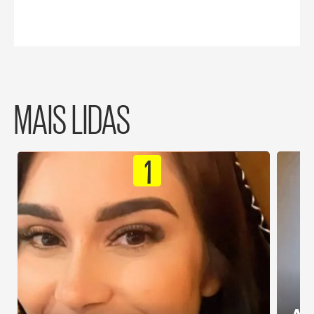
MAIS LIDAS
1