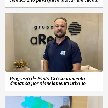
com R$ 250 para quem indicar um cliente
Progresso de Ponta Grossa aumenta
demanda por planejamento urbano