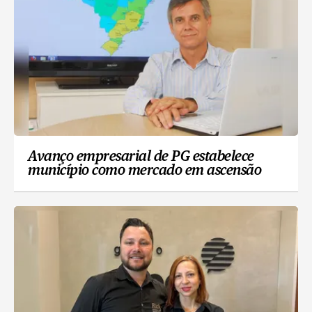
Avanço empresarial de PG estabelece
município como mercado em ascensão