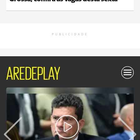
PUBLICIDADE
AREDEPLAY