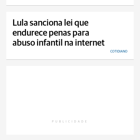
Lula sanciona lei que
endurece penas para
abuso infantil na internet
COTIDIANO
PUBLICIDADE