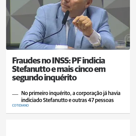
Fraudes no INSS: PF indicia
Stefanutto e mais cinco em
segundo inquérito
No primeiro inquérito, a corporação já havia
indiciado Stefanutto e outras 47 pessoas
COTIDIANO