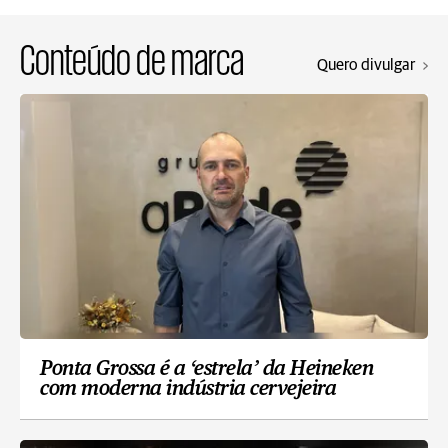
Conteúdo de marca
Quero divulgar
Ponta Grossa é a ‘estrela’ da Heineken
com moderna indústria cervejeira