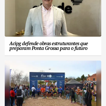
Acipg defende obras estruturantes que
preparam Ponta Grossa para o futuro