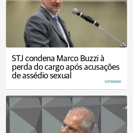
STJ condena Marco Buzzi à
perda do cargo após acusações
de assédio sexual
COTIDIANO