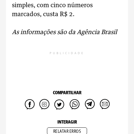
simples, com cinco números
marcados, custa R$ 2.
As informações são da Agência Brasil
PUBLICIDADE
COMPARTILHAR
INTERAGIR
RELATAR ERROS