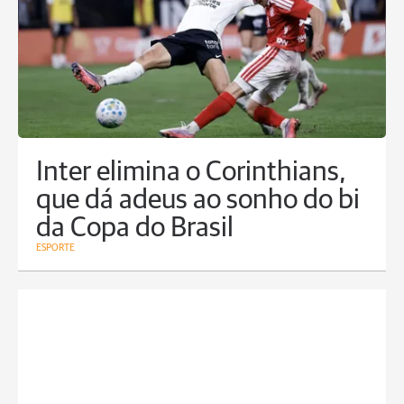
Inter elimina o Corinthians,
que dá adeus ao sonho do bi
da Copa do Brasil
ESPORTE