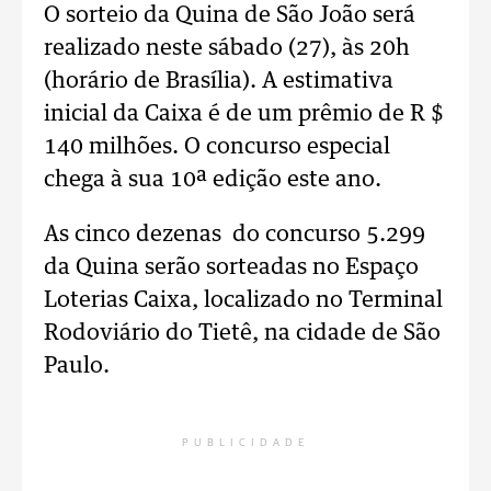
O sorteio da Quina de São João será
realizado neste sábado (27), às 20h
(horário de Brasília). A estimativa
inicial da Caixa é de um prêmio de R $
140 milhões. O concurso especial
chega à sua 10ª edição este ano.
As cinco dezenas do concurso 5.299
da Quina serão sorteadas no Espaço
Loterias Caixa, localizado no Terminal
Rodoviário do Tietê, na cidade de São
Paulo.
PUBLICIDADE