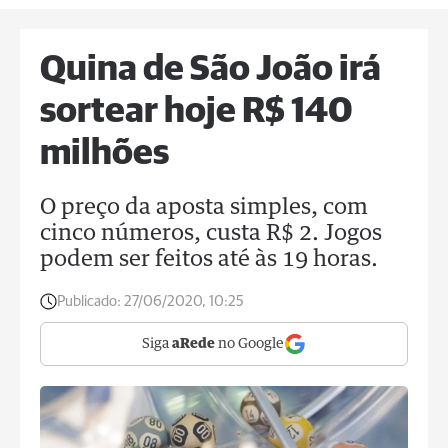
Quina de São João irá
sortear hoje R$ 140
milhões
O preço da aposta simples, com
cinco números, custa R$ 2. Jogos
podem ser feitos até às 19 horas.
Publicado:
27/06/2020, 10:25
Siga
aRede
no Google