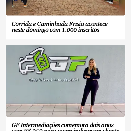
Corrida e Caminhada Frísia acontece
neste domingo com 1.000 inscritos
GF Intermediações comemora dois anos