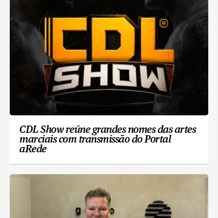
CDL Show reúne grandes nomes das artes
marciais com transmissão do Portal
aRede