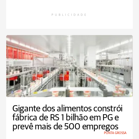
PUBLICIDADE
Gigante dos alimentos constrói
fábrica de RS 1 bilhão em PG e
prevê mais de 500 empregos
PONTA GROSSA