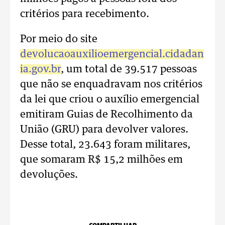
critérios para recebimento.
Por meio do site
devolucaoauxilioemergencial.cidadan
ia.gov.br
, um total de 39.517 pessoas
que não se enquadravam nos critérios
da lei que criou o auxílio emergencial
emitiram Guias de Recolhimento da
União (GRU) para devolver valores.
Desse total, 23.643 foram militares,
que somaram R$ 15,2 milhões em
devoluções.