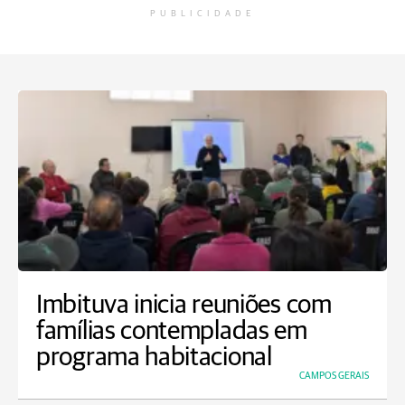
PUBLICIDADE
Imbituva inicia reuniões com
famílias contempladas em
programa habitacional
CAMPOS GERAIS