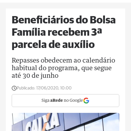
Beneficiários do Bolsa
Família recebem 3ª
parcela de auxílio
Repasses obedecem ao calendário
habitual do programa, que segue
até 30 de junho
Publicado:
17/06/2020, 10:00
Siga
aRede
no Google