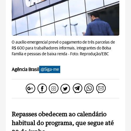
O auxílio emergencial prevê o pagamento de três parcelas de
R$ 600 para trabalhadores informais, integrantes do Bolsa
Família e pessoas de baixa renda -
Foto: Reprodução/EBC
Agência Brasil
@Siga-me
Repasses obedecem ao calendário
habitual do programa, que segue até