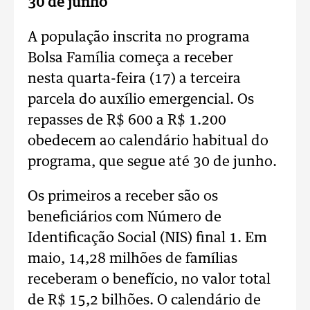
30 de junho
A população inscrita no programa
Bolsa Família começa a receber
nesta quarta-feira (17) a terceira
parcela do auxílio emergencial. Os
repasses de R$ 600 a R$ 1.200
obedecem ao calendário habitual do
programa, que segue até 30 de junho.
Os primeiros a receber são os
beneficiários com Número de
Identificação Social (NIS) final 1. Em
maio, 14,28 milhões de famílias
receberam o benefício, no valor total
de R$ 15,2 bilhões. O calendário de