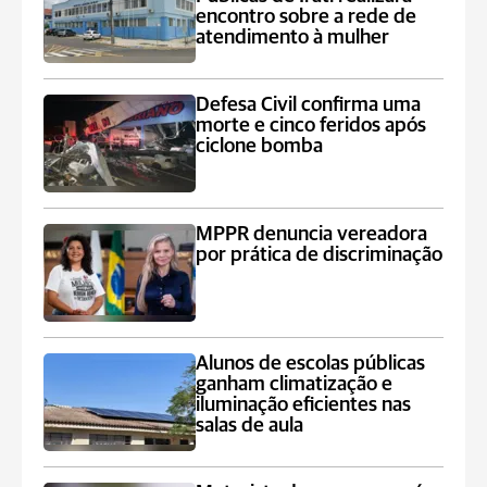
encontro sobre a rede de
atendimento à mulher
Defesa Civil confirma uma
morte e cinco feridos após
ciclone bomba
MPPR denuncia vereadora
por prática de discriminação
Alunos de escolas públicas
ganham climatização e
iluminação eficientes nas
salas de aula