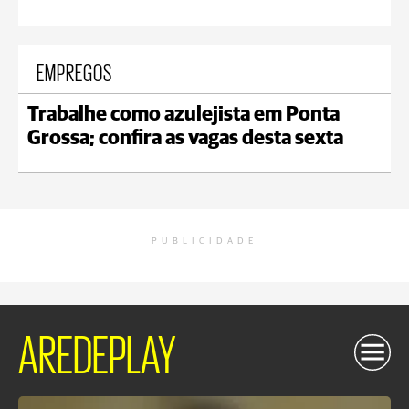
EMPREGOS
Trabalhe como azulejista em Ponta
Grossa; confira as vagas desta sexta
PUBLICIDADE
AREDEPLAY