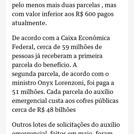
pelo menos mais duas parcelas , mas
com valor inferior aos R$ 600 pagos
atualmente.
De acordo com a Caixa Econômica
Federal, cerca de 59 milhões de
pessoas já receberam a primeira
parcela do benefício. A
segunda parcela, de acordo com o
ministro Onyx Lorenzoni, foi paga a
51 milhões. Cada parcela do auxílio
emergencial custa aos cofres públicas
cerca de R$ 48 bilhões
Outros lotes de solicitações do auxílio