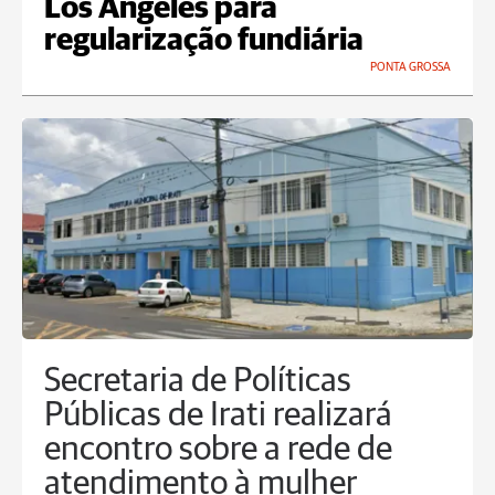
Los Angeles para
regularização fundiária
PONTA GROSSA
Secretaria de Políticas
Públicas de Irati realizará
encontro sobre a rede de
atendimento à mulher