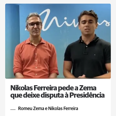
Nikolas Ferreira pede a Zema
que deixe disputa à Presidência
Romeu Zema e Nikolas Ferreira