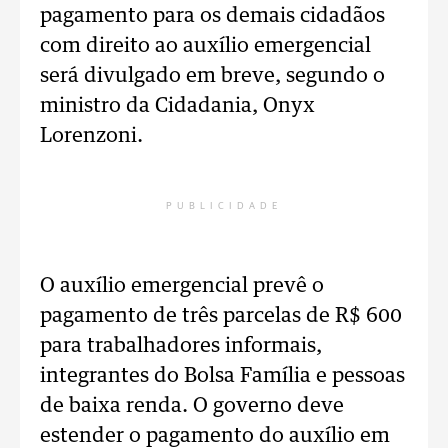
pagamento para os demais cidadãos
com direito ao auxílio emergencial
será divulgado em breve, segundo o
ministro da Cidadania, Onyx
Lorenzoni.
PUBLICIDADE
O auxílio emergencial prevê o
pagamento de três parcelas de R$ 600
para trabalhadores informais,
integrantes do Bolsa Família e pessoas
de baixa renda. O governo deve
estender o pagamento do auxílio em