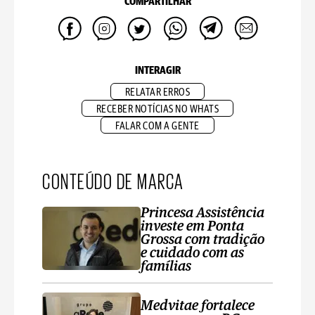
COMPARTILHAR
INTERAGIR
RELATAR ERROS
RECEBER NOTÍCIAS NO WHATS
FALAR COM A GENTE
CONTEÚDO DE MARCA
Princesa Assistência
investe em Ponta
Grossa com tradição
e cuidado com as
famílias
Medvitae fortalece