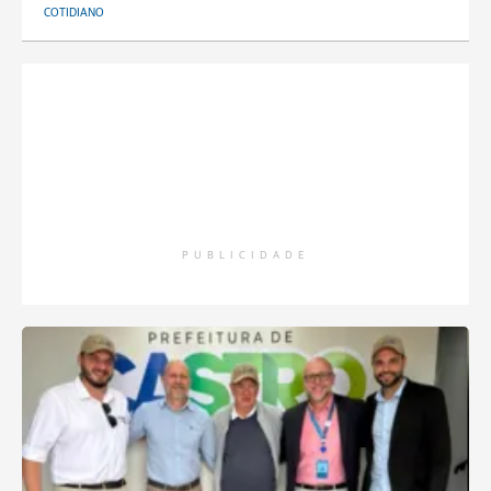
COTIDIANO
PUBLICIDADE