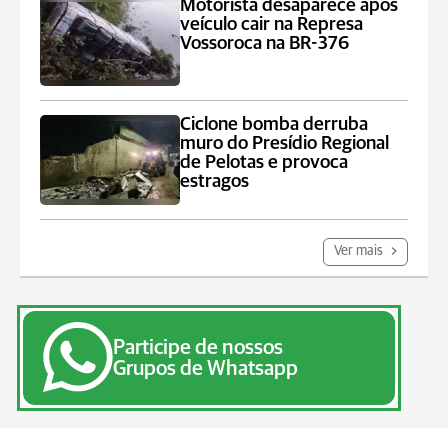
Motorista desaparece após
veículo cair na Represa
Vossoroca na BR-376
Ciclone bomba derruba
muro do Presídio Regional
de Pelotas e provoca
estragos
Ver mais
Participe de nossos
Grupos de Whatsapp