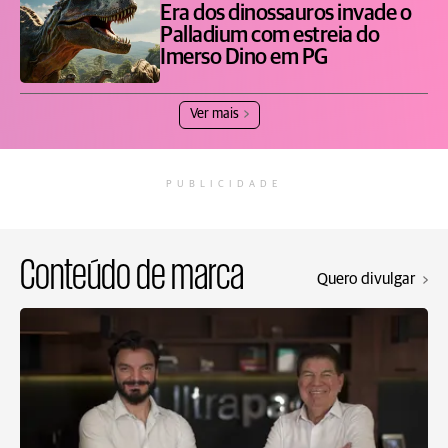
Era dos dinossauros invade o
Palladium com estreia do
Imerso Dino em PG
Ver mais
PUBLICIDADE
Conteúdo de marca
Quero divulgar