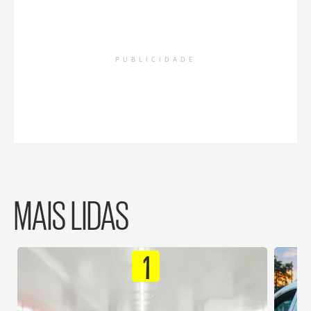
PUBLICIDADE
MAIS LIDAS
1