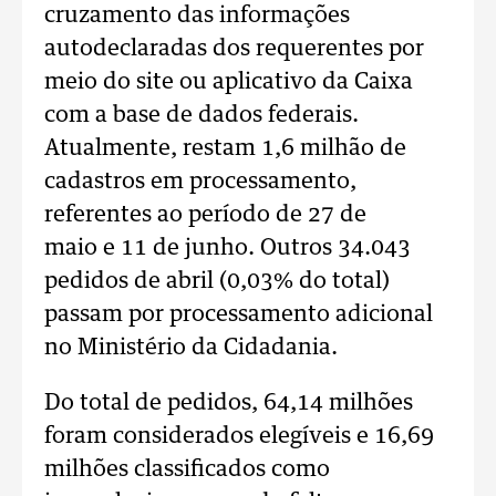
cruzamento das informações
autodeclaradas dos requerentes por
meio do site ou aplicativo da Caixa
com a base de dados federais.
Atualmente, restam 1,6 milhão de
cadastros em processamento,
referentes ao período de 27 de
maio e 11 de junho. Outros 34.043
pedidos de abril (0,03% do total)
passam por processamento adicional
no Ministério da Cidadania.
Do total de pedidos, 64,14 milhões
foram considerados elegíveis e 16,69
milhões classificados como