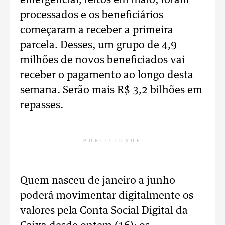
emergencial, feitos em maio, foram
processados e os beneficiários
começaram a receber a primeira
parcela. Desses, um grupo de 4,9
milhões de novos beneficiados vai
receber o pagamento ao longo desta
semana. Serão mais R$ 3,2 bilhões em
repasses.
PUBLICIDADE
Quem nasceu de janeiro a junho
poderá movimentar digitalmente os
valores pela Conta Social Digital da