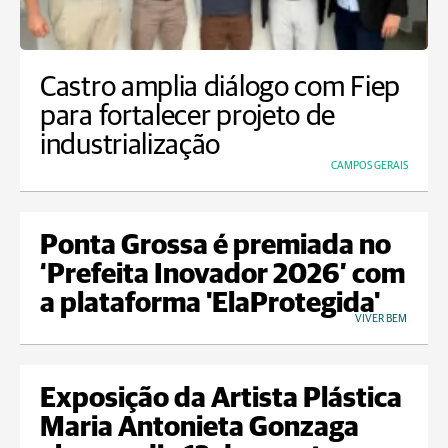
Castro amplia diálogo com Fiep
para fortalecer projeto de
industrialização
CAMPOS GERAIS
Ponta Grossa é premiada no
‘Prefeita Inovador 2026’ com
a plataforma 'ElaProtegida'
VIVER BEM
Exposição da Artista Plástica
Maria Antonieta Gonzaga