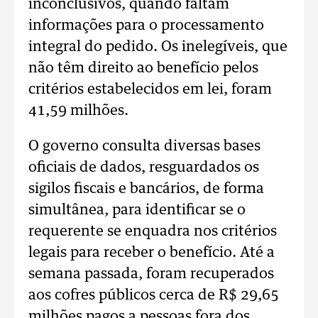
inconclusivos, quando faltam
informações para o processamento
integral do pedido. Os inelegíveis, que
não têm direito ao benefício pelos
critérios estabelecidos em lei, foram
41,59 milhões.
O governo consulta diversas bases
oficiais de dados, resguardados os
sigilos fiscais e bancários, de forma
simultânea, para identificar se o
requerente se enquadra nos critérios
legais para receber o benefício. Até a
semana passada, foram recuperados
aos cofres públicos cerca de R$ 29,65
milhões pagos a pessoas fora dos