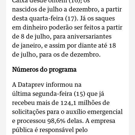
Caixa desde ontem (16); os
nascidos de julho a dezembro, a partir
desta quarta-feira (17). Já os saques
em dinheiro poderão ser feitos a partir
de 8 de julho, para aniversariantes
de janeiro, e assim por diante até 18
de julho, para os de dezembro.
Números do programa
A Dataprev informou na
última segunda-feira (15) que já
recebeu mais de 124,1 milhões de
solicitações para o auxílio emergencial
e processou 98,6% delas. A empresa
pública é responsável pelo