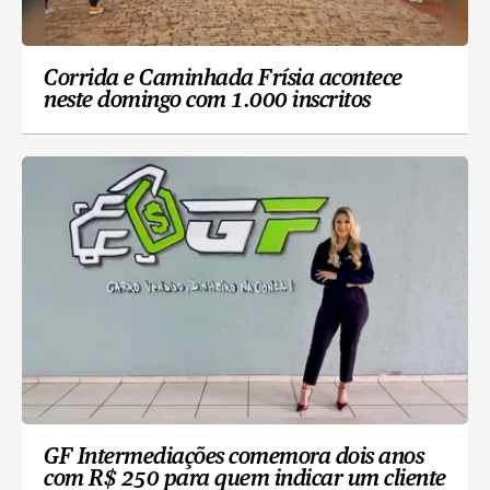
Corrida e Caminhada Frísia acontece
neste domingo com 1.000 inscritos
GF Intermediações comemora dois anos
com R$ 250 para quem indicar um cliente