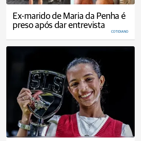
Ex-marido de Maria da Penha é
preso após dar entrevista
COTIDIANO