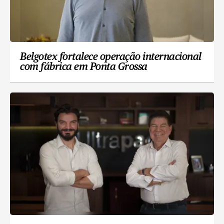
Belgotex fortalece operação internacional
com fábrica em Ponta Grossa