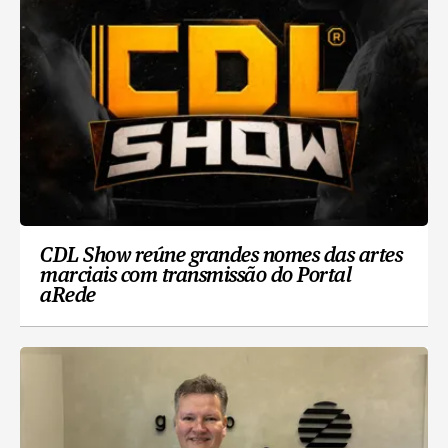
CDL Show reúne grandes nomes das artes
marciais com transmissão do Portal
aRede