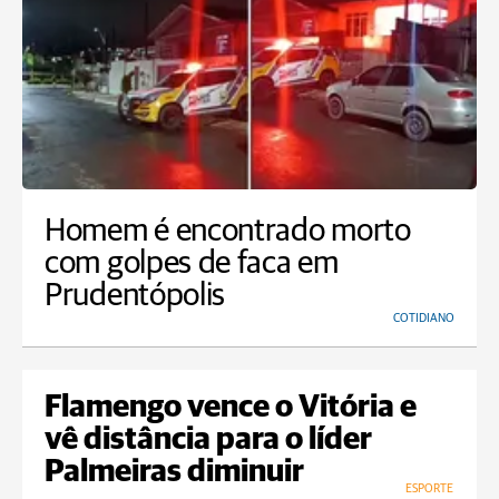
Homem é encontrado morto
com golpes de faca em
Prudentópolis
COTIDIANO
Flamengo vence o Vitória e
vê distância para o líder
Palmeiras diminuir
ESPORTE