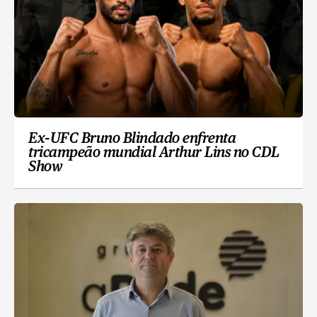
Ex-UFC Bruno Blindado enfrenta
tricampeão mundial Arthur Lins no CDL
Show