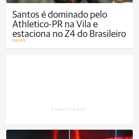
Santos é dominado pelo
Athletico-PR na Vila e
estaciona no Z4 do Brasileiro
ESPORTE
PUBLICIDADE