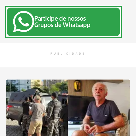
Participe de nossos
Grupos de Whatsapp
PUBLICIDADE