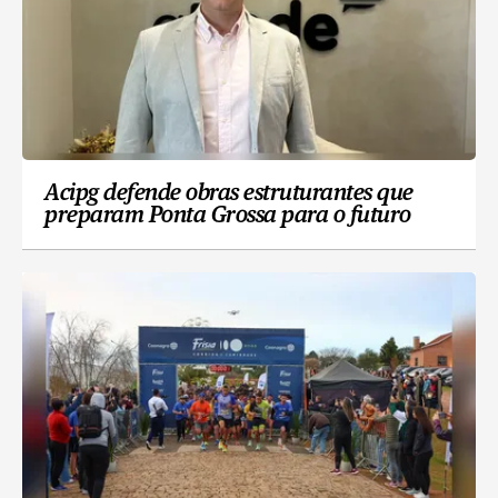
Acipg defende obras estruturantes que
preparam Ponta Grossa para o futuro