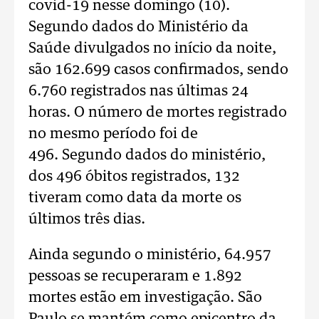
covid-19 nesse domingo (10).
Segundo dados do Ministério da
Saúde divulgados no início da noite,
são 162.699 casos confirmados, sendo
6.760 registrados nas últimas 24
horas. O número de mortes registrado
no mesmo período foi de
496. Segundo dados do ministério,
dos 496 óbitos registrados, 132
tiveram como data da morte os
últimos três dias.
Ainda segundo o ministério, 64.957
pessoas se recuperaram e 1.892
mortes estão em investigação. São