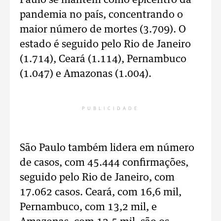
Paulo se mantém como epicentro da
pandemia no país, concentrando o
maior número de mortes (3.709). O
estado é seguido pelo Rio de Janeiro
(1.714), Ceará (1.114), Pernambuco
(1.047) e Amazonas (1.004).
PUBLICIDADE
São Paulo também lidera em número
de casos, com 45.444 confirmações,
seguido pelo Rio de Janeiro, com
17.062 casos. Ceará, com 16,6 mil,
Pernambuco, com 13,2 mil, e