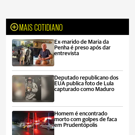
MAIS COTIDIANO
Ex-marido de Maria da
Penha é preso após dar
entrevista
Deputado republicano dos
EUA publica foto de Lula
capturado como Maduro
Homem é encontrado
morto com golpes de faca
em Prudentópolis