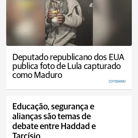
Deputado republicano dos EUA
publica foto de Lula capturado
como Maduro
COTIDIANO
Educação, segurança e
alianças são temas de
debate entre Haddad e
Tarcísio