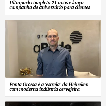
Ultrapack completa 21 anos e lança
campanha de aniversário para clientes
Ponta Grossa é a ‘estrela’ da Heineken
com moderna indústria cervejeira