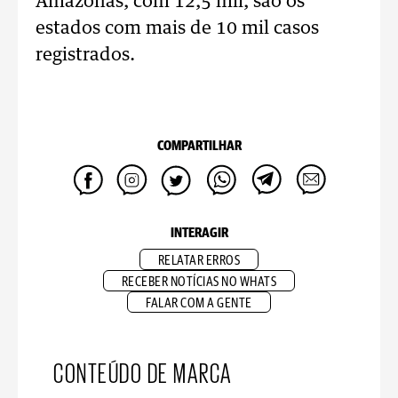
Amazonas, com 12,5 mil, são os
estados com mais de 10 mil casos
registrados.
COMPARTILHAR
INTERAGIR
RELATAR ERROS
RECEBER NOTÍCIAS NO WHATS
FALAR COM A GENTE
CONTEÚDO DE MARCA