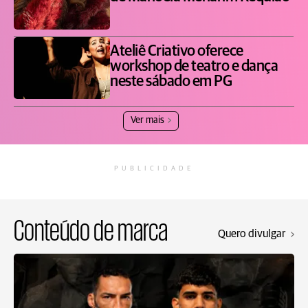
Ateliê Criativo oferece
workshop de teatro e dança
neste sábado em PG
Ver mais
PUBLICIDADE
Conteúdo de marca
Quero divulgar