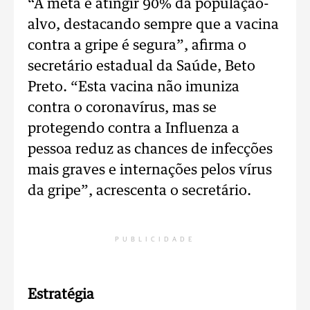
“A meta é atingir 90% da população-
alvo, destacando sempre que a vacina
contra a gripe é segura”, afirma o
secretário estadual da Saúde, Beto
Preto. “Esta vacina não imuniza
contra o coronavírus, mas se
protegendo contra a Influenza a
pessoa reduz as chances de infecções
mais graves e internações pelos vírus
da gripe”, acrescenta o secretário.
PUBLICIDADE
Estratégia