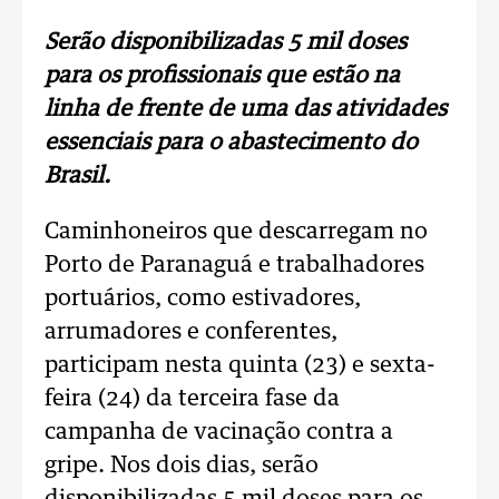
Serão disponibilizadas 5 mil doses
para os profissionais que estão na
linha de frente de uma das atividades
essenciais para o abastecimento do
Brasil.
Caminhoneiros que descarregam no
Porto de Paranaguá e trabalhadores
portuários, como estivadores,
arrumadores e conferentes,
participam nesta quinta (23) e sexta-
feira (24) da terceira fase da
campanha de vacinação contra a
gripe. Nos dois dias, serão