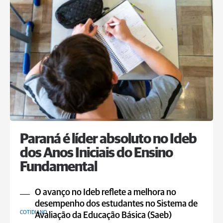
Paraná é líder absoluto no Ideb
dos Anos Iniciais do Ensino
Fundamental
O avanço no Ideb reflete a melhora no
desempenho dos estudantes no Sistema de
COTIDIANO
Avaliação da Educação Básica (Saeb)