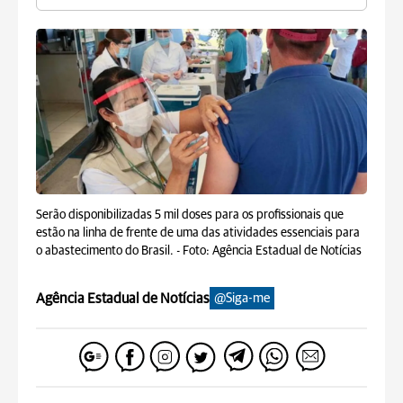
Serão disponibilizadas 5 mil doses para os profissionais que
estão na linha de frente de uma das atividades essenciais para
o abastecimento do Brasil. -
Foto: Agência Estadual de Notícias
Agência Estadual de Notícias
@Siga-me