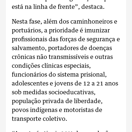
está na linha de frente”, destaca.
Nesta fase, além dos caminhoneiros e
portuários, a prioridade é imunizar
profissionais das forças de segurança e
salvamento, portadores de doenças
crônicas não transmissíveis e outras
condições clínicas especiais,
funcionários do sistema prisional,
adolescentes e jovens de 12 a 21 anos
sob medidas socioeducativas,
população privada de liberdade,
povos indígenas e motoristas de
transporte coletivo.