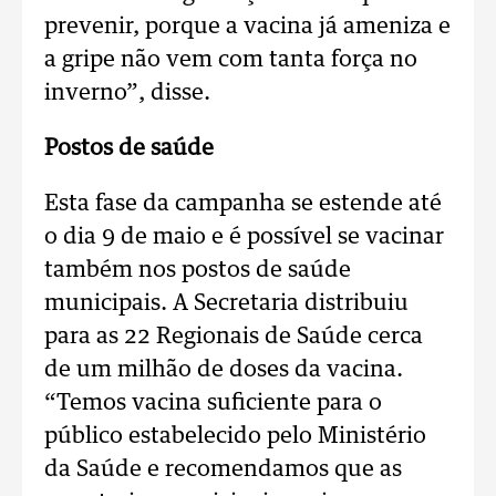
prevenir, porque a vacina já ameniza e
a gripe não vem com tanta força no
inverno”, disse.
Postos de saúde
Esta fase da campanha se estende até
o dia 9 de maio e é possível se vacinar
também nos postos de saúde
municipais. A Secretaria distribuiu
para as 22 Regionais de Saúde cerca
de um milhão de doses da vacina.
“Temos vacina suficiente para o
público estabelecido pelo Ministério
da Saúde e recomendamos que as