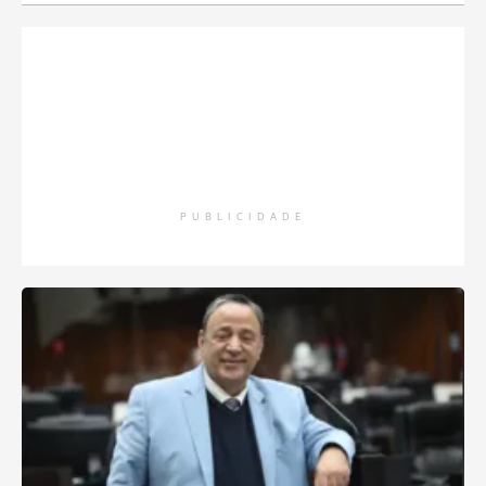
PUBLICIDADE