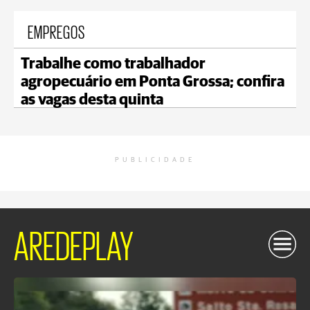
EMPREGOS
Trabalhe como trabalhador
agropecuário em Ponta Grossa; confira
as vagas desta quinta
PUBLICIDADE
AREDEPLAY