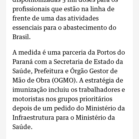
disponibilizadas 5 mil doses para os
profissionais que estão na linha de
frente de uma das atividades
essenciais para o abastecimento do
Brasil.
A medida é uma parceria da Portos do
Paraná com a Secretaria de Estado da
Saúde, Prefeitura e Órgão Gestor de
Mão de Obra (OGMO). A estratégia de
imunização incluiu os trabalhadores e
motoristas nos grupos prioritários
depois de um pedido do Ministério da
Infraestrutura para o Ministério da
Saúde.