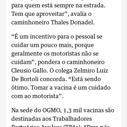
para quem está sempre na estrada.
Tem que aproveitar”, avalia o
caminhoneiro Thales Donadel.
“É um incentivo para o pessoal se
cuidar um pouco mais, porque
geralmente os motoristas não se
cuidam”, pondera o caminhoneiro
Cleusio Gallo. O colega Zelmiro Luiz
De Bortoli concorda. “Está sendo
ótimo. Tomar a vacina é um cuidado
com ao motorista”.
Na sede do OGMO, 1,3 mil vacinas são
destinadas aos Trabalhadores