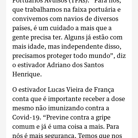
Portuários Avulsos (TPAs). “Para nós,
que trabalhamos na faixa portuária e
convivemos com navios de diversos
países, é um cuidado a mais que a
gente precisa ter. Alguns já estão com
mais idade, mas independente disso,
precisamos proteger todo mundo”, diz
o estivador Adriano dos Santos
Henrique.
O estivador Lucas Vieira de França
conta que é importante receber a dose
mesmo não imunizando contra a
Covid-19. “Previne contra a gripe
comum e já é uma coisa a mais. Para
nós é mais segurança. Temos que nos