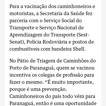
Para a vacinação dos caminhoneiros e
motoristas, a Secretaria da Saúde fez
parceria com o Serviço Social do
Transporte e Serviço Nacional de
Aprendizagem do Transporte (Sest-
Senat), Polícia Rodoviária e postos de
combustíveis com bandeira Shell.
No Pátio de Triagem de Caminhões do
Porto de Paranaguá, quem se vacinou
incentiva os colegas de profissão para
fazer o mesmo. “É muito importante,
porque é uma prevenção.
Caminhoneiros do país todo vêm para
Paranaguá, então é uma oportunidade