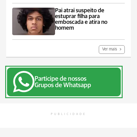
Pai atrai suspeito de
estuprar filha para
emboscada e atira no
homem
Ver mais
Participe de nossos
Grupos de Whatsapp
PUBLICIDADE