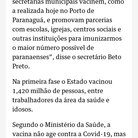
secretarias municipais vacinem, como
a realizada hoje no Porto de
Paranaguá, e promovam parcerias
com escolas, igrejas, centros sociais e
outras instituições para imunizarmos
o maior número possível de
paranaenses”, disse o secretário Beto
Preto.
Na primeira fase o Estado vacinou
1,420 milhão de pessoas, entre
trabalhadores da área da saúde e
idosos.
Segundo o Ministério da Saúde, a
vacina não age contra a Covid-19, mas