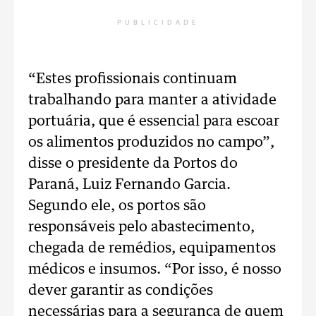
PUBLICIDADE
“Estes profissionais continuam
trabalhando para manter a atividade
portuária, que é essencial para escoar
os alimentos produzidos no campo”,
disse o presidente da Portos do
Paraná, Luiz Fernando Garcia.
Segundo ele, os portos são
responsáveis pelo abastecimento,
chegada de remédios, equipamentos
médicos e insumos. “Por isso, é nosso
dever garantir as condições
necessárias para a segurança de quem