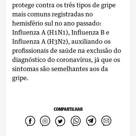
protege contra os três tipos de gripe
mais comuns registradas no
hemisfério sul no ano passado:
Influenza A (H1N1), Influenza B e
Influenza A (H3N2), auxiliando os
profissionais de saúde na exclusão do
diagnóstico do coronavírus, já que os
sintomas são semelhantes aos da
gripe.
COMPARTILHAR