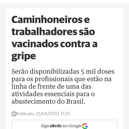
Caminhoneiros e
trabalhadores são
vacinados contra a
gripe
Serão disponibilizadas 5 mil doses
para os profissionais que estão na
linha de frente de uma das
atividades essenciais para o
abastecimento do Brasil.
Publicado:
23/04/2020, 17:20
Siga
aRede
no Google