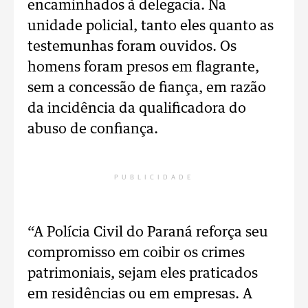
encaminhados à delegacia. Na
unidade policial, tanto eles quanto as
testemunhas foram ouvidos. Os
homens foram presos em flagrante,
sem a concessão de fiança, em razão
da incidência da qualificadora do
abuso de confiança.
PUBLICIDADE
“A Polícia Civil do Paraná reforça seu
compromisso em coibir os crimes
patrimoniais, sejam eles praticados
em residências ou em empresas. A