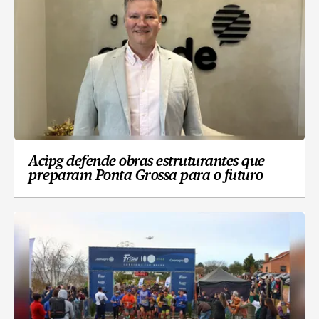
Acipg defende obras estruturantes que
preparam Ponta Grossa para o futuro