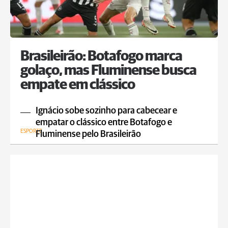
Brasileirão: Botafogo marca
golaço, mas Fluminense busca
empate em clássico
Ignácio sobe sozinho para cabecear e
empatar o clássico entre Botafogo e
ESPORTE
Fluminense pelo Brasileirão