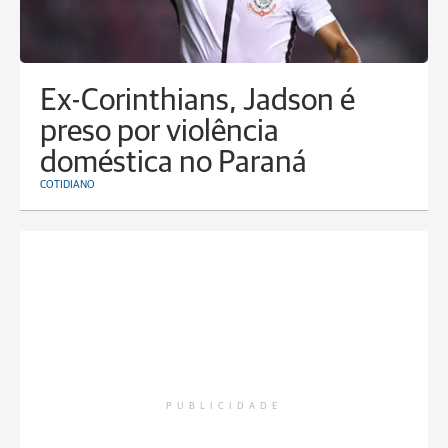
Ex-Corinthians, Jadson é
preso por violência
doméstica no Paraná
COTIDIANO
PUBLICIDADE