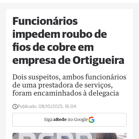
Funcionários
impedem roubo de
fios de cobre em
empresa de Ortigueira
Dois suspeitos, ambos funcionários
de uma prestadora de serviços,
foram encaminhados à delegacia
Publicado:
08/10/2025, 16:04
Siga
aRede
no Google