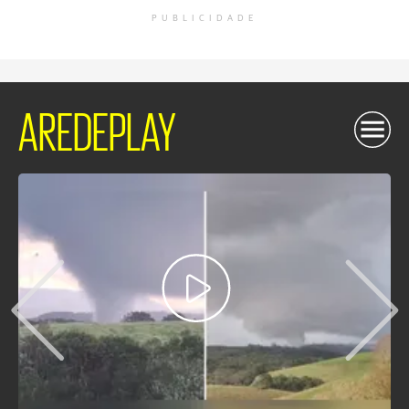
PUBLICIDADE
AREDEPLAY