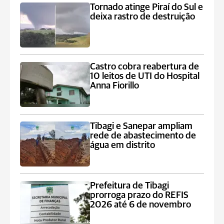
Tornado atinge Piraí do Sul e
deixa rastro de destruição
Castro cobra reabertura de
10 leitos de UTI do Hospital
Anna Fiorillo
Tibagi e Sanepar ampliam
rede de abastecimento de
água em distrito
Prefeitura de Tibagi
prorroga prazo do REFIS
2026 até 6 de novembro