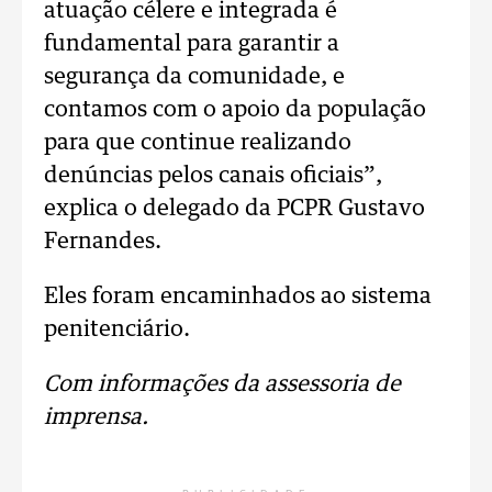
atuação célere e integrada é
fundamental para garantir a
segurança da comunidade, e
contamos com o apoio da população
para que continue realizando
denúncias pelos canais oficiais”,
explica o delegado da PCPR Gustavo
Fernandes.
Eles foram encaminhados ao sistema
penitenciário.
Com informações da assessoria de
imprensa.