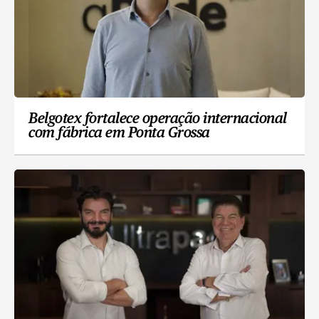
Belgotex fortalece operação internacional
com fábrica em Ponta Grossa