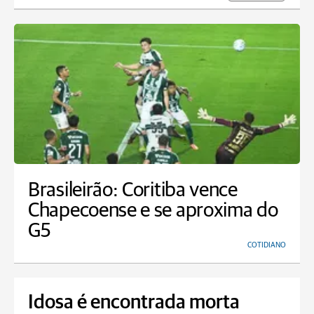
Brasileirão: Coritiba vence
Chapecoense e se aproxima do
G5
COTIDIANO
Idosa é encontrada morta