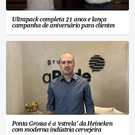
Ultrapack completa 21 anos e lança
campanha de aniversário para clientes
Ponta Grossa é a ‘estrela’ da Heineken
com moderna indústria cervejeira