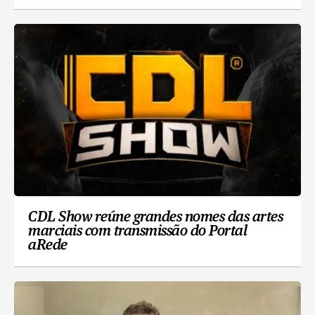
CDL Show reúne grandes nomes das artes
marciais com transmissão do Portal
aRede