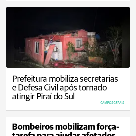
Prefeitura mobiliza secretarias
e Defesa Civil após tornado
atingir Piraí do Sul
CAMPOS GERAIS
Bombeiros mobilizam força-