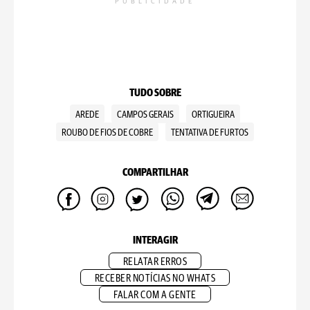
PUBLICIDADE
TUDO SOBRE
AREDE
CAMPOS GERAIS
ORTIGUEIRA
ROUBO DE FIOS DE COBRE
TENTATIVA DE FURTOS
COMPARTILHAR
INTERAGIR
RELATAR ERROS
RECEBER NOTÍCIAS NO WHATS
FALAR COM A GENTE