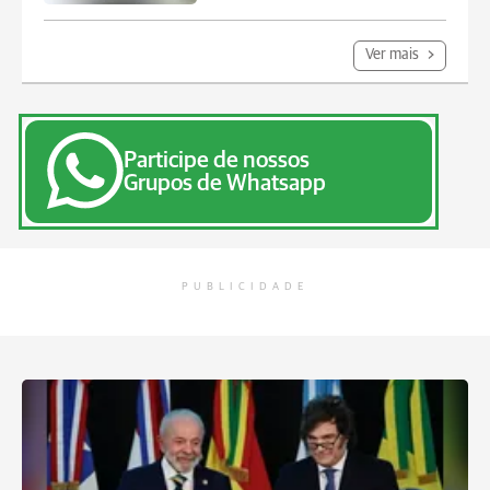
Ver mais
Participe de nossos
Grupos de Whatsapp
PUBLICIDADE