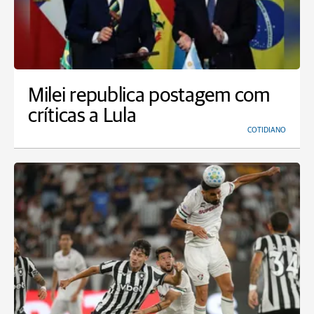
Milei republica postagem com
críticas a Lula
COTIDIANO