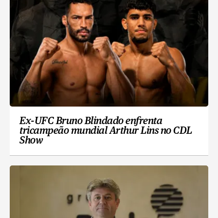
Ex-UFC Bruno Blindado enfrenta
tricampeão mundial Arthur Lins no CDL
Show