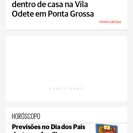
dentro de casa na Vila
Odete em Ponta Grossa
PONTA GROSSA
PUBLICIDADE
HORÓSCOPO
Previsões no Dia dos Pais