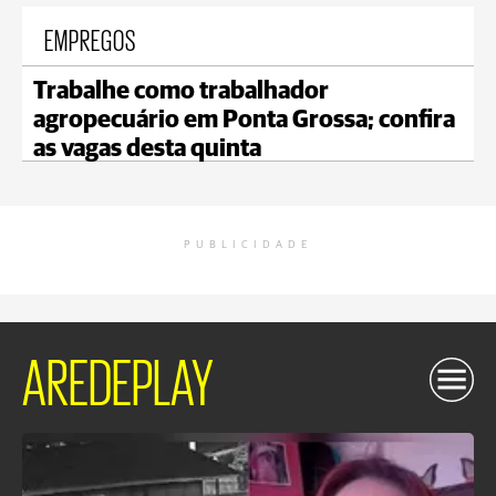
EMPREGOS
Trabalhe como trabalhador
agropecuário em Ponta Grossa; confira
as vagas desta quinta
PUBLICIDADE
AREDEPLAY