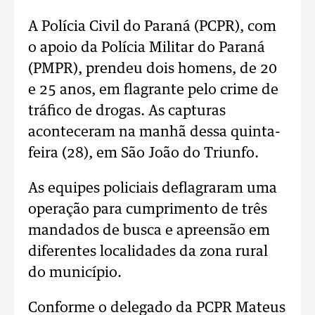
A Polícia Civil do Paraná (PCPR), com
o apoio da Polícia Militar do Paraná
(PMPR), prendeu dois homens, de 20
e 25 anos, em flagrante pelo crime de
tráfico de drogas. As capturas
aconteceram na manhã dessa quinta-
feira (28), em São João do Triunfo.
As equipes policiais deflagraram uma
operação para cumprimento de três
mandados de busca e apreensão em
diferentes localidades da zona rural
do município.
Conforme o delegado da PCPR Mateus