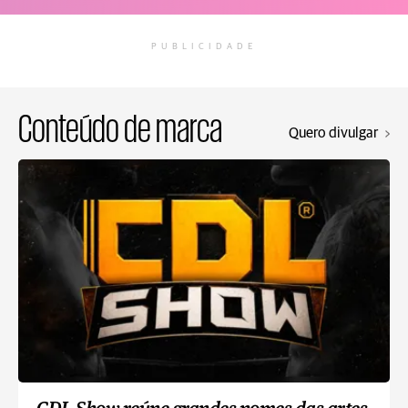
PUBLICIDADE
Conteúdo de marca
Quero divulgar