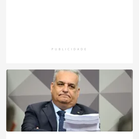
PUBLICIDADE