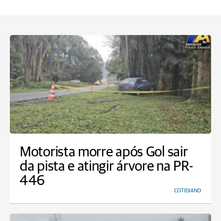
Motorista morre após Gol sair
da pista e atingir árvore na PR-
446
COTIDIANO