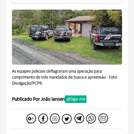
As equipes policiais deflagraram uma operação para
cumprimento de três mandados de busca e apreensão -
Foto:
Divulgação/PCPR.
Publicado Por João Iansen
@Siga-me