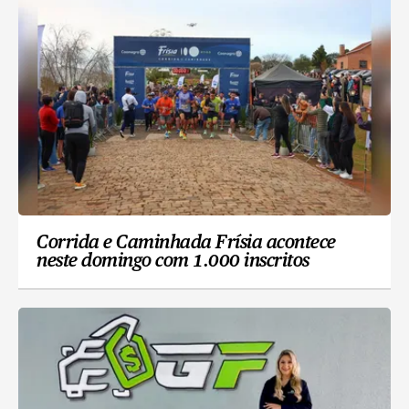
Corrida e Caminhada Frísia acontece
neste domingo com 1.000 inscritos