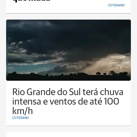
COTIDIANO
Rio Grande do Sul terá chuva
intensa e ventos de até 100
km/h
COTIDIANO