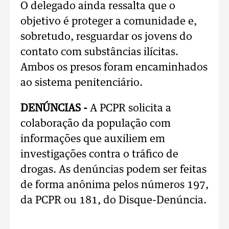
O delegado ainda ressalta que o
objetivo é proteger a comunidade e,
sobretudo, resguardar os jovens do
contato com substâncias ilícitas.
Ambos os presos foram encaminhados
ao sistema penitenciário.
DENÚNCIAS -
A PCPR solicita a
colaboração da população com
informações que auxiliem em
investigações contra o tráfico de
drogas. As denúncias podem ser feitas
de forma anônima pelos números 197,
da PCPR ou 181, do Disque-Denúncia.