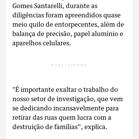
Gomes Santarelli, durante as
diligências foram apreendidos quase
meio quilo de entorpecentes, além de
balança de precisão, papel alumínio e
aparelhos celulares.
PUBLICIDADE
"É importante exaltar o trabalho do
nosso setor de investigação, que vem
se dedicando incansavelmente para
retirar das ruas quem lucra com a
destruição de famílias”, explica.