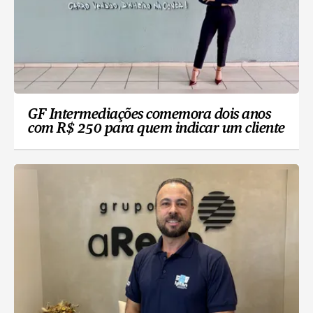
GF Intermediações comemora dois anos
com R$ 250 para quem indicar um cliente