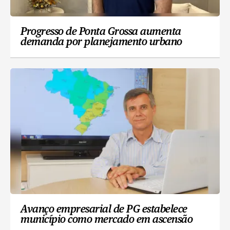
Progresso de Ponta Grossa aumenta
demanda por planejamento urbano
Avanço empresarial de PG estabelece
município como mercado em ascensão