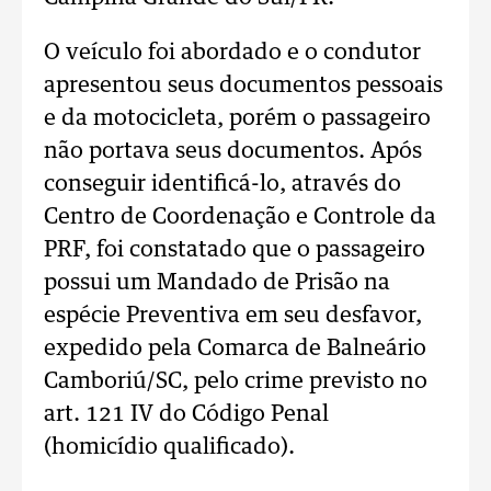
O veículo foi abordado e o condutor
apresentou seus documentos pessoais
e da motocicleta, porém o passageiro
não portava seus documentos. Após
conseguir identificá-lo, através do
Centro de Coordenação e Controle da
PRF, foi constatado que o passageiro
possui um Mandado de Prisão na
espécie Preventiva em seu desfavor,
expedido pela Comarca de Balneário
Camboriú/SC, pelo crime previsto no
art. 121 IV do Código Penal
(homicídio qualificado).