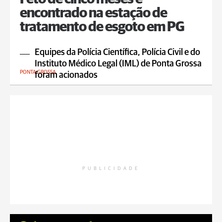
encontrado na estação de
tratamento de esgoto em PG
Equipes da Polícia Científica, Polícia Civil e do
Instituto Médico Legal (IML) de Ponta Grossa
PONTA GROSSA
foram acionados
PUBLICIDADE