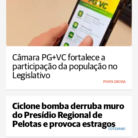
Câmara PG+VC fortalece a
participação da população no
Legislativo
PONTA GROSSA
Ciclone bomba derruba muro
do Presídio Regional de
Pelotas e provoca estragos
COTIDIANO