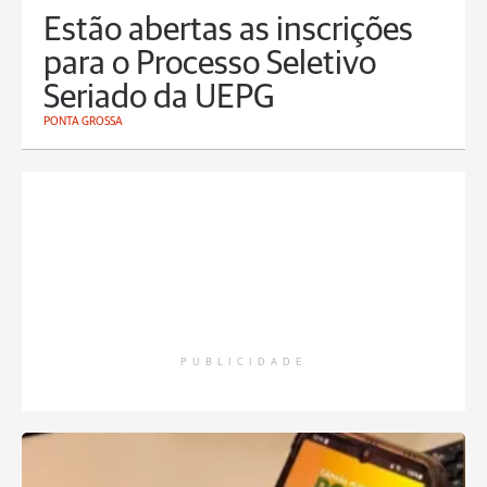
Estão abertas as inscrições
para o Processo Seletivo
Seriado da UEPG
PONTA GROSSA
PUBLICIDADE