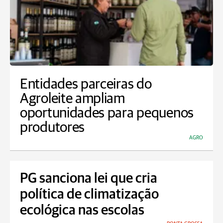
Entidades parceiras do
Agroleite ampliam
oportunidades para pequenos
produtores
AGRO
PG sanciona lei que cria
política de climatização
ecológica nas escolas