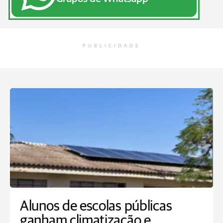
PUBLICIDADE
Alunos de escolas públicas
ganham climatização e