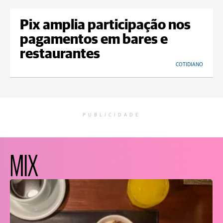
Pix amplia participação nos
pagamentos em bares e
restaurantes
COTIDIANO
PUBLICIDADE
MIX