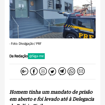
-
Foto: Divulgação / PRF
Da Redação
@Siga-me
Homem tinha um mandato de prisão
em aberto e foi levado até à Delegacia