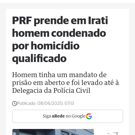
PRF prende em Irati
homem condenado
por homicídio
qualificado
Homem tinha um mandato de
prisão em aberto e foi levado até à
Delegacia da Polícia Civil
Publicado:
08/06/2020, 07:13
Siga
aRede
no Google