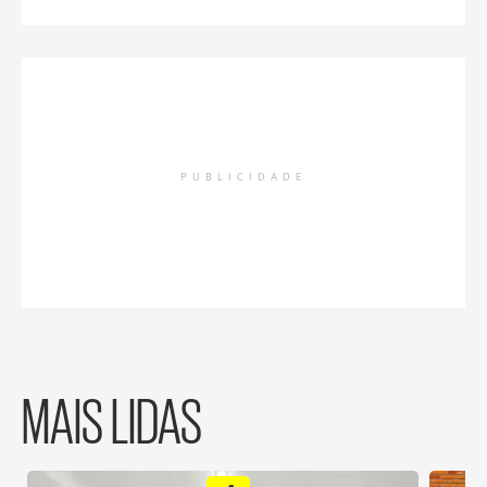
PUBLICIDADE
MAIS LIDAS