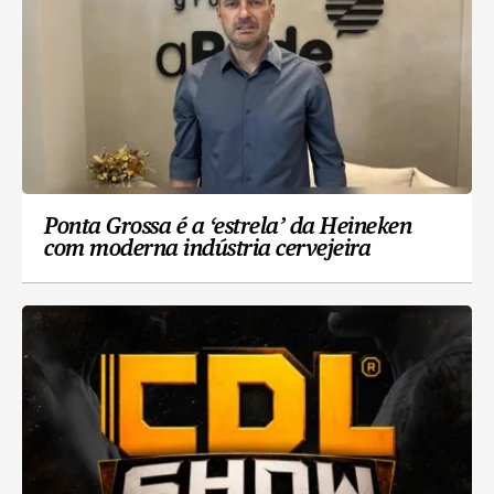
Ponta Grossa é a ‘estrela’ da Heineken
com moderna indústria cervejeira