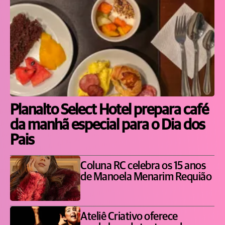
Planalto Select Hotel prepara café
da manhã especial para o Dia dos
Pais
Coluna RC celebra os 15 anos
de Manoela Menarim Requião
Ateliê Criativo oferece