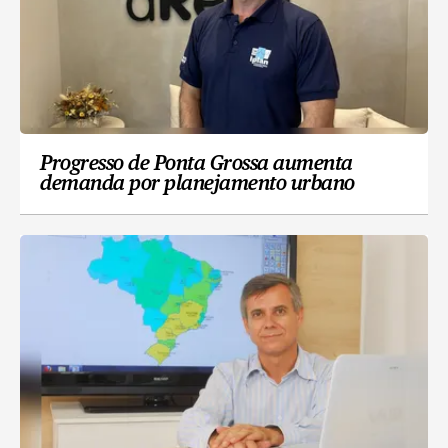
Progresso de Ponta Grossa aumenta
demanda por planejamento urbano