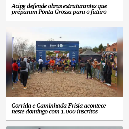
Acipg defende obras estruturantes que
preparam Ponta Grossa para o futuro
Corrida e Caminhada Frísia acontece
neste domingo com 1.000 inscritos