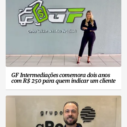
GF Intermediações comemora dois anos
com R$ 250 para quem indicar um cliente