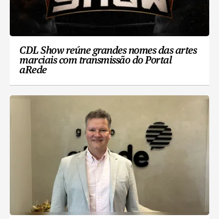
CDL Show reúne grandes nomes das artes
marciais com transmissão do Portal
aRede