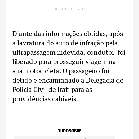
PUBLICIDADE
Diante das informações obtidas, após
a lavratura do auto de infração pela
ultrapassagem indevida, condutor foi
liberado para prosseguir viagem na
sua motocicleta. O passageiro foi
detido e encaminhado à Delegacia de
Polícia Civil de Irati para as
providências cabíveis.
TUDO SOBRE