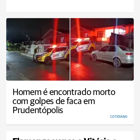
Homem é encontrado morto
com golpes de faca em
Prudentópolis
COTIDIANO