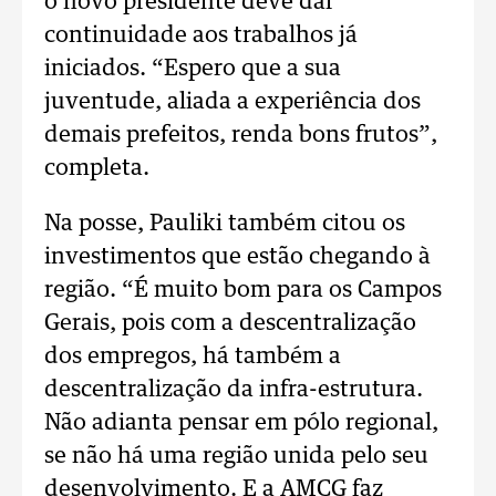
o novo presidente deve dar
continuidade aos trabalhos já
iniciados. “Espero que a sua
juventude, aliada a experiência dos
demais prefeitos, renda bons frutos”,
completa.
Na posse, Pauliki também citou os
investimentos que estão chegando à
região. “É muito bom para os Campos
Gerais, pois com a descentralização
dos empregos, há também a
descentralização da infra-estrutura.
Não adianta pensar em pólo regional,
se não há uma região unida pelo seu
desenvolvimento. E a AMCG faz