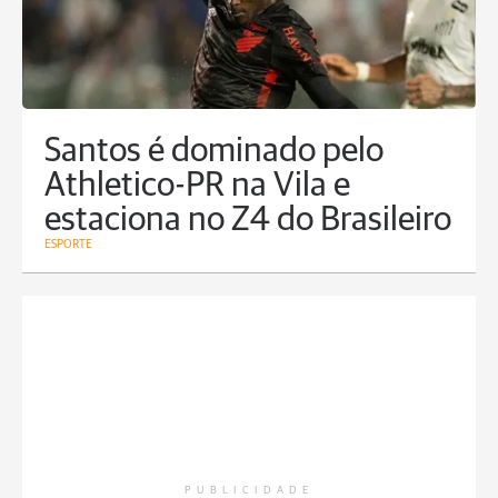
Santos é dominado pelo
Athletico-PR na Vila e
estaciona no Z4 do Brasileiro
ESPORTE
PUBLICIDADE