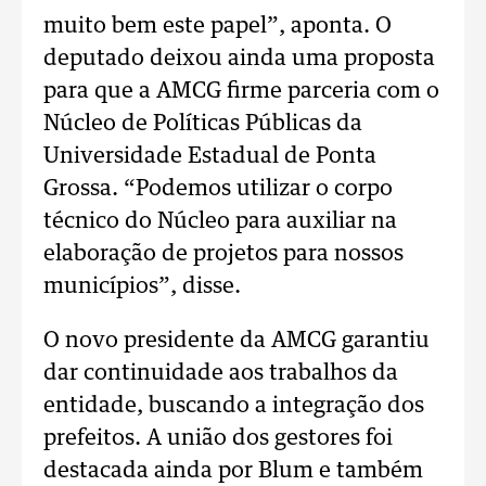
muito bem este papel”, aponta. O
deputado deixou ainda uma proposta
para que a AMCG firme parceria com o
Núcleo de Políticas Públicas da
Universidade Estadual de Ponta
Grossa. “Podemos utilizar o corpo
técnico do Núcleo para auxiliar na
elaboração de projetos para nossos
municípios”, disse.
O novo presidente da AMCG garantiu
dar continuidade aos trabalhos da
entidade, buscando a integração dos
prefeitos. A união dos gestores foi
destacada ainda por Blum e também