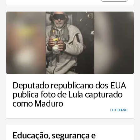
Deputado republicano dos EUA
publica foto de Lula capturado
como Maduro
COTIDIANO
Educação, segurança e