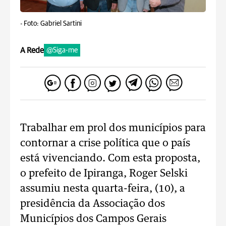
-
Foto: Gabriel Sartini
A Rede
@Siga-me
Trabalhar em prol dos municípios para
contornar a crise política que o país
está vivenciando. Com esta proposta,
o prefeito de Ipiranga, Roger Selski
assumiu nesta quarta-feira, (10), a
presidência da Associação dos
Municípios dos Campos Gerais