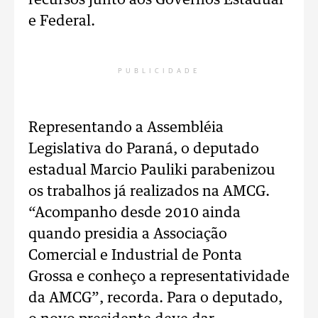
recursos junto aos Governos Estadual
e Federal.
PUBLICIDADE
Representando a Assembléia
Legislativa do Paraná, o deputado
estadual Marcio Pauliki parabenizou
os trabalhos já realizados na AMCG.
“Acompanho desde 2010 ainda
quando presidia a Associação
Comercial e Industrial de Ponta
Grossa e conheço a representatividade
da AMCG”, recorda. Para o deputado,