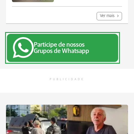
Ver mais
Participe de nossos
Grupos de Whatsapp
PUBLICIDADE