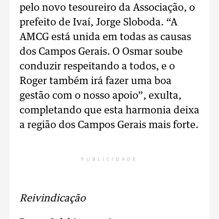
pelo novo tesoureiro da Associação, o
prefeito de Ivaí, Jorge Sloboda. “A
AMCG está unida em todas as causas
dos Campos Gerais. O Osmar soube
conduzir respeitando a todos, e o
Roger também irá fazer uma boa
gestão com o nosso apoio”, exulta,
completando que esta harmonia deixa
a região dos Campos Gerais mais forte.
PUBLICIDADE
Reivindicação