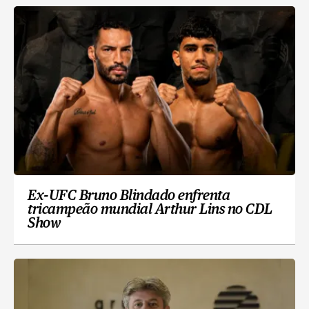
Ex-UFC Bruno Blindado enfrenta
tricampeão mundial Arthur Lins no CDL
Show