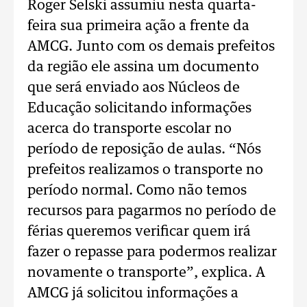
Roger Selski assumiu nesta quarta-
feira sua primeira ação a frente da
AMCG. Junto com os demais prefeitos
da região ele assina um documento
que será enviado aos Núcleos de
Educação solicitando informações
acerca do transporte escolar no
período de reposição de aulas. “Nós
prefeitos realizamos o transporte no
período normal. Como não temos
recursos para pagarmos no período de
férias queremos verificar quem irá
fazer o repasse para podermos realizar
novamente o transporte”, explica. A
AMCG já solicitou informações a