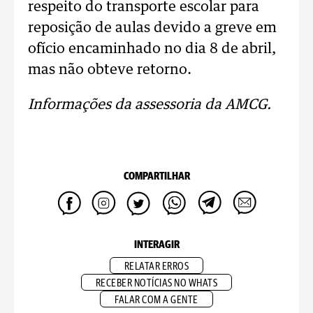
respeito do transporte escolar para
reposição de aulas devido a greve em
ofício encaminhado no dia 8 de abril,
mas não obteve retorno.
Informações da assessoria da AMCG.
COMPARTILHAR
INTERAGIR
RELATAR ERROS
RECEBER NOTÍCIAS NO WHATS
FALAR COM A GENTE