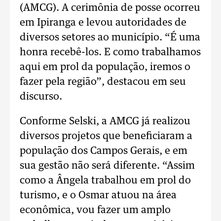
(AMCG). A cerimônia de posse ocorreu
em Ipiranga e levou autoridades de
diversos setores ao município. “É uma
honra recebê-los. E como trabalhamos
aqui em prol da população, iremos o
fazer pela região”, destacou em seu
discurso.
Conforme Selski, a AMCG já realizou
diversos projetos que beneficiaram a
população dos Campos Gerais, e em
sua gestão não será diferente. “Assim
como a Ângela trabalhou em prol do
turismo, e o Osmar atuou na área
econômica, vou fazer um amplo