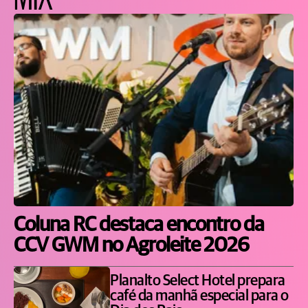
Coluna RC destaca encontro da
CCV GWM no Agroleite 2026
Planalto Select Hotel prepara
café da manhã especial para o