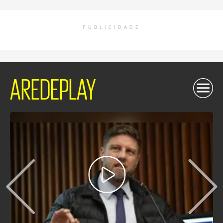
PUBLICIDADE
AREDEPLAY