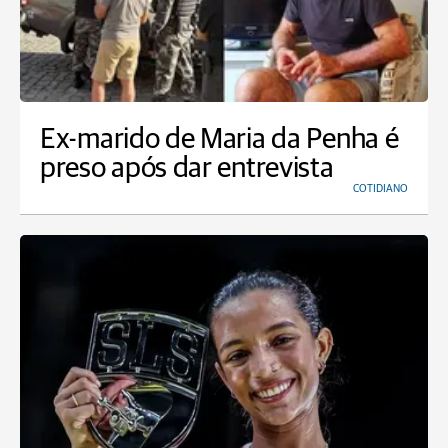
Ex-marido de Maria da Penha é
preso após dar entrevista
COTIDIANO