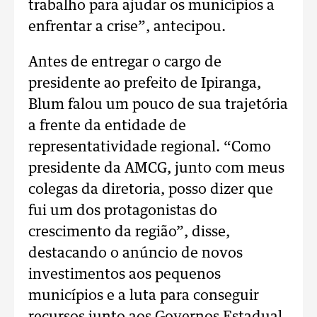
trabalho para ajudar os municípios a
enfrentar a crise”, antecipou.
Antes de entregar o cargo de
presidente ao prefeito de Ipiranga,
Blum falou um pouco de sua trajetória
a frente da entidade de
representatividade regional. “Como
presidente da AMCG, junto com meus
colegas da diretoria, posso dizer que
fui um dos protagonistas do
crescimento da região”, disse,
destacando o anúncio de novos
investimentos aos pequenos
municípios e a luta para conseguir