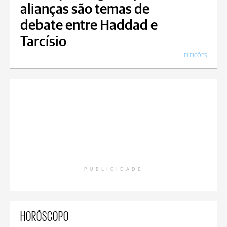
alianças são temas de
debate entre Haddad e
Tarcísio
ELEIÇÕES
PUBLICIDADE
HORÓSCOPO