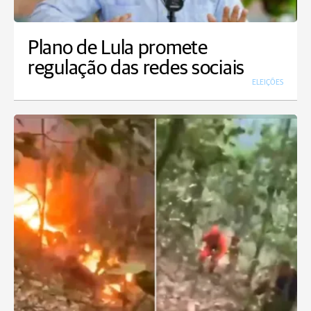
Plano de Lula promete
regulação das redes sociais
ELEIÇÕES