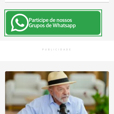
Participe de nossos
Grupos de Whatsapp
PUBLICIDADE