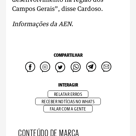
desenvolvimento na região dos
Campos Gerais”, disse Cardoso.
Informações da AEN.
COMPARTILHAR
INTERAGIR
RELATAR ERROS
RECEBER NOTÍCIAS NO WHATS
FALAR COM A GENTE
CONTEÚDO DE MARCA