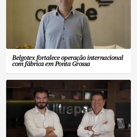
Belgotex fortalece operação internacional
com fábrica em Ponta Grossa