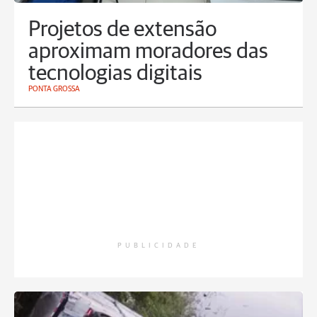
Projetos de extensão
aproximam moradores das
tecnologias digitais
PONTA GROSSA
PUBLICIDADE