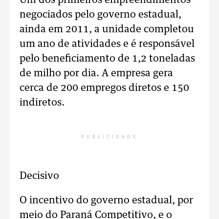
Um dos primeiros empreendimentos
negociados pelo governo estadual,
ainda em 2011, a unidade completou
um ano de atividades e é responsável
pelo beneficiamento de 1,2 toneladas
de milho por dia. A empresa gera
cerca de 200 empregos diretos e 150
indiretos.
PUBLICIDADE
Decisivo
O incentivo do governo estadual, por
meio do Paraná Competitivo, e o