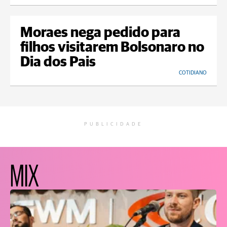
Moraes nega pedido para
filhos visitarem Bolsonaro no
Dia dos Pais
COTIDIANO
PUBLICIDADE
MIX