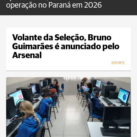
operação no Paraná em 2026
Volante da Seleção, Bruno
Guimarães é anunciado pelo
Arsenal
ESPORTE