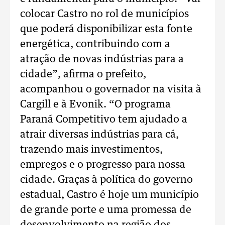
colocar Castro no rol de municípios
que poderá disponibilizar esta fonte
energética, contribuindo com a
atração de novas indústrias para a
cidade”, afirma o prefeito,
acompanhou o governador na visita à
Cargill e à Evonik. “O programa
Paraná Competitivo tem ajudado a
atrair diversas indústrias para cá,
trazendo mais investimentos,
empregos e o progresso para nossa
cidade. Graças à política do governo
estadual, Castro é hoje um município
de grande porte e uma promessa de