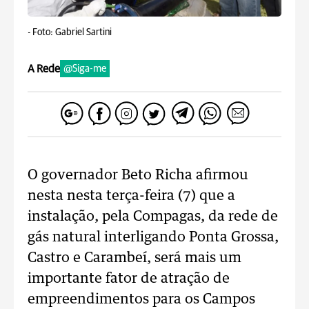
-
Foto: Gabriel Sartini
A Rede
@Siga-me
O governador Beto Richa afirmou
nesta nesta terça-feira (7) que a
instalação, pela Compagas, da rede de
gás natural interligando Ponta Grossa,
Castro e Carambeí, será mais um
importante fator de atração de
empreendimentos para os Campos