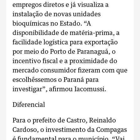
empregos diretos e já visualiza a
instalação de novas unidades
bioquímicas no Estado. “A
disponibilidade de matéria-prima, a
facilidade logística para exportação
por meio do Porto de Paranaguá, o
incentivo fiscal e a proximidade do
mercado consumidor fizeram com que
escolhêssemos o Paraná para
investigar”, afirmou Iacomussi.
Diferencial
Para o prefeito de Castro, Reinaldo
Cardoso, o investimento da Compagas
é fundamental para o município. “Vai