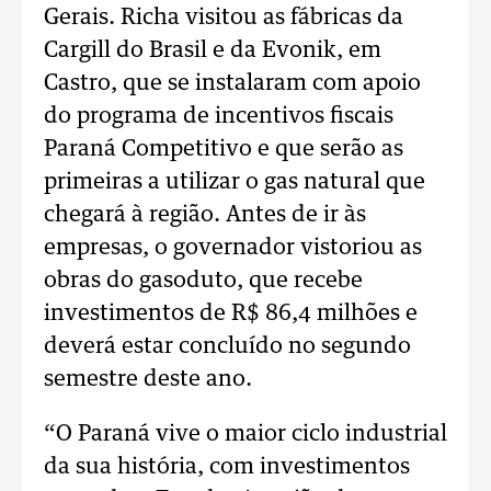
Gerais. Richa visitou as fábricas da
Cargill do Brasil e da Evonik, em
Castro, que se instalaram com apoio
do programa de incentivos fiscais
Paraná Competitivo e que serão as
primeiras a utilizar o gas natural que
chegará à região. Antes de ir às
empresas, o governador vistoriou as
obras do gasoduto, que recebe
investimentos de R$ 86,4 milhões e
deverá estar concluído no segundo
semestre deste ano.
“O Paraná vive o maior ciclo industrial
da sua história, com investimentos