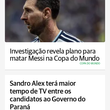
Investigação revela plano para
matar Messi na Copa do Mundo
COPA DO MUNDO
Sandro Alex terá maior
tempo de TV entre os
candidatos ao Governo do
Paraná