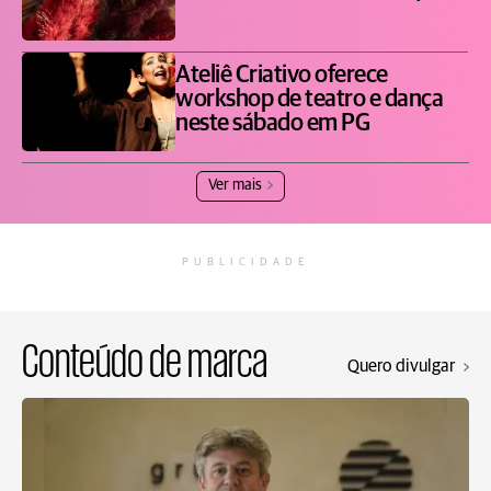
Ateliê Criativo oferece
workshop de teatro e dança
neste sábado em PG
Ver mais
PUBLICIDADE
Conteúdo de marca
Quero divulgar