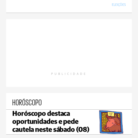
ELEIÇÕES
PUBLICIDADE
HORÓSCOPO
Horóscopo destaca
oportunidades e pede
cautela neste sábado (08)