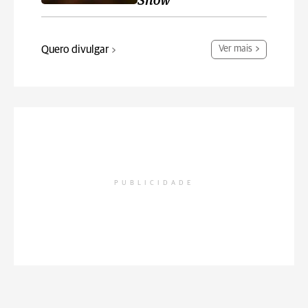
Show
Quero divulgar
Ver mais
PUBLICIDADE