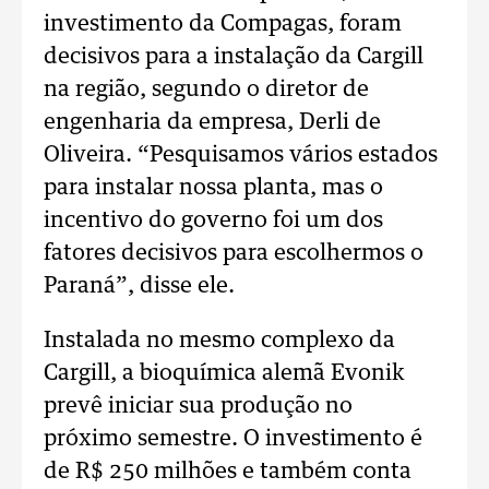
investimento da Compagas, foram
decisivos para a instalação da Cargill
na região, segundo o diretor de
engenharia da empresa, Derli de
Oliveira. “Pesquisamos vários estados
para instalar nossa planta, mas o
incentivo do governo foi um dos
fatores decisivos para escolhermos o
Paraná”, disse ele.
Instalada no mesmo complexo da
Cargill, a bioquímica alemã Evonik
prevê iniciar sua produção no
próximo semestre. O investimento é
de R$ 250 milhões e também conta