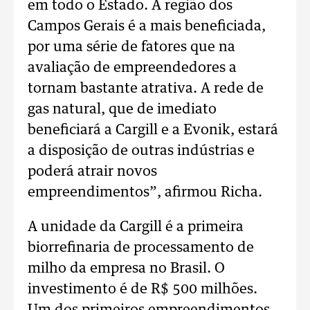
em todo o Estado. A região dos
Campos Gerais é a mais beneficiada,
por uma série de fatores que na
avaliação de empreendedores a
tornam bastante atrativa. A rede de
gas natural, que de imediato
beneficiará a Cargill e a Evonik, estará
a disposição de outras indústrias e
poderá atrair novos
empreendimentos”, afirmou Richa.
A unidade da Cargill é a primeira
biorrefinaria de processamento de
milho da empresa no Brasil. O
investimento é de R$ 500 milhões.