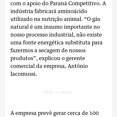
com o apoio do Paraná Competitivo. A
indústria fabricará aminoácido
utilizado na nutrição animal. “O gás
natural é um insumo importante no
nosso processo industrial, não existe
uma fonte energética substituta para
fazermos a secagem de nossos
produtos”, explicou o gerente
comercial da empresa, Antônio
Iacomussi.
PUBLICIDADE
A empresa prevê gerar cerca de 100