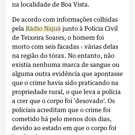
na localidade de Boa Vista.
De acordo com informações colhidas
pela
Rádio Najuá
junto à Polícia Civil
de Teixeira Soares, o homem foi
morto com seis facadas - várias delas
na região do tórax. No entanto, não
existia nenhuma marca de sangue ou
alguma outra evidência que apontasse
que o crime havia sido praticando na
propriedade rural, o que leva a polícia
a crer que o corpo foi 'desovado'. Os
policiais acreditam que o crime foi
cometido há pelo menos dois dias,
devido ao estado em que o corpo foi