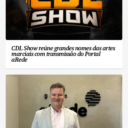
CDL Show reúne grandes nomes das artes
marciais com transmissão do Portal
aRede