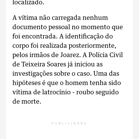
localizado.
A vítima não carregada nenhum
documento pessoal no momento que
foi encontrada. A identificação do
corpo foi realizada posteriormente,
pelos irmãos de Joarez. A Polícia Civil
de Teixeira Soares já iniciou as
investigações sobre o caso. Uma das
hipóteses é que o homem tenha sido
vítima de latrocínio - roubo seguido
de morte.
PUBLICIDADE