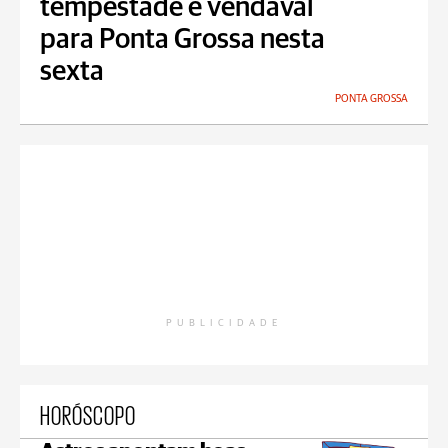
tempestade e vendaval
para Ponta Grossa nesta
sexta
PONTA GROSSA
PUBLICIDADE
HORÓSCOPO