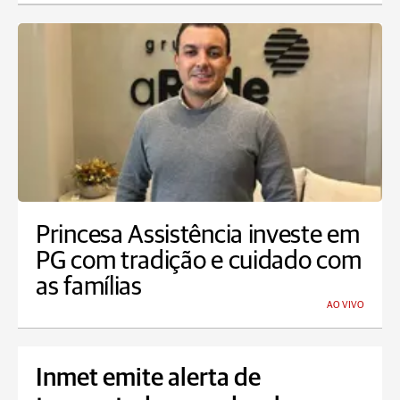
Princesa Assistência investe em
PG com tradição e cuidado com
as famílias
AO VIVO
Inmet emite alerta de