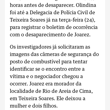
horas antes de desaparecer. Olindina
foi até a Delegacia de Polícia Civil de
Teixeira Soares já na terça-feira (24),
para registrar o boletim de ocorrência
com o desaparecimento de Joarez.
Os investigadores já solicitaram as
imagens das câmeras de segurança do
posto de combustível para tentar
identificar se o encontro entre a
vítima e o negociador chegou a
ocorrer. Joarez era morador da
localidade de Rio de Areia de Cima,
em Teixeira Soares. Ele deixou a
mulher e dois filhos.