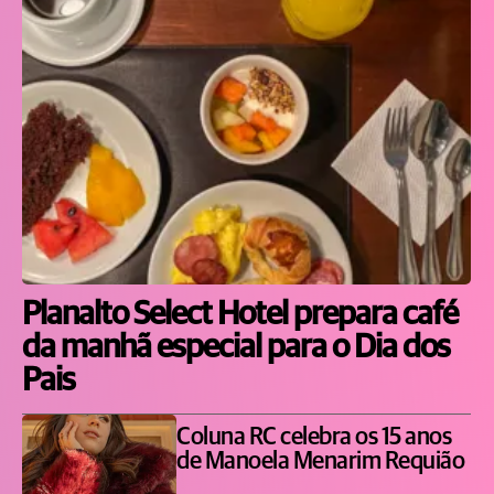
Planalto Select Hotel prepara café
da manhã especial para o Dia dos
Pais
Coluna RC celebra os 15 anos
de Manoela Menarim Requião