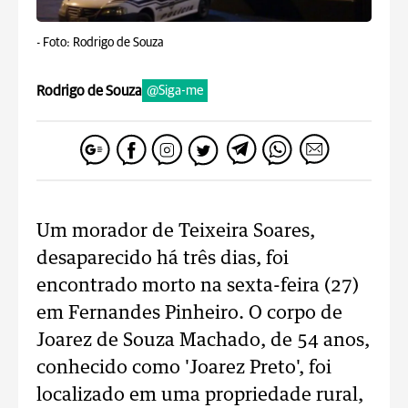
-
Foto: Rodrigo de Souza
Rodrigo de Souza
@Siga-me
Um morador de Teixeira Soares,
desaparecido há três dias, foi
encontrado morto na sexta-feira (27)
em Fernandes Pinheiro. O corpo de
Joarez de Souza Machado, de 54 anos,
conhecido como 'Joarez Preto', foi
localizado em uma propriedade rural,