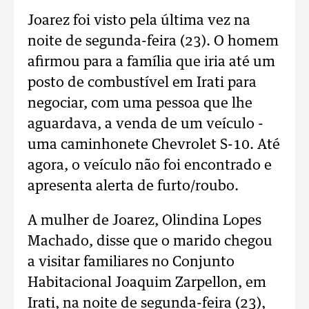
Joarez foi visto pela última vez na
noite de segunda-feira (23). O homem
afirmou para a família que iria até um
posto de combustível em Irati para
negociar, com uma pessoa que lhe
aguardava, a venda de um veículo -
uma caminhonete Chevrolet S-10. Até
agora, o veículo não foi encontrado e
apresenta alerta de furto/roubo.
A mulher de Joarez, Olindina Lopes
Machado, disse que o marido chegou
a visitar familiares no Conjunto
Habitacional Joaquim Zarpellon, em
Irati, na noite de segunda-feira (23),