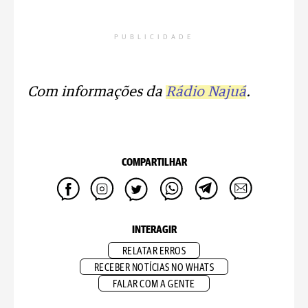
PUBLICIDADE
Com informações da
Rádio Najuá
.
COMPARTILHAR
INTERAGIR
RELATAR ERROS
RECEBER NOTÍCIAS NO WHATS
FALAR COM A GENTE