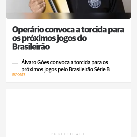
Operário convoca a torcida para
os próximos jogos do
Brasileirão
Álvaro Góes convoca a torcida para os
próximos jogos pelo Brasileirão Série B
ESPORTE
PUBLICIDADE