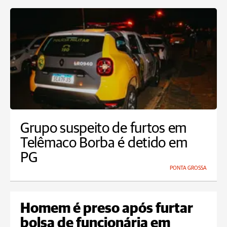
Grupo suspeito de furtos em
Telêmaco Borba é detido em
PG
PONTA GROSSA
Homem é preso após furtar
bolsa de funcionária em