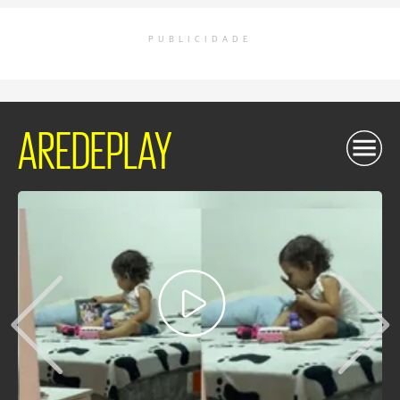
PUBLICIDADE
AREDEPLAY