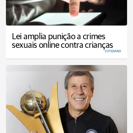
Lei amplia punição a crimes
sexuais online contra crianças
COTIDIANO