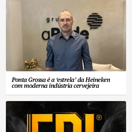
Ponta Grossa é a ‘estrela’ da Heineken
com moderna indústria cervejeira