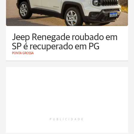
Jeep Renegade roubado em
SP é recuperado em PG
PONTA GROSSA
PUBLICIDADE