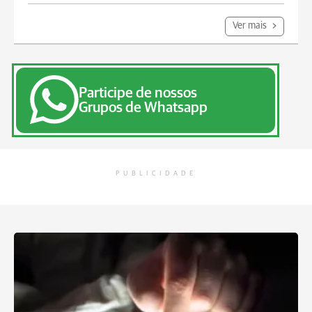
Ver mais
Participe de nossos
Grupos de Whatsapp
PUBLICIDADE