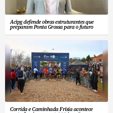
Acipg defende obras estruturantes que
preparam Ponta Grossa para o futuro
Corrida e Caminhada Frísia acontece