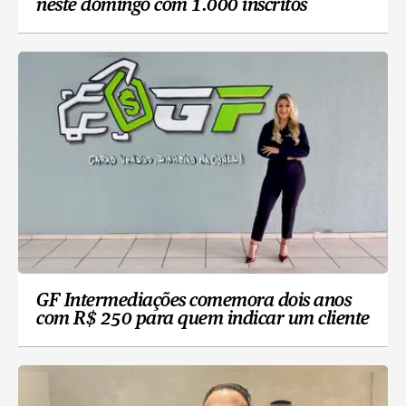
neste domingo com 1.000 inscritos
GF Intermediações comemora dois anos
com R$ 250 para quem indicar um cliente