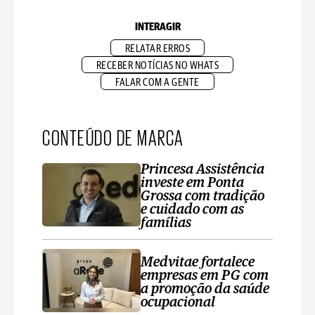
INTERAGIR
RELATAR ERROS
RECEBER NOTÍCIAS NO WHATS
FALAR COM A GENTE
CONTEÚDO DE MARCA
Princesa Assistência
investe em Ponta
Grossa com tradição
e cuidado com as
famílias
Medvitae fortalece
empresas em PG com
a promoção da saúde
ocupacional