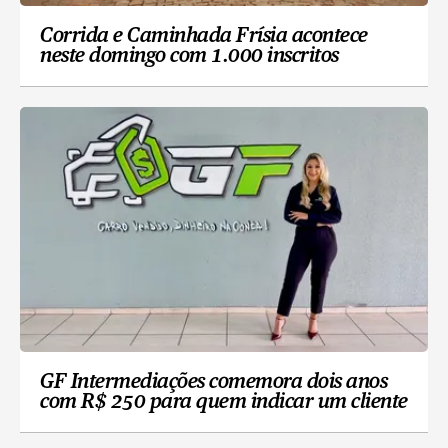
Corrida e Caminhada Frísia acontece
neste domingo com 1.000 inscritos
GF Intermediações comemora dois anos
com R$ 250 para quem indicar um cliente