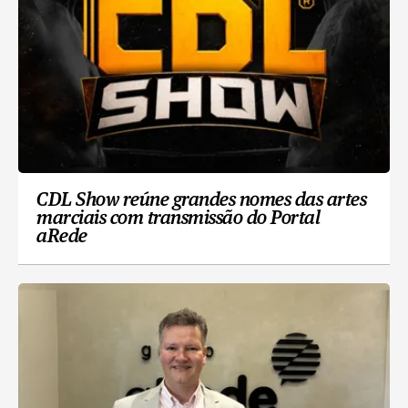
CDL Show reúne grandes nomes das artes
marciais com transmissão do Portal
aRede