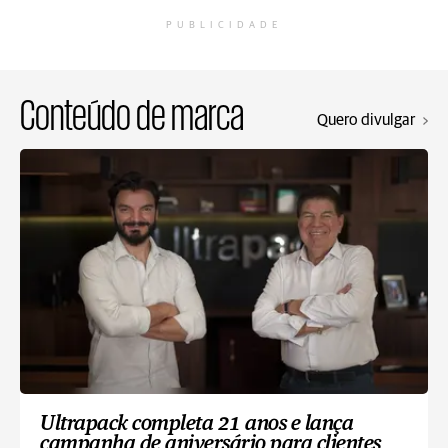
PUBLICIDADE
Conteúdo de marca
Quero divulgar
Ultrapack completa 21 anos e lança
campanha de aniversário para clientes