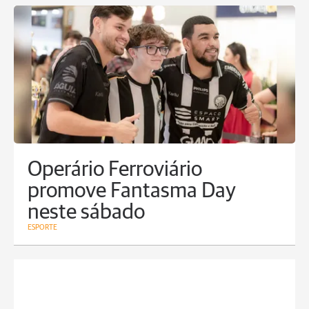
Operário Ferroviário
promove Fantasma Day
neste sábado
ESPORTE