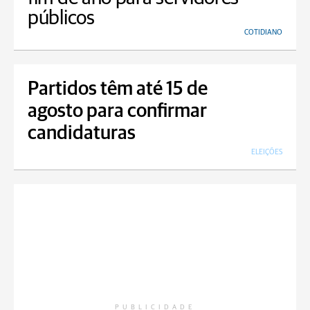
públicos
COTIDIANO
Partidos têm até 15 de
agosto para confirmar
candidaturas
ELEIÇÕES
PUBLICIDADE