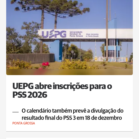
UEPG abre inscrições para o
PSS 2026
O calendário também prevê a divulgação do
resultado final do PSS 3 em 18 de dezembro
PONTA GROSSA