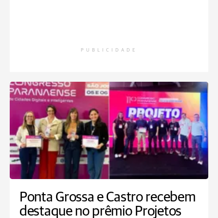
PUBLICIDADE
Ponta Grossa e Castro recebem
destaque no prêmio Projetos