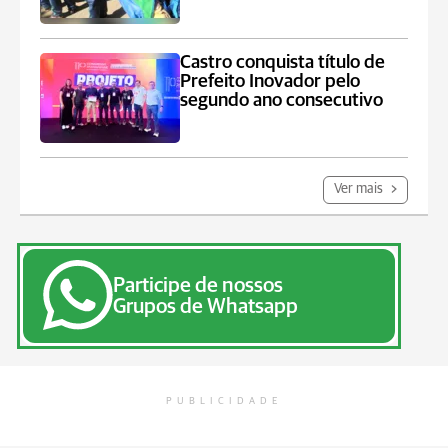
Castro conquista título de
Prefeito Inovador pelo
segundo ano consecutivo
Ver mais
Participe de nossos
Grupos de Whatsapp
PUBLICIDADE