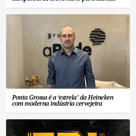
Ponta Grossa é a ‘estrela’ da Heineken
com moderna indústria cervejeira