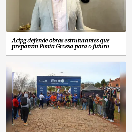
Acipg defende obras estruturantes que
preparam Ponta Grossa para o futuro