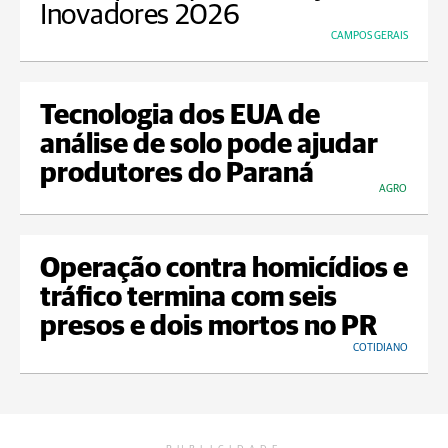
Inovadores 2026
CAMPOS GERAIS
Tecnologia dos EUA de
análise de solo pode ajudar
produtores do Paraná
AGRO
Operação contra homicídios e
tráfico termina com seis
presos e dois mortos no PR
COTIDIANO