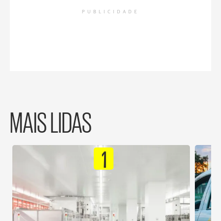
PUBLICIDADE
MAIS LIDAS
1