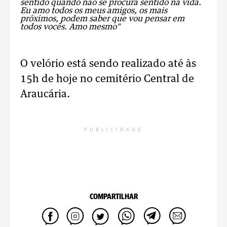
sentido quando não se procura sentido na vida.
Eu amo todos os meus amigos, os mais
próximos, podem saber que vou pensar em
todos vocês. Amo mesmo"
O velório está sendo realizado até às
15h de hoje no cemitério Central de
Araucária.
PUBLICIDADE
COMPARTILHAR