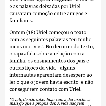
e as palavras deixadas por Uriel
causaram comoção entre amigos e
familiares.
Ontem (18) Uriel começou o texto
com as seguintes palavras "eu tenho
meus motivos". No decorrer do texto,
o rapaz fala sobre a relação com a
família, os ensinamentos dos pais e
outras lições da vida - alguns
internautas aparentam desespero ao
ler o que o jovem havia escrito e não
conseguirem contato com Uriel.
"O fato de não saber lidar com a dor machuca
mais do que a própria dor. A vida não tem