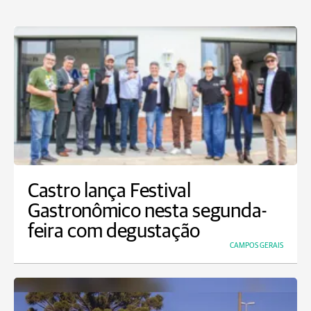
Castro lança Festival
Gastronômico nesta segunda-
feira com degustação
CAMPOS GERAIS