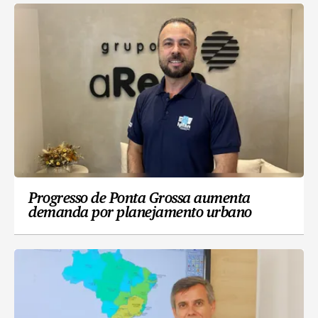
Progresso de Ponta Grossa aumenta
demanda por planejamento urbano