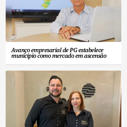
Avanço empresarial de PG estabelece
município como mercado em ascensão