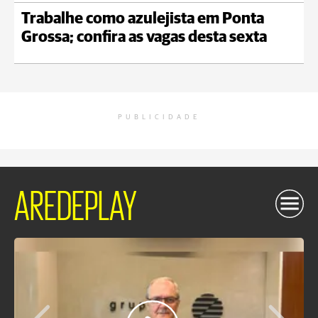
Trabalhe como azulejista em Ponta
Grossa; confira as vagas desta sexta
PUBLICIDADE
AREDEPLAY