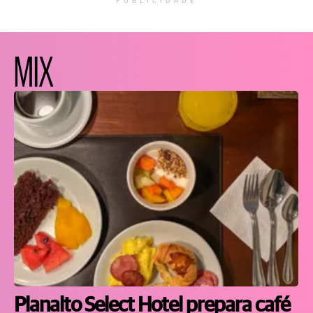
PUBLICIDADE
MIX
Planalto Select Hotel prepara café