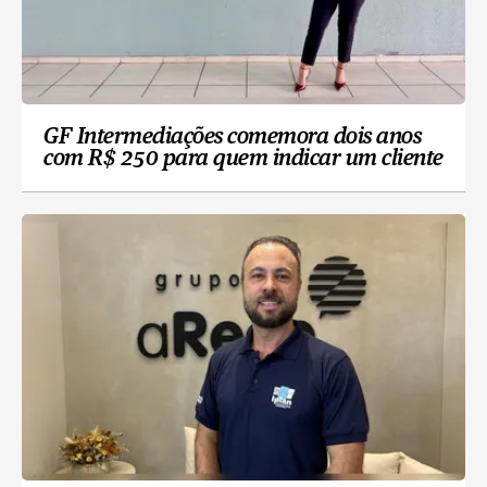
GF Intermediações comemora dois anos
com R$ 250 para quem indicar um cliente