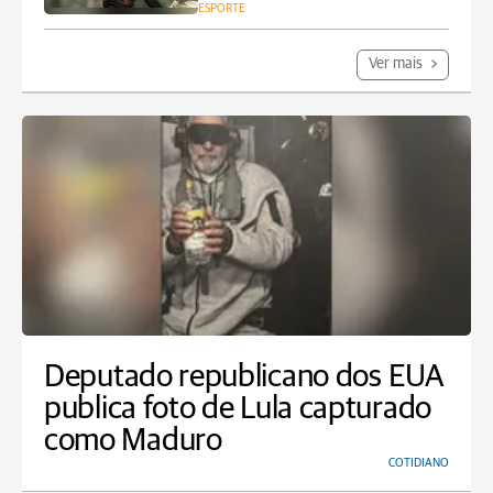
ESPORTE
Ver mais
Deputado republicano dos EUA
publica foto de Lula capturado
como Maduro
COTIDIANO