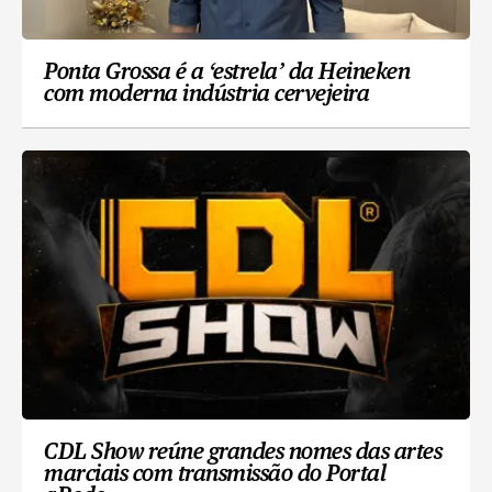
Ponta Grossa é a ‘estrela’ da Heineken
com moderna indústria cervejeira
CDL Show reúne grandes nomes das artes
marciais com transmissão do Portal