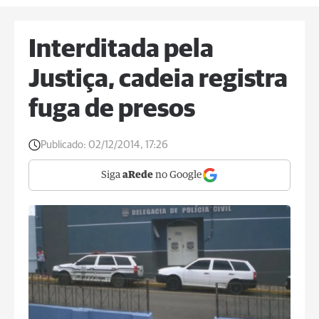
Interditada pela
Justiça, cadeia registra
fuga de presos
Publicado:
02/12/2014, 17:26
Siga
aRede
no Google