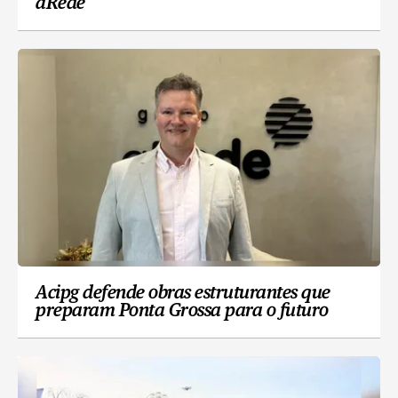
aRede
Acipg defende obras estruturantes que
preparam Ponta Grossa para o futuro