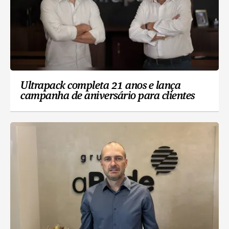
Ultrapack completa 21 anos e lança
campanha de aniversário para clientes