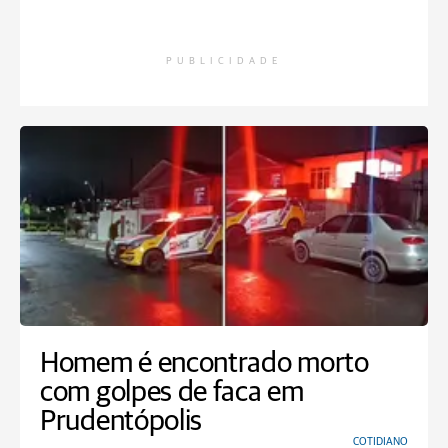
PUBLICIDADE
Homem é encontrado morto
com golpes de faca em
Prudentópolis
COTIDIANO