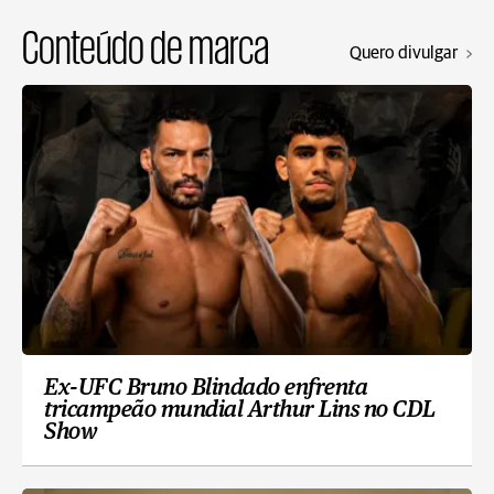
Conteúdo de marca
Quero divulgar
Ex-UFC Bruno Blindado enfrenta
tricampeão mundial Arthur Lins no CDL
Show