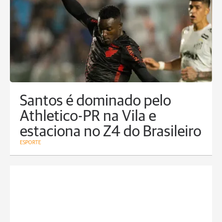
Santos é dominado pelo
Athletico-PR na Vila e
estaciona no Z4 do Brasileiro
ESPORTE