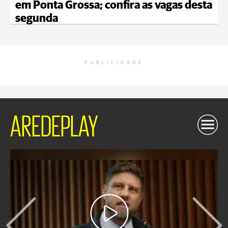
em Ponta Grossa; confira as vagas desta
segunda
PUBLICIDADE
AREDEPLAY