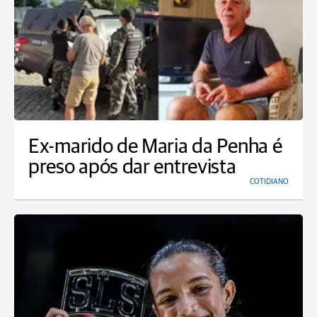
Ex-marido de Maria da Penha é
preso após dar entrevista
COTIDIANO