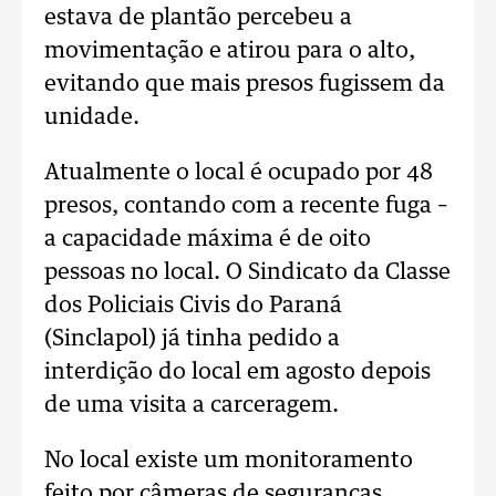
estava de plantão percebeu a
movimentação e atirou para o alto,
evitando que mais presos fugissem da
unidade.
Atualmente o local é ocupado por 48
presos, contando com a recente fuga –
a capacidade máxima é de oito
pessoas no local. O Sindicato da Classe
dos Policiais Civis do Paraná
(Sinclapol) já tinha pedido a
interdição do local em agosto depois
de uma visita a carceragem.
No local existe um monitoramento
feito por câmeras de seguranças