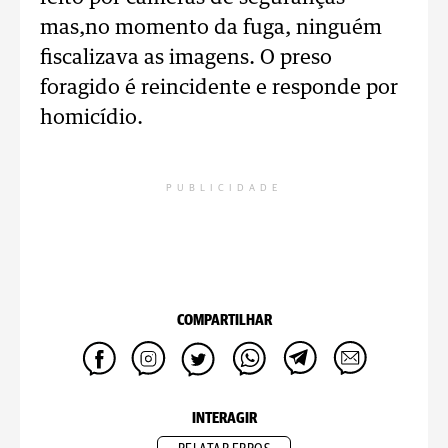
mas,no momento da fuga, ninguém
fiscalizava as imagens. O preso
foragido é reincidente e responde por
homicídio.
PUBLICIDADE
COMPARTILHAR
INTERAGIR