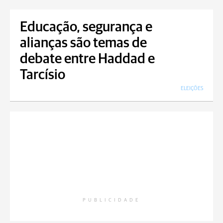
Educação, segurança e
alianças são temas de
debate entre Haddad e
Tarcísio
ELEIÇÕES
PUBLICIDADE