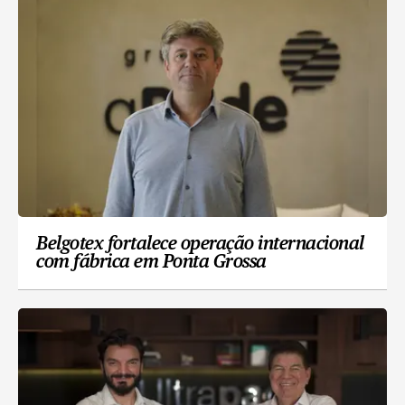
Belgotex fortalece operação internacional
com fábrica em Ponta Grossa