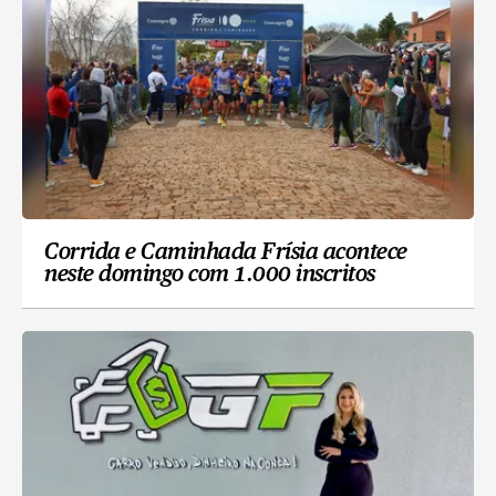
Corrida e Caminhada Frísia acontece
neste domingo com 1.000 inscritos