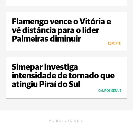
Flamengo vence o Vitória e
vê distância para o líder
Palmeiras diminuir
ESPORTE
Simepar investiga
intensidade de tornado que
atingiu Piraí do Sul
CAMPOS GERAIS
PUBLICIDADE