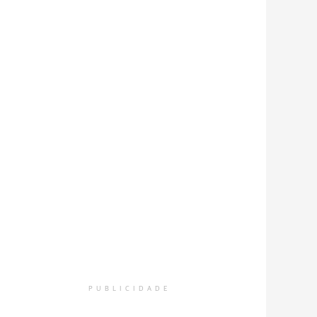
PUBLICIDADE