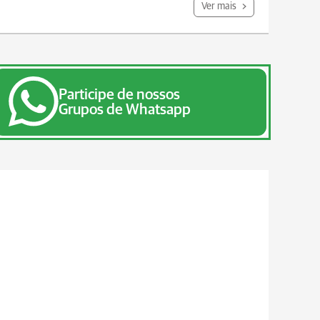
Ver mais
Participe de nossos
Grupos de Whatsapp