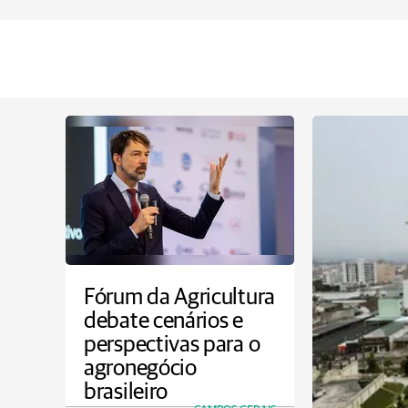
Fórum da Agricultura
debate cenários e
perspectivas para o
agronegócio
brasileiro