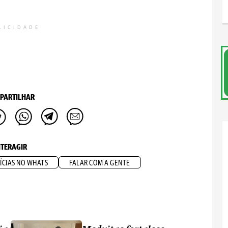
LICIDADE
PARTILHAR
NTERAGIR
ÍCIAS NO WHATS
FALAR COM A GENTE