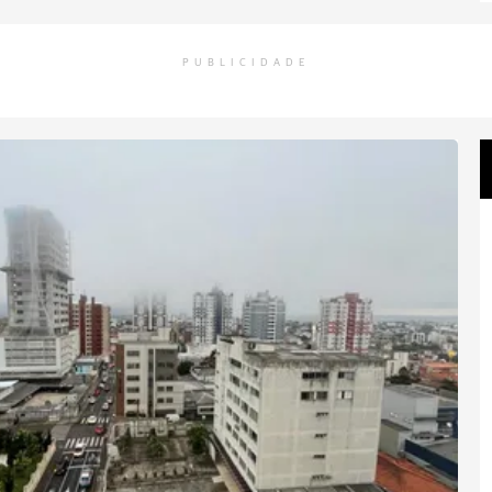
PUBLICIDADE