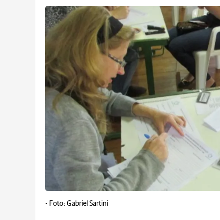
-
Foto: Gabriel Sartini