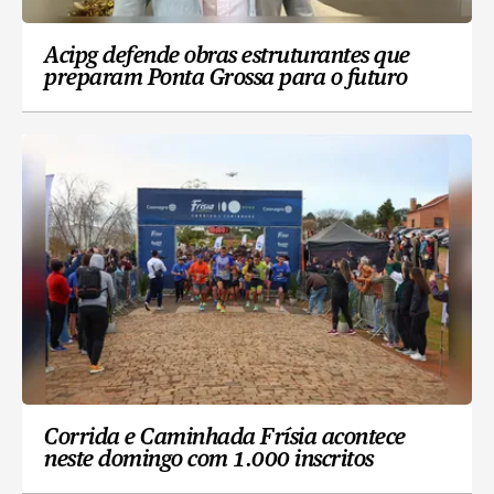
Acipg defende obras estruturantes que
preparam Ponta Grossa para o futuro
Corrida e Caminhada Frísia acontece
neste domingo com 1.000 inscritos