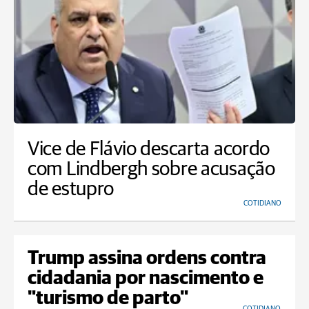
Vice de Flávio descarta acordo
com Lindbergh sobre acusação
de estupro
COTIDIANO
Trump assina ordens contra
cidadania por nascimento e
"turismo de parto"
COTIDIANO