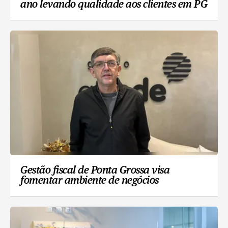
ano levando qualidade aos clientes em PG
Gestão fiscal de Ponta Grossa visa
fomentar ambiente de negócios