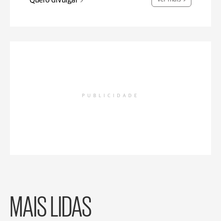
Quero divulgar
PUBLICIDADE
MAIS LIDAS