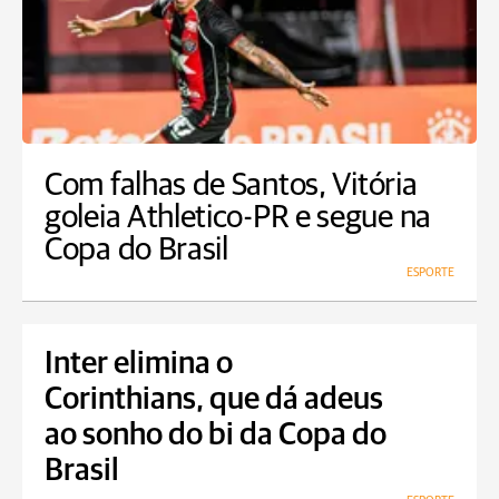
Com falhas de Santos, Vitória
goleia Athletico-PR e segue na
Copa do Brasil
ESPORTE
Inter elimina o
Corinthians, que dá adeus
ao sonho do bi da Copa do
Brasil