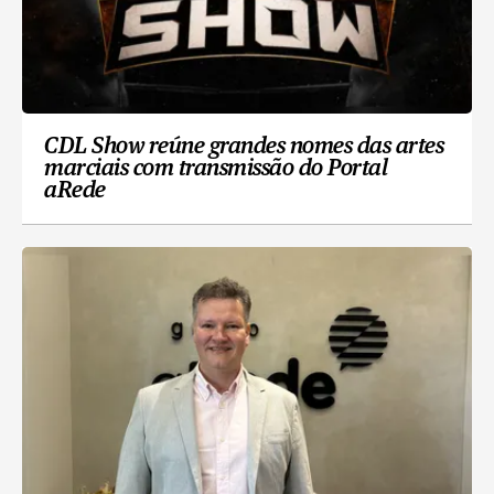
CDL Show reúne grandes nomes das artes
marciais com transmissão do Portal
aRede