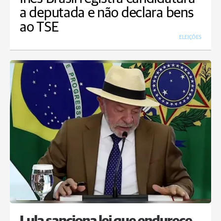
a deputada e não declara bens
ao TSE
ELEIÇÕES