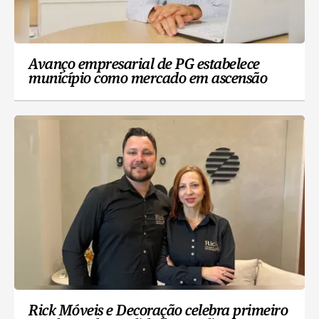
Avanço empresarial de PG estabelece
município como mercado em ascensão
Rick Móveis e Decoração celebra primeiro