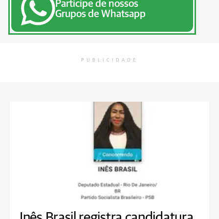
Participe de nossos
Grupos de Whatsapp
PUBLICIDADE
Inês Brasil registra candidatura