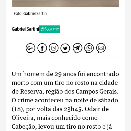
-
Foto: Gabriel Sartini
Gabriel Sartini
@Siga-me
Um homem de 29 anos foi encontrado
morto com um tiro no rosto na cidade
de Reserva, região dos Campos Gerais.
O crime aconteceu na noite de sábado
(18), por volta das 23h45. Odair de
Oliveira, mais conhecido como
Cabeção, levou um tiro no rosto e já