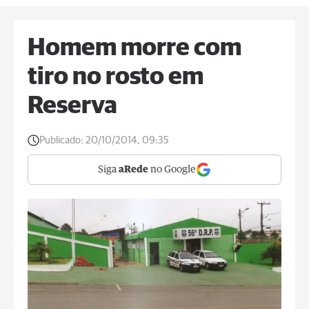
Homem morre com
tiro no rosto em
Reserva
Publicado:
20/10/2014, 09:35
Siga
aRede
no Google