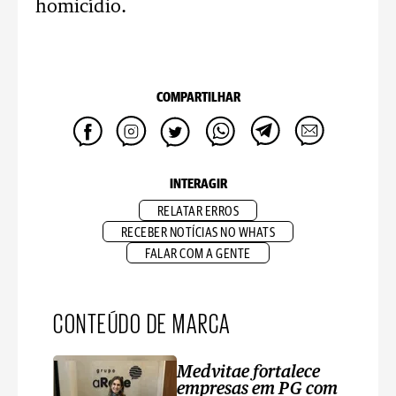
homicídio.
COMPARTILHAR
INTERAGIR
RELATAR ERROS
RECEBER NOTÍCIAS NO WHATS
FALAR COM A GENTE
CONTEÚDO DE MARCA
Medvitae fortalece
empresas em PG com