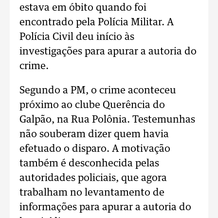
estava em óbito quando foi
encontrado pela Polícia Militar. A
Polícia Civil deu início às
investigações para apurar a autoria do
crime.
Segundo a PM, o crime aconteceu
próximo ao clube Querência do
Galpão, na Rua Polônia. Testemunhas
não souberam dizer quem havia
efetuado o disparo. A motivação
também é desconhecida pelas
autoridades policiais, que agora
trabalham no levantamento de
informações para apurar a autoria do