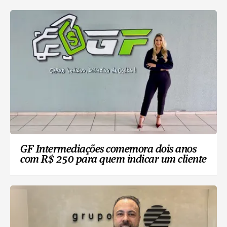
GF Intermediações comemora dois anos
com R$ 250 para quem indicar um cliente