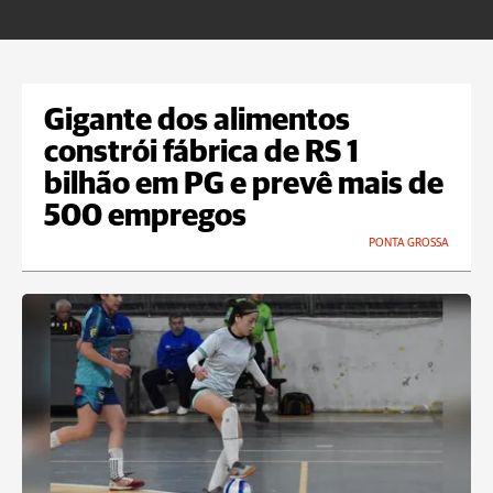
Gigante dos alimentos
constrói fábrica de RS 1
bilhão em PG e prevê mais de
500 empregos
PONTA GROSSA