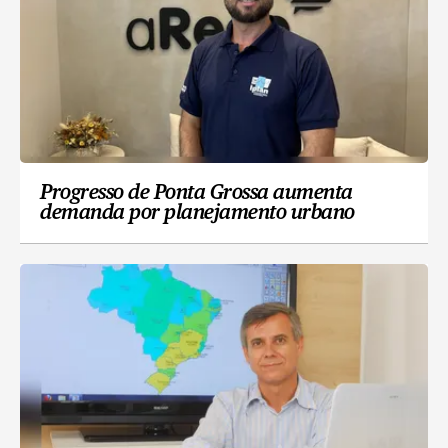
Progresso de Ponta Grossa aumenta
demanda por planejamento urbano