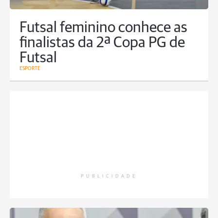
Futsal feminino conhece as
finalistas da 2ª Copa PG de
Futsal
ESPORTE
PUBLICIDADE