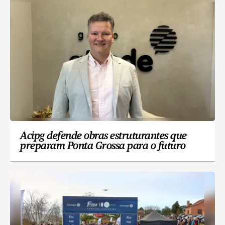
Acipg defende obras estruturantes que
preparam Ponta Grossa para o futuro