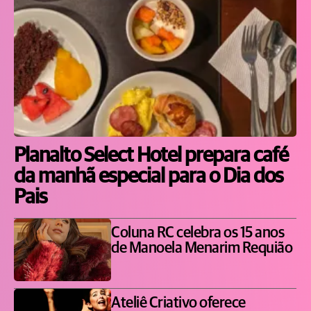
Planalto Select Hotel prepara café
da manhã especial para o Dia dos
Pais
Coluna RC celebra os 15 anos
de Manoela Menarim Requião
Ateliê Criativo oferece