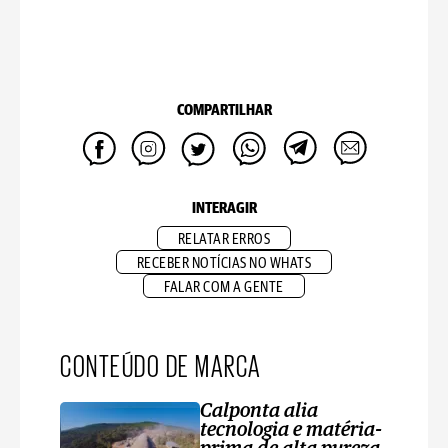
COMPARTILHAR
INTERAGIR
RELATAR ERROS
RECEBER NOTÍCIAS NO WHATS
FALAR COM A GENTE
CONTEÚDO DE MARCA
Calponta alia
tecnologia e matéria-