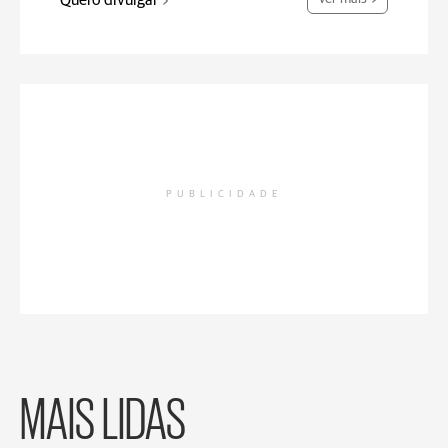
Quero divulgar
PUBLICIDADE
MAIS LIDAS