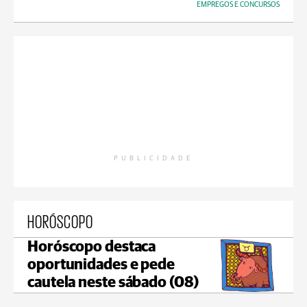
EMPREGOS E CONCURSOS
PUBLICIDADE
HORÓSCOPO
Horóscopo destaca
oportunidades e pede
cautela neste sábado (08)