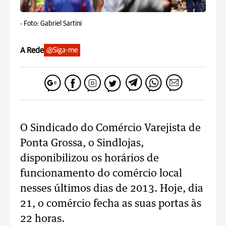
-
Foto: Gabriel Sartini
A Rede
@Siga-me
O Sindicado do Comércio Varejista de
Ponta Grossa, o Sindlojas,
disponibilizou os horários de
funcionamento do comércio local
nesses últimos dias de 2013. Hoje, dia
21, o comércio fecha as suas portas às
22 horas.