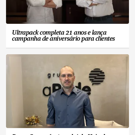
Ultrapack completa 21 anos e lança
campanha de aniversário para clientes