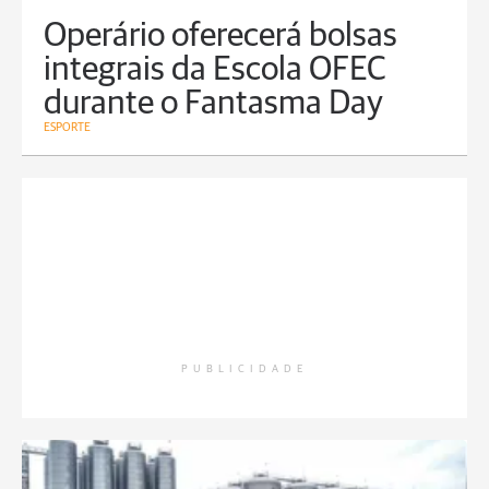
Operário oferecerá bolsas
integrais da Escola OFEC
durante o Fantasma Day
ESPORTE
PUBLICIDADE