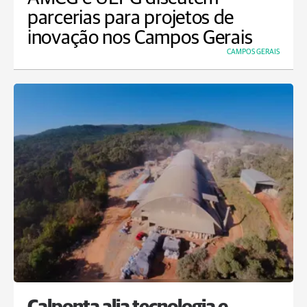
parcerias para projetos de
inovação nos Campos Gerais
CAMPOS GERAIS