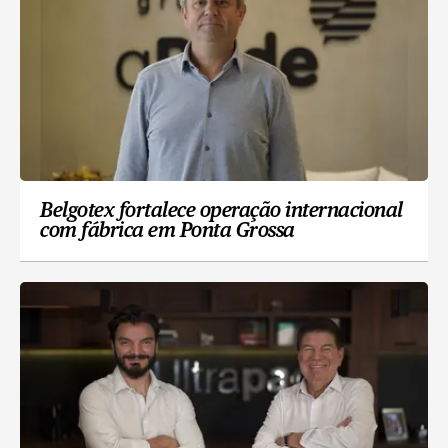
Belgotex fortalece operação internacional
com fábrica em Ponta Grossa