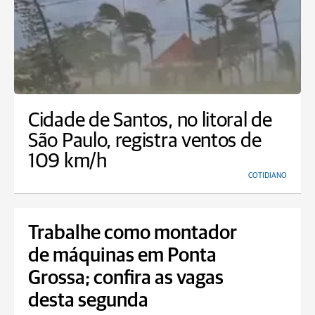
Cidade de Santos, no litoral de
São Paulo, registra ventos de
109 km/h
COTIDIANO
Trabalhe como montador
de máquinas em Ponta
Grossa; confira as vagas
desta segunda