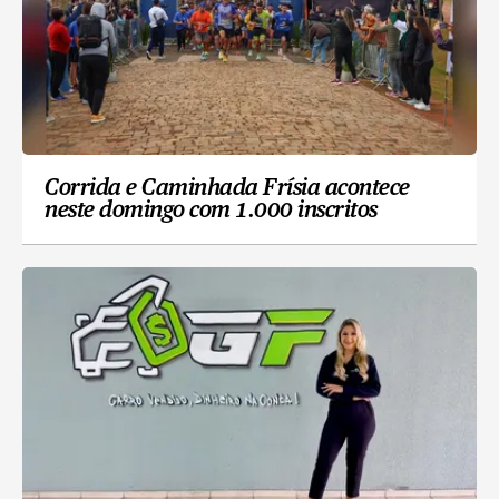
Corrida e Caminhada Frísia acontece
neste domingo com 1.000 inscritos