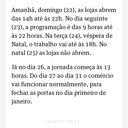
Amanhã, domingo (22), as lojas abrem
das 14h até às 22h. No dia seguinte
(23), a programação é das 9 horas até
às 22 horas. Na terça (24), véspera de
Natal, o trabalho vai até às 18h. No
natal (25) as lojas não abrem.
Já no dia 26, a jornada começa às 13
horas. Do dia 27 ao dia 31 o comércio
vai funcionar normalmente, para
fechar as portas no dia primeiro de
janeiro.
PUBLICIDADE