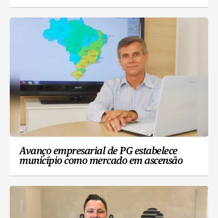
Avanço empresarial de PG estabelece
município como mercado em ascensão