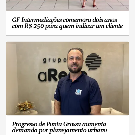
GF Intermediações comemora dois anos
com R$ 250 para quem indicar um cliente
Progresso de Ponta Grossa aumenta
demanda por planejamento urbano