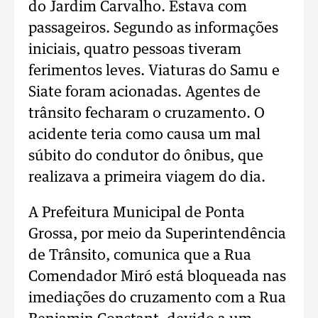
do Jardim Carvalho. Estava com
passageiros. Segundo as informações
iniciais, quatro pessoas tiveram
ferimentos leves. Viaturas do Samu e
Siate foram acionadas. Agentes de
trânsito fecharam o cruzamento. O
acidente teria como causa um mal
súbito do condutor do ônibus, que
realizava a primeira viagem do dia.
A Prefeitura Municipal de Ponta
Grossa, por meio da Superintendência
de Trânsito, comunica que a Rua
Comendador Miró está bloqueada nas
imediações do cruzamento com a Rua