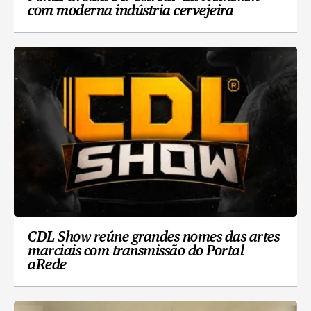
com moderna indústria cervejeira
CDL Show reúne grandes nomes das artes
marciais com transmissão do Portal
aRede