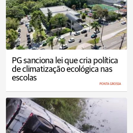
PG sanciona lei que cria política
de climatização ecológica nas
escolas
PONTA GROSSA