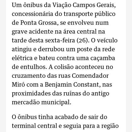
Um ônibus da Viação Campos Gerais,
concessionária do transporte público
de Ponta Grossa, se envolveu num
grave acidente na área central na
tarde desta sexta-feira (26). O veículo
atingiu e derrubou um poste da rede
elétrica e bateu contra uma caçamba
de entulhos. A colisão aconteceu no
cruzamento das ruas Comendador
Miró com a Benjamin Constant, nas
proximidades das ruínas do antigo
mercadão municipal.
O ônibus tinha acabado de sair do
terminal central e seguia para a região