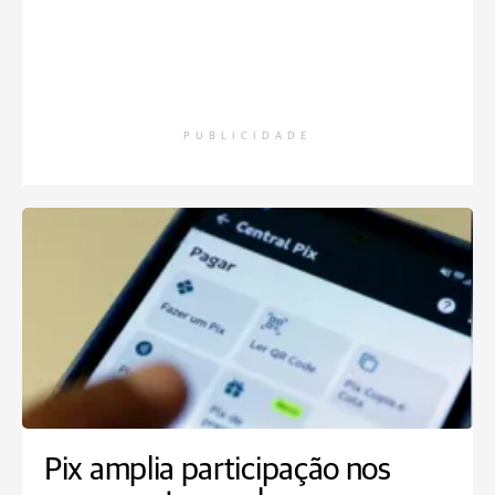
PUBLICIDADE
Pix amplia participação nos