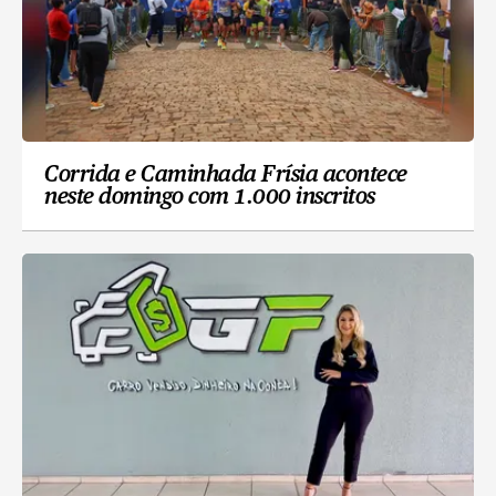
Corrida e Caminhada Frísia acontece
neste domingo com 1.000 inscritos