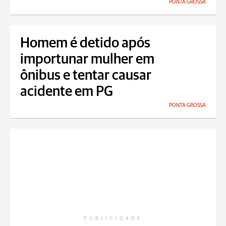
PONTA GROSSA
Homem é detido após
importunar mulher em
ônibus e tentar causar
acidente em PG
PONTA GROSSA
PUBLICIDADE