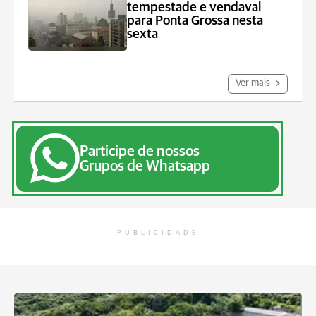
tempestade e vendaval
para Ponta Grossa nesta
sexta
Ver mais
Participe de nossos
Grupos de Whatsapp
PUBLICIDADE