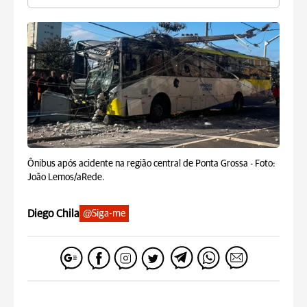
Ônibus após acidente na região central de Ponta Grossa -
Foto:
João Lemos/aRede.
Diego Chila
@Siga-me