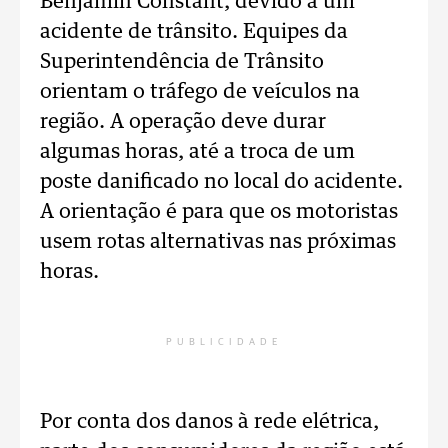
Benjamin Constant, devido a um
acidente de trânsito. Equipes da
Superintendência de Trânsito
orientam o tráfego de veículos na
região. A operação deve durar
algumas horas, até a troca de um
poste danificado no local do acidente.
A orientação é para que os motoristas
usem rotas alternativas nas próximas
horas.
PUBLICIDADE
Por conta dos danos à rede elétrica,