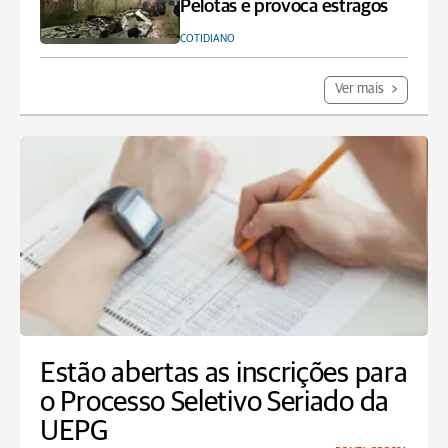
Pelotas e provoca estragos
COTIDIANO
Ver mais
Estão abertas as inscrições para
o Processo Seletivo Seriado da
UEPG