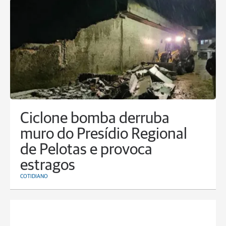
Ciclone bomba derruba
muro do Presídio Regional
de Pelotas e provoca
estragos
COTIDIANO