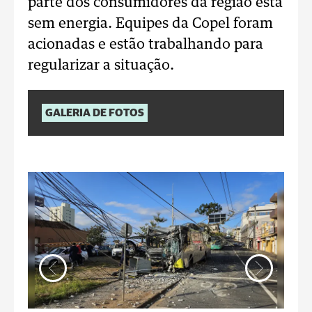
parte dos consumidores da região está
sem energia. Equipes da Copel foram
acionadas e estão trabalhando para
regularizar a situação.
GALERIA DE FOTOS