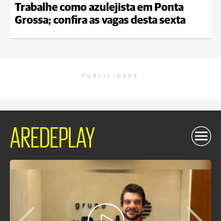
Trabalhe como azulejista em Ponta
Grossa; confira as vagas desta sexta
PUBLICIDADE
AREDEPLAY