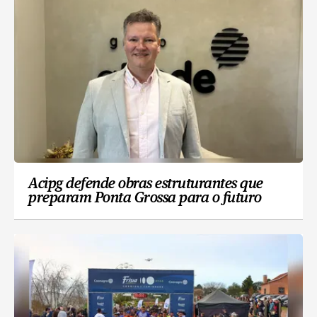
Acipg defende obras estruturantes que
preparam Ponta Grossa para o futuro