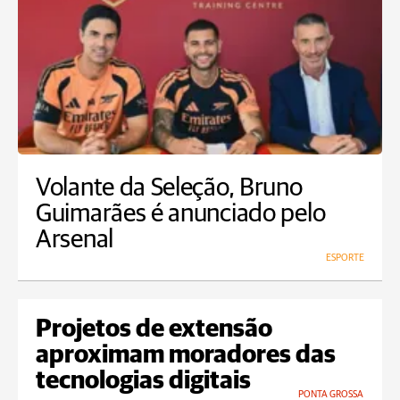
Volante da Seleção, Bruno
Guimarães é anunciado pelo
Arsenal
ESPORTE
Projetos de extensão
aproximam moradores das
tecnologias digitais
PONTA GROSSA