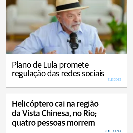
Plano de Lula promete
regulação das redes sociais
ELEIÇÕES
Helicóptero cai na região
da Vista Chinesa, no Rio;
quatro pessoas morrem
COTIDIANO