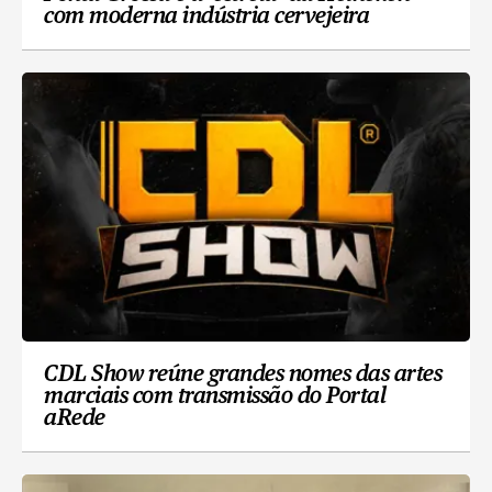
com moderna indústria cervejeira
CDL Show reúne grandes nomes das artes
marciais com transmissão do Portal
aRede