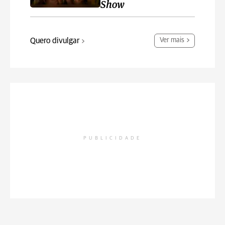
Show
Quero divulgar
Ver mais
PUBLICIDADE