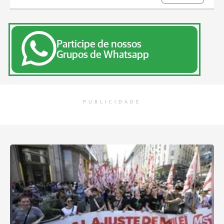
Participe de nossos
Grupos de Whatsapp
PUBLICIDADE