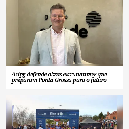
Acipg defende obras estruturantes que
preparam Ponta Grossa para o futuro