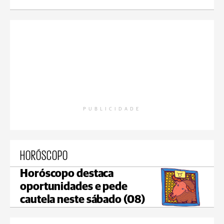
PUBLICIDADE
HORÓSCOPO
Horóscopo destaca
oportunidades e pede
cautela neste sábado (08)