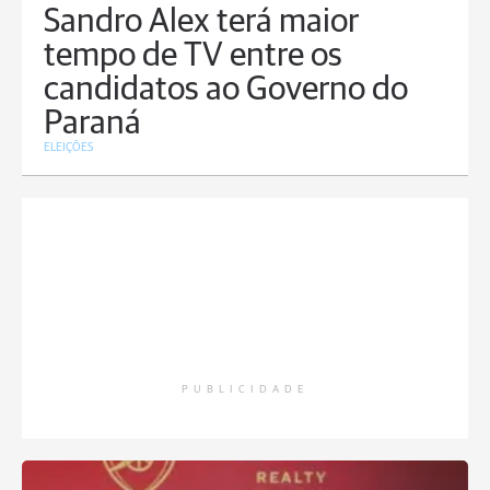
Sandro Alex terá maior
tempo de TV entre os
candidatos ao Governo do
Paraná
ELEIÇÕES
PUBLICIDADE