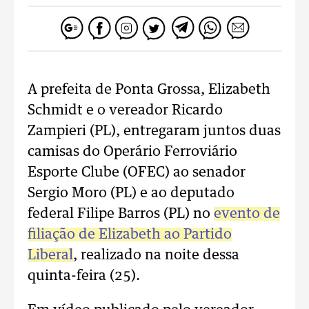
A prefeita de Ponta Grossa, Elizabeth
Schmidt e o vereador Ricardo
Zampieri (PL), entregaram juntos duas
camisas do Operário Ferroviário
Esporte Clube (OFEC) ao senador
Sergio Moro (PL) e ao deputado
federal Filipe Barros (PL) no
evento de
filiação de Elizabeth ao Partido
Liberal
, realizado na noite dessa
quinta-feira (25).