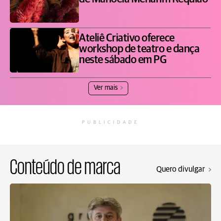
Ateliê Criativo oferece
workshop de teatro e dança
neste sábado em PG
Ver mais
PUBLICIDADE
Conteúdo de marca
Quero divulgar