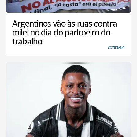
Argentinos vão às ruas contra
milei no dia do padroeiro do
trabalho
COTIDIANO