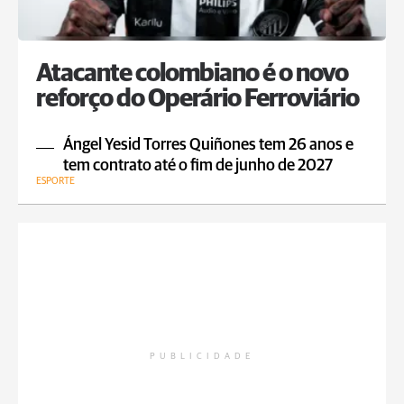
Atacante colombiano é o novo
reforço do Operário Ferroviário
Ángel Yesid Torres Quiñones tem 26 anos e
tem contrato até o fim de junho de 2027
ESPORTE
PUBLICIDADE