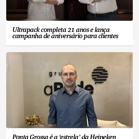
Ultrapack completa 21 anos e lança
campanha de aniversário para clientes
Ponta Grossa é a ‘estrela’ da Heineken