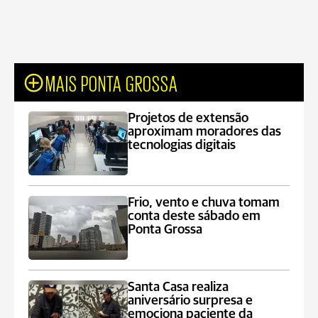
MAIS PONTA GROSSA
Projetos de extensão
aproximam moradores das
tecnologias digitais
Frio, vento e chuva tomam
conta deste sábado em
Ponta Grossa
Santa Casa realiza
aniversário surpresa e
emociona paciente da