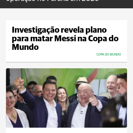
Investigação revela plano
para matar Messi na Copa do
Mundo
COPA DO MUNDO