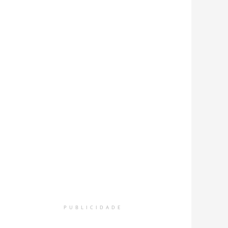
PUBLICIDADE