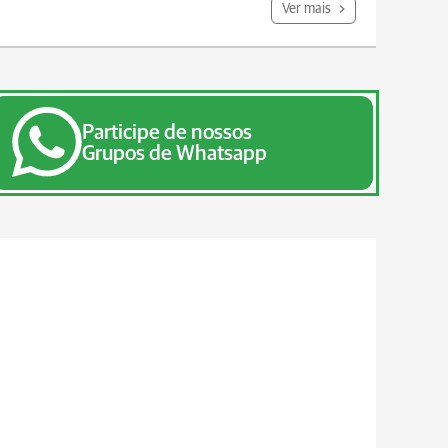
Ver mais
Participe de nossos
Grupos de Whatsapp