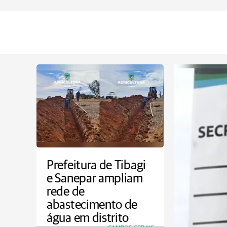
Prefeitura de Tibagi
e Sanepar ampliam
rede de
abastecimento de
água em distrito