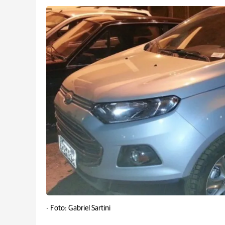
-
Foto: Gabriel Sartini