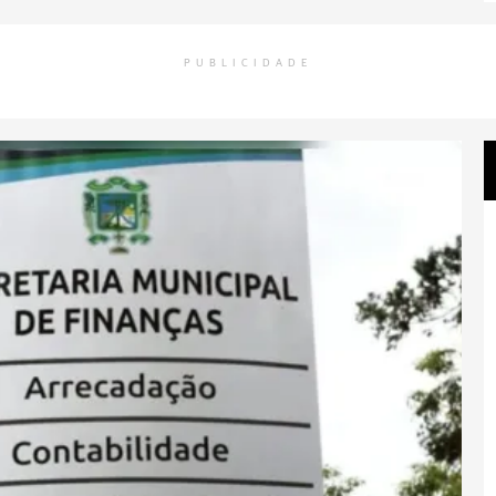
PUBLICIDADE