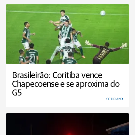
Brasileirão: Coritiba vence
Chapecoense e se aproxima do
G5
COTIDIANO