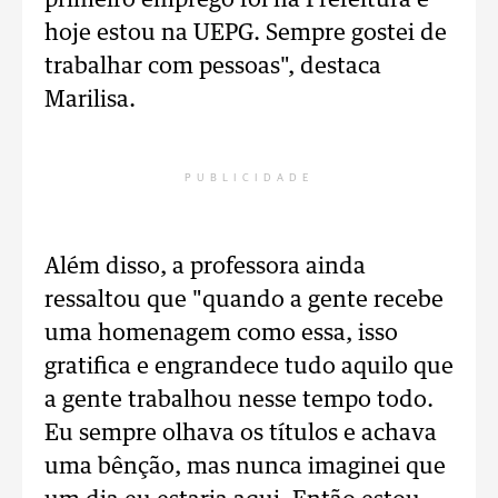
primeiro emprego foi na Prefeitura e
hoje estou na UEPG. Sempre gostei de
trabalhar com pessoas", destaca
Marilisa.
PUBLICIDADE
Além disso, a professora ainda
ressaltou que "quando a gente recebe
uma homenagem como essa, isso
gratifica e engrandece tudo aquilo que
a gente trabalhou nesse tempo todo.
Eu sempre olhava os títulos e achava
uma bênção, mas nunca imaginei que