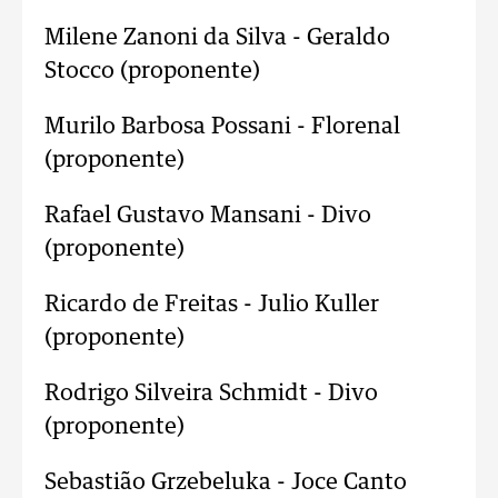
Milene Zanoni da Silva - Geraldo
Stocco (proponente)
Murilo Barbosa Possani - Florenal
(proponente)
Rafael Gustavo Mansani - Divo
(proponente)
Ricardo de Freitas - Julio Kuller
(proponente)
Rodrigo Silveira Schmidt - Divo
(proponente)
Sebastião Grzebeluka - Joce Canto