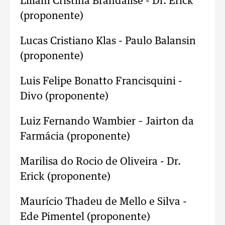
Liliam Cristina Brandalise - Dr. Erick
(proponente)
Lucas Cristiano Klas - Paulo Balansin
(proponente)
Luis Felipe Bonatto Francisquini -
Divo (proponente)
Luiz Fernando Wambier – Jairton da
Farmácia (proponente)
Marilisa do Rocio de Oliveira - Dr.
Erick (proponente)
Maurício Thadeu de Mello e Silva -
Ede Pimentel (proponente)