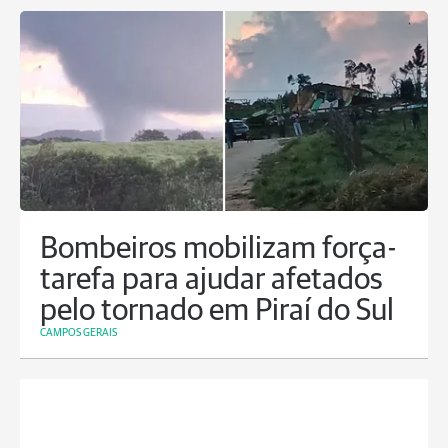
Bombeiros mobilizam força-
tarefa para ajudar afetados
pelo tornado em Piraí do Sul
CAMPOS GERAIS