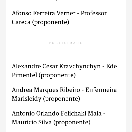
Afonso Ferreira Verner - Professor
Careca (proponente)
PUBLICIDADE
Alexandre Cesar Kravchynchyn - Ede
Pimentel (proponente)
Andrea Marques Ribeiro - Enfermeira
Marisleidy (proponente)
Antonio Orlando Felichaki Maia -
Mauricio Silva (proponente)