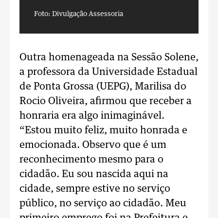
Foto: Divulgação Assessoria
F
Outra homenageada na Sessão Solene,
a professora da Universidade Estadual
de Ponta Grossa (UEPG), Marilisa do
Rocio Oliveira, afirmou que receber a
honraria era algo inimaginável.
“Estou muito feliz, muito honrada e
emocionada. Observo que é um
reconhecimento mesmo para o
cidadão. Eu sou nascida aqui na
cidade, sempre estive no serviço
público, no serviço ao cidadão. Meu