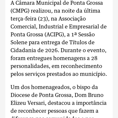
A Câmara Municipal de Ponta Grossa
(CMPG) realizou, na noite da última
terça-feira (23), na Associação
Comercial, Industrial e Empresarial de
Ponta Grossa (ACIPG), a 1ª Sessão
Solene para entrega de Títulos de
Cidadania de 2026. Durante o evento,
foram entregues homenagens a 28
personalidades, em reconhecimento
pelos serviços prestados ao município.
Um dos homenageados, o bispo da
Diocese de Ponta Grossa, Dom Bruno
Elizeu Versari, destacou a importância
de reconhecer pessoas que fazem a