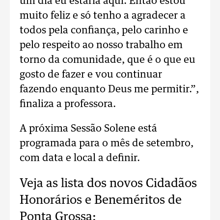
um dia eu estaria aqui. Então estou
muito feliz e só tenho a agradecer a
todos pela confiança, pelo carinho e
pelo respeito ao nosso trabalho em
torno da comunidade, que é o que eu
gosto de fazer e vou continuar
fazendo enquanto Deus me permitir.”,
finaliza a professora.
A próxima Sessão Solene está
programada para o mês de setembro,
com data e local a definir.
Veja as lista dos novos Cidadãos
Honorários e Beneméritos de
Ponta Grossa: