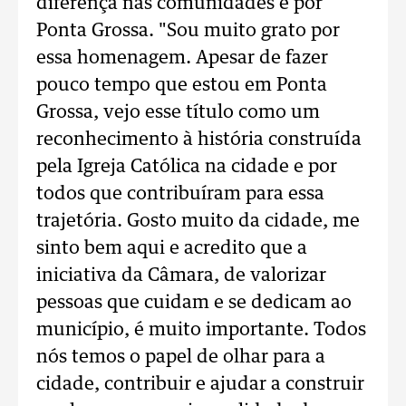
diferença nas comunidades e por
Ponta Grossa. "Sou muito grato por
essa homenagem. Apesar de fazer
pouco tempo que estou em Ponta
Grossa, vejo esse título como um
reconhecimento à história construída
pela Igreja Católica na cidade e por
todos que contribuíram para essa
trajetória. Gosto muito da cidade, me
sinto bem aqui e acredito que a
iniciativa da Câmara, de valorizar
pessoas que cuidam e se dedicam ao
município, é muito importante. Todos
nós temos o papel de olhar para a
cidade, contribuir e ajudar a construir