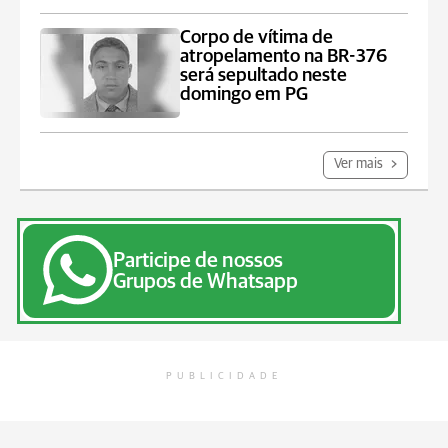
Corpo de vítima de
atropelamento na BR-376
será sepultado neste
domingo em PG
Ver mais
Participe de nossos
Grupos de Whatsapp
PUBLICIDADE