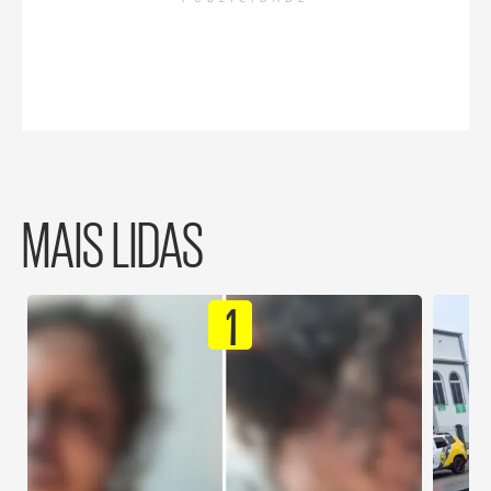
MAIS LIDAS
1