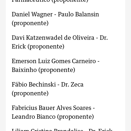
Farmacêutico (proponente)
Daniel Wagner - Paulo Balansin
(proponente)
Davi Katzenwadel de Oliveira - Dr.
Erick (proponente)
Emerson Luiz Gomes Carneiro -
Baixinho (proponente)
Fábio Bechinski - Dr. Zeca
(proponente)
Fabricius Bauer Alves Soares -
Leandro Bianco (proponente)