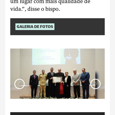
um lugar com mais qualidade de
vida.”, disse o bispo.
GALERIA DE FOTOS