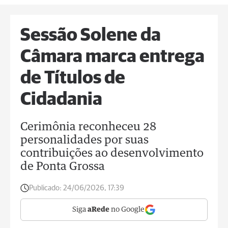
Sessão Solene da
Câmara marca entrega
de Títulos de
Cidadania
Cerimônia reconheceu 28
personalidades por suas
contribuições ao desenvolvimento
de Ponta Grossa
Publicado:
24/06/2026, 17:39
Siga
aRede
no Google