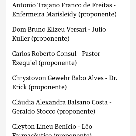
Antonio Trajano Franco de Freitas -
Enfermeira Marisleidy (proponente)
Dom Bruno Elizeu Versari - Julio
Kuller (proponente)
Carlos Roberto Consul - Pastor
Ezequiel (proponente)
Chrystovon Gewehr Babo Alves - Dr.
Erick (proponente)
Cláudia Alexandra Balsano Costa -
Geraldo Stocco (proponente)
Cleyton Lineu Benício - Léo