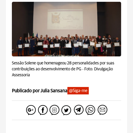
Sessão Solene que homenageou 28 personalidades por suas
contribuições ao desenvolvimento de PG -
Foto: Divulgação
Assessoria
Publicado por Julia Sansana
@Siga-me