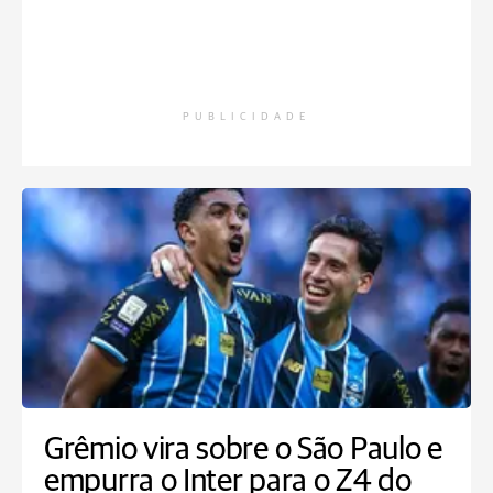
PUBLICIDADE
Grêmio vira sobre o São Paulo e
empurra o Inter para o Z4 do