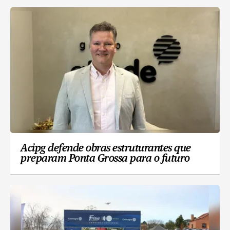
Acipg defende obras estruturantes que
preparam Ponta Grossa para o futuro