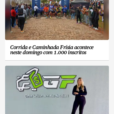
Corrida e Caminhada Frísia acontece
neste domingo com 1.000 inscritos