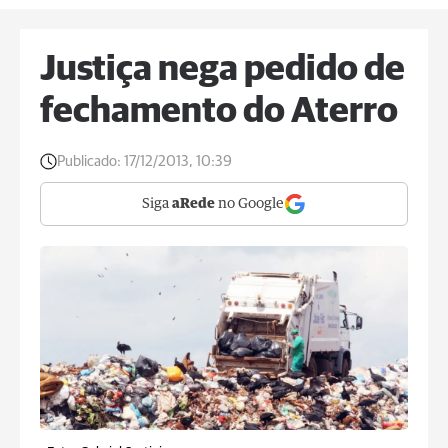
Justiça nega pedido de
fechamento do Aterro
Publicado:
17/12/2013, 10:39
Siga
aRede
no Google