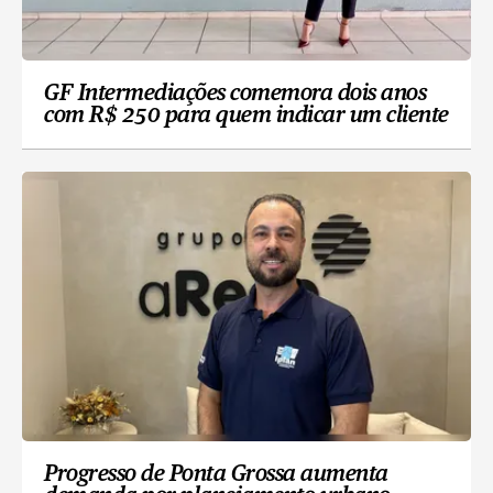
GF Intermediações comemora dois anos
com R$ 250 para quem indicar um cliente
Progresso de Ponta Grossa aumenta