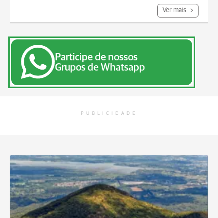
Ver mais
Participe de nossos
Grupos de Whatsapp
PUBLICIDADE