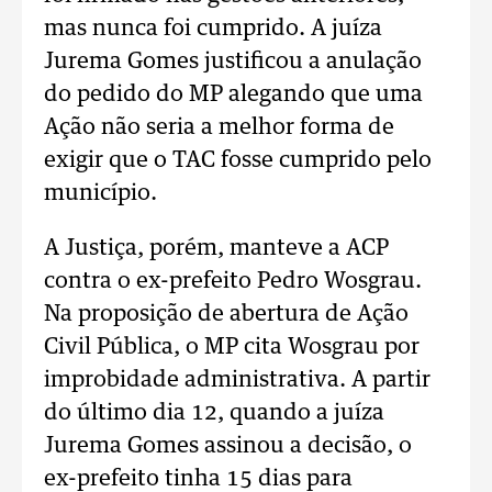
mas nunca foi cumprido. A juíza
Jurema Gomes justificou a anulação
do pedido do MP alegando que uma
Ação não seria a melhor forma de
exigir que o TAC fosse cumprido pelo
município.
A Justiça, porém, manteve a ACP
contra o ex-prefeito Pedro Wosgrau.
Na proposição de abertura de Ação
Civil Pública, o MP cita Wosgrau por
improbidade administrativa. A partir
do último dia 12, quando a juíza
Jurema Gomes assinou a decisão, o
ex-prefeito tinha 15 dias para