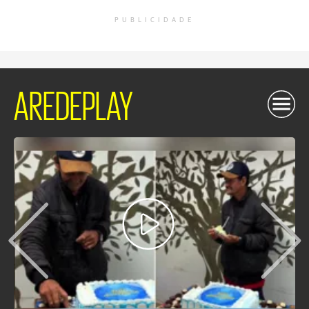
PUBLICIDADE
AREDEPLAY