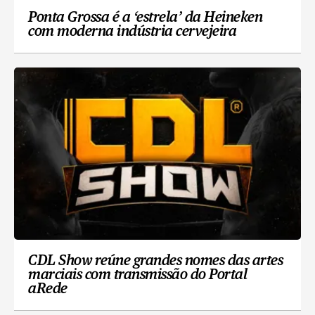
Ponta Grossa é a ‘estrela’ da Heineken
com moderna indústria cervejeira
CDL Show reúne grandes nomes das artes
marciais com transmissão do Portal
aRede