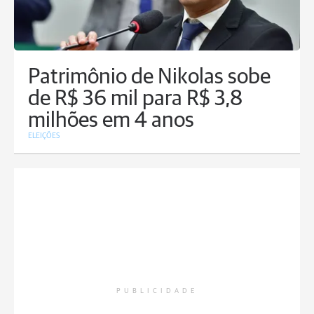
Patrimônio de Nikolas sobe
de R$ 36 mil para R$ 3,8
milhões em 4 anos
ELEIÇÕES
PUBLICIDADE