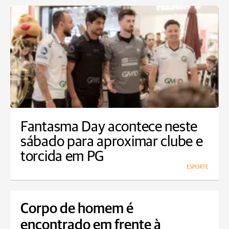
Fantasma Day acontece neste
sábado para aproximar clube e
torcida em PG
ESPORTE
Corpo de homem é
encontrado em frente à