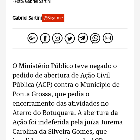
-
Foto: Gabriel Sartini
Gabriel Sartini
@Siga-me
O Ministério Público teve negado o
pedido de abertura de Ação Civil
Pública (ACP) contra o Município de
Ponta Grossa, que pedia o
encerramento das atividades no
Aterro do Botuquara. A abertura da
Ação foi indeferida pela juíza Jurema
Carolina da Silveira Gomes, que