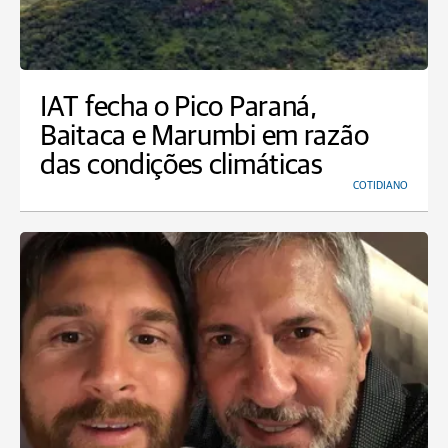
IAT fecha o Pico Paraná,
Baitaca e Marumbi em razão
das condições climáticas
COTIDIANO