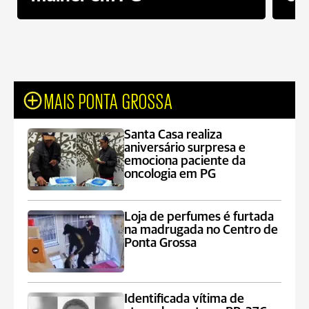
MAIS PONTA GROSSA
Santa Casa realiza
aniversário surpresa e
emociona paciente da
oncologia em PG
Loja de perfumes é furtada
na madrugada no Centro de
Ponta Grossa
Identificada vítima de