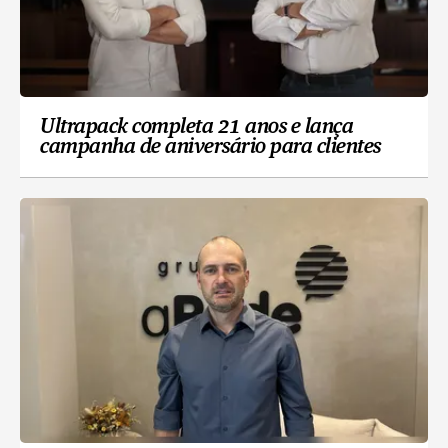
Ultrapack completa 21 anos e lança
campanha de aniversário para clientes