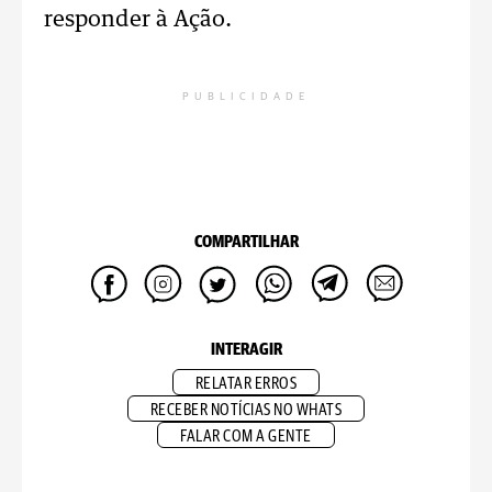
responder à Ação.
PUBLICIDADE
COMPARTILHAR
INTERAGIR
RELATAR ERROS
RECEBER NOTÍCIAS NO WHATS
FALAR COM A GENTE