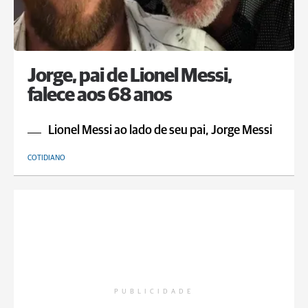
Jorge, pai de Lionel Messi,
falece aos 68 anos
Lionel Messi ao lado de seu pai, Jorge Messi
COTIDIANO
PUBLICIDADE