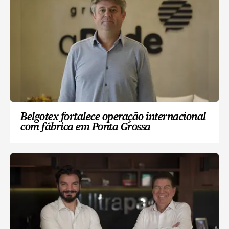
Belgotex fortalece operação internacional
com fábrica em Ponta Grossa