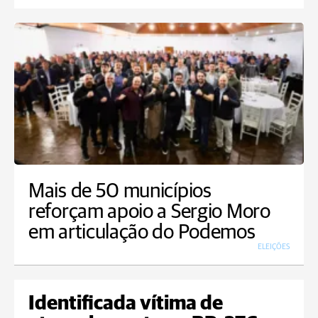
Mais de 50 municípios
reforçam apoio a Sergio Moro
em articulação do Podemos
ELEIÇÕES
Identificada vítima de