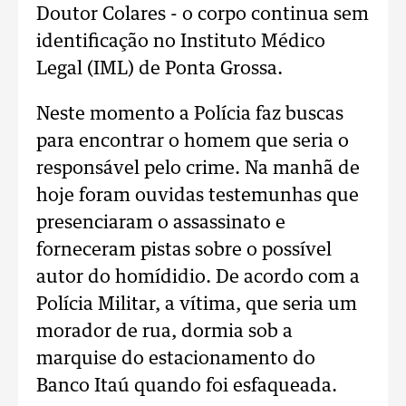
Doutor Colares - o corpo continua sem
identificação no Instituto Médico
Legal (IML) de Ponta Grossa.
Neste momento a Polícia faz buscas
para encontrar o homem que seria o
responsável pelo crime. Na manhã de
hoje foram ouvidas testemunhas que
presenciaram o assassinato e
forneceram pistas sobre o possível
autor do homídidio. De acordo com a
Polícia Militar, a vítima, que seria um
morador de rua, dormia sob a
marquise do estacionamento do
Banco Itaú quando foi esfaqueada.