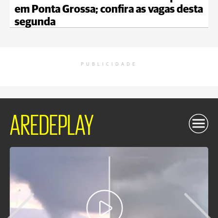
em Ponta Grossa; confira as vagas desta
segunda
PUBLICIDADE
AREDEPLAY