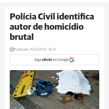
Polícia Civil identifica
autor de homicídio
brutal
Publicado:
16/12/2013, 16:41
Siga
aRede
no Google