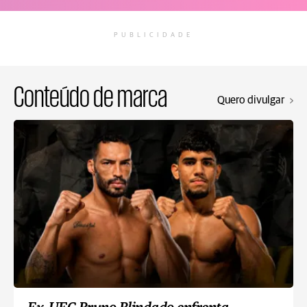
PUBLICIDADE
Conteúdo de marca
Quero divulgar