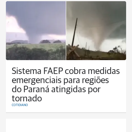
Sistema FAEP cobra medidas
emergenciais para regiões
do Paraná atingidas por
tornado
COTIDIANO