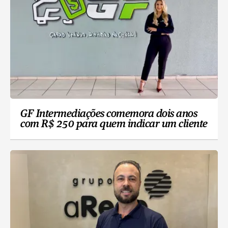
GF Intermediações comemora dois anos
com R$ 250 para quem indicar um cliente