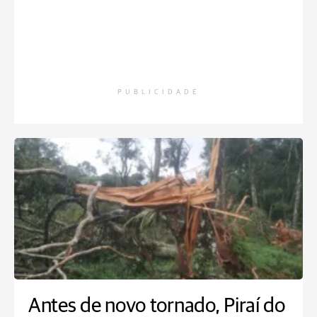
PUBLICIDADE
Antes de novo tornado, Piraí do