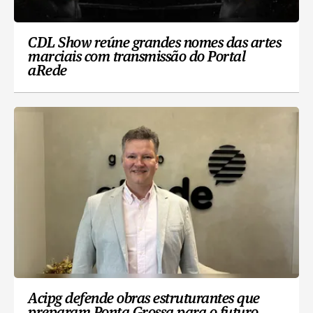
CDL Show reúne grandes nomes das artes
marciais com transmissão do Portal
aRede
Acipg defende obras estruturantes que