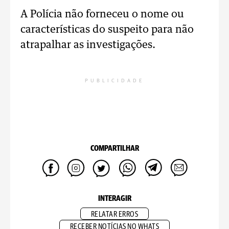
A Polícia não forneceu o nome ou
características do suspeito para não
atrapalhar as investigações.
PUBLICIDADE
COMPARTILHAR
INTERAGIR
RELATAR ERROS
RECEBER NOTÍCIAS NO WHATS