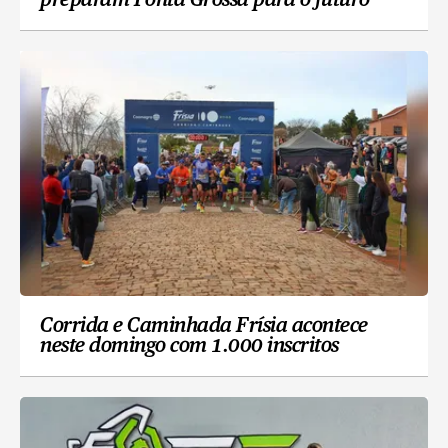
preparam Ponta Grossa para o futuro
Corrida e Caminhada Frísia acontece
neste domingo com 1.000 inscritos