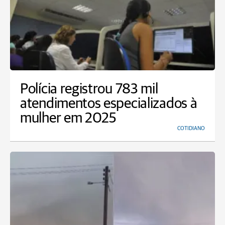
Polícia registrou 783 mil
atendimentos especializados à
mulher em 2025
COTIDIANO