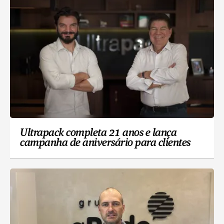
Ultrapack completa 21 anos e lança
campanha de aniversário para clientes