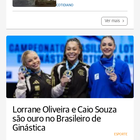
COTIDIANO
Ver mais
Lorrane Oliveira e Caio Souza
são ouro no Brasileiro de
Ginástica
ESPORTE