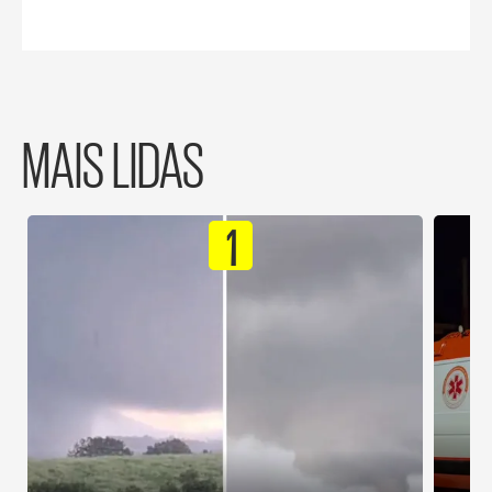
MAIS LIDAS
1