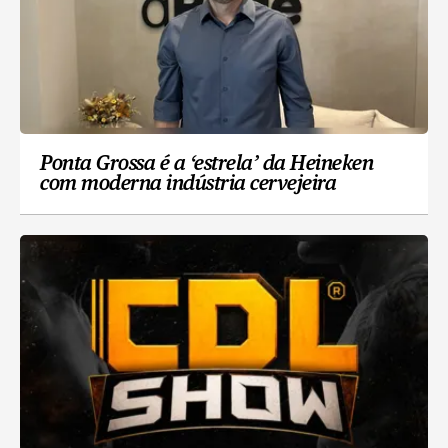
Ponta Grossa é a ‘estrela’ da Heineken
com moderna indústria cervejeira