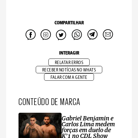
COMPARTILHAR
INTERAGIR
RELATAR ERROS
RECEBER NOTÍCIAS NO WHATS
FALAR COM A GENTE
CONTEÚDO DE MARCA
Gabriel Benjamin e
Carlos Lima medem
forças em duelo de
K’1 no CDL Show