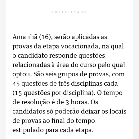
PUBLICIDADE
Amanhã (16), serão aplicadas as
provas da etapa vocacionada, na qual
o candidato responde questões
relacionadas à área do curso pelo qual
optou. São seis grupos de provas, com
45 questões de três disciplinas cada
(15 questões por disciplina). O tempo
de resolução é de 3 horas. Os
candidatos só poderão deixar os locais
de provas ao final do tempo
estipulado para cada etapa.