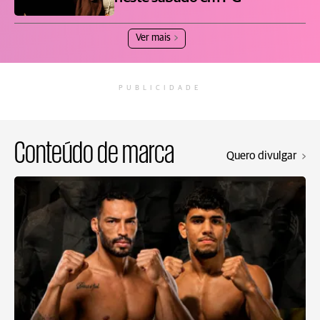
Ver mais
PUBLICIDADE
Conteúdo de marca
Quero divulgar