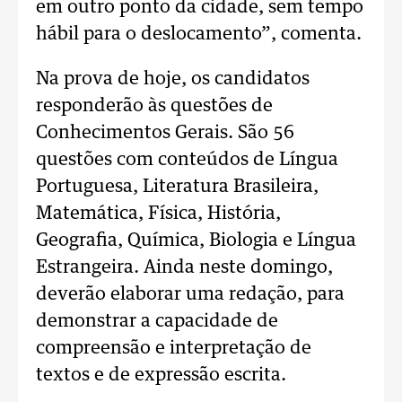
em outro ponto da cidade, sem tempo
hábil para o deslocamento”, comenta.
Na prova de hoje, os candidatos
responderão às questões de
Conhecimentos Gerais. São 56
questões com conteúdos de Língua
Portuguesa, Literatura Brasileira,
Matemática, Física, História,
Geografia, Química, Biologia e Língua
Estrangeira. Ainda neste domingo,
deverão elaborar uma redação, para
demonstrar a capacidade de
compreensão e interpretação de
textos e de expressão escrita.