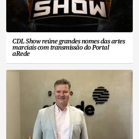
CDL Show reúne grandes nomes das artes
marciais com transmissão do Portal
aRede