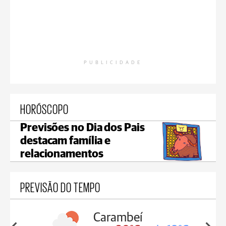
PUBLICIDADE
HORÓSCOPO
Previsões no Dia dos Pais
destacam família e
relacionamentos
PREVISÃO DO TEMPO
Carambeí