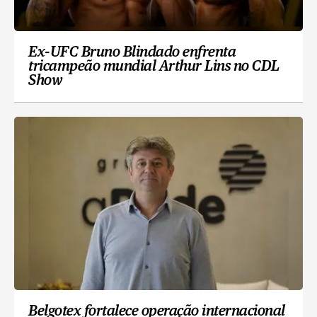
Ex-UFC Bruno Blindado enfrenta
tricampeão mundial Arthur Lins no CDL
Show
Belgotex fortalece operação internacional