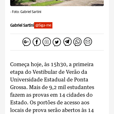
-
Foto: Gabriel Sartini
Gabriel Sartini
@Siga-me
Começa hoje, às 15h30, a primeira
etapa do Vestibular de Verão da
Universidade Estadual de Ponta
Grossa. Mais de 9,2 mil estudantes
fazem as provas em 14 cidades do
Estado. Os portões de acesso aos
locais de prova serão abertos às 14