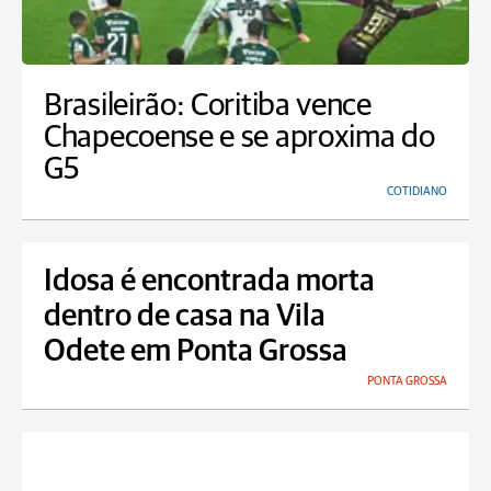
Brasileirão: Coritiba vence
Chapecoense e se aproxima do
G5
COTIDIANO
Idosa é encontrada morta
dentro de casa na Vila
Odete em Ponta Grossa
PONTA GROSSA