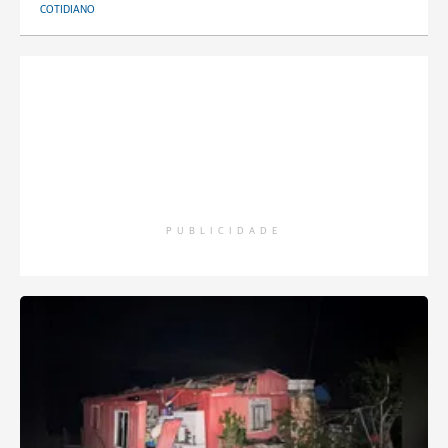
COTIDIANO
PUBLICIDADE