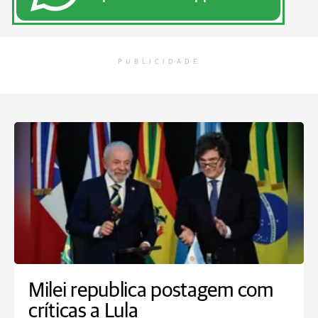
PUBLICIDADE
Milei republica postagem com
críticas a Lula