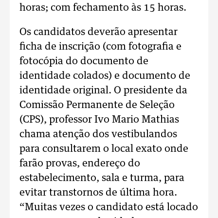
horas; com fechamento às 15 horas.
Os candidatos deverão apresentar
ficha de inscrição (com fotografia e
fotocópia do documento de
identidade colados) e documento de
identidade original. O presidente da
Comissão Permanente de Seleção
(CPS), professor Ivo Mario Mathias
chama atenção dos vestibulandos
para consultarem o local exato onde
farão provas, endereço do
estabelecimento, sala e turma, para
evitar transtornos de última hora.
“Muitas vezes o candidato está locado