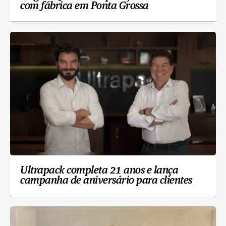
com fábrica em Ponta Grossa
Ultrapack completa 21 anos e lança
campanha de aniversário para clientes