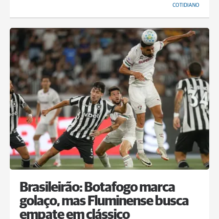
COTIDIANO
Brasileirão: Botafogo marca
golaço, mas Fluminense busca
empate em clássico