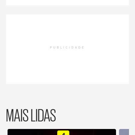
PUBLICIDADE
MAIS LIDAS