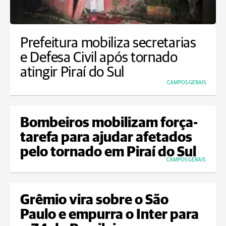
Prefeitura mobiliza secretarias
e Defesa Civil após tornado
atingir Piraí do Sul
CAMPOS GERAIS
Bombeiros mobilizam força-
tarefa para ajudar afetados
pelo tornado em Piraí do Sul
CAMPOS GERAIS
Grêmio vira sobre o São
Paulo e empurra o Inter para