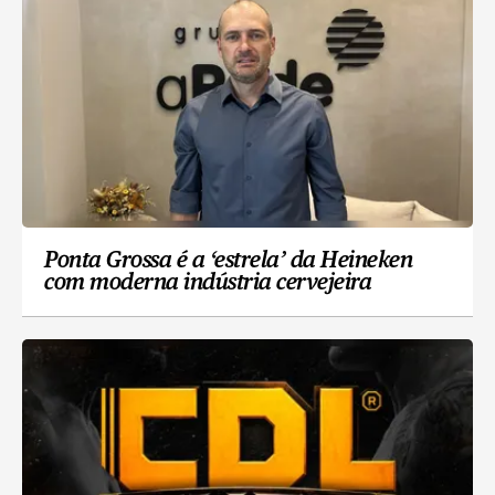
Ponta Grossa é a ‘estrela’ da Heineken
com moderna indústria cervejeira