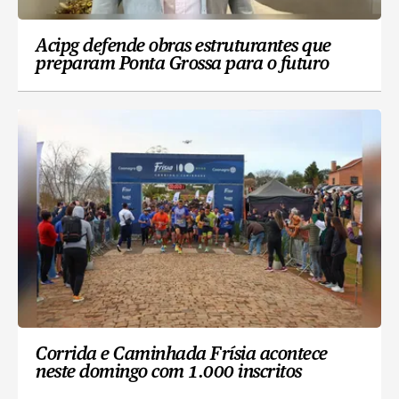
Acipg defende obras estruturantes que
preparam Ponta Grossa para o futuro
Corrida e Caminhada Frísia acontece
neste domingo com 1.000 inscritos