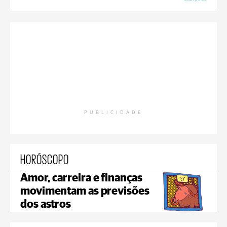
PUBLICIDADE
HORÓSCOPO
Amor, carreira e finanças
movimentam as previsões
dos astros