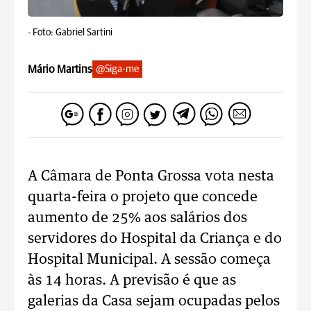
-
Foto: Gabriel Sartini
Mário Martins
@Siga-me
A Câmara de Ponta Grossa vota nesta
quarta-feira o projeto que concede
aumento de 25% aos salários dos
servidores do Hospital da Criança e do
Hospital Municipal. A sessão começa
às 14 horas. A previsão é que as
galerias da Casa sejam ocupadas pelos