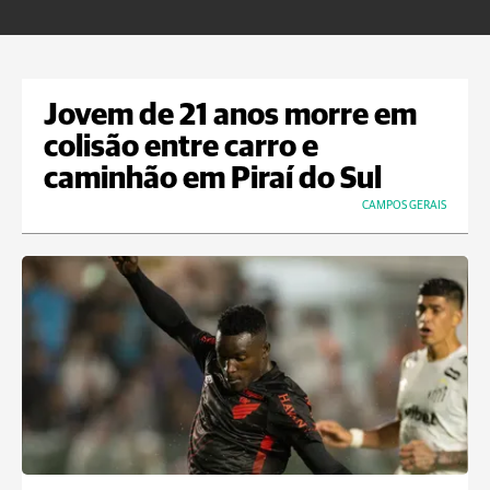
Jovem de 21 anos morre em
colisão entre carro e
caminhão em Piraí do Sul
CAMPOS GERAIS