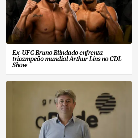
Ex-UFC Bruno Blindado enfrenta
tricampeão mundial Arthur Lins no CDL
Show