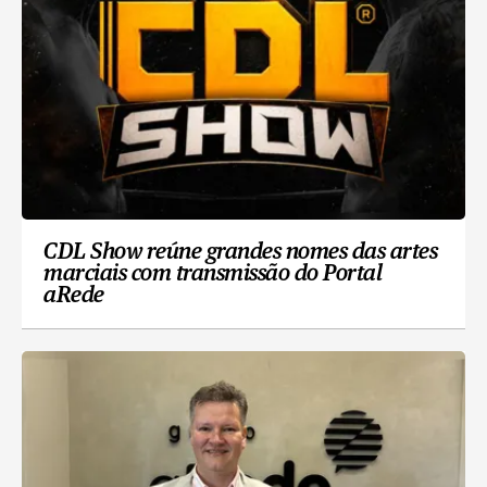
CDL Show reúne grandes nomes das artes
marciais com transmissão do Portal
aRede