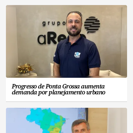
Progresso de Ponta Grossa aumenta
demanda por planejamento urbano