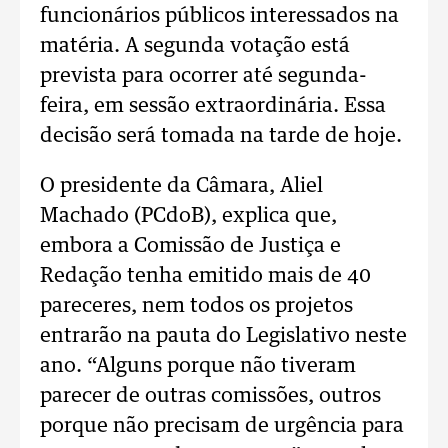
funcionários públicos interessados na
matéria. A segunda votação está
prevista para ocorrer até segunda-
feira, em sessão extraordinária. Essa
decisão será tomada na tarde de hoje.
O presidente da Câmara, Aliel
Machado (PCdoB), explica que,
embora a Comissão de Justiça e
Redação tenha emitido mais de 40
pareceres, nem todos os projetos
entrarão na pauta do Legislativo neste
ano. “Alguns porque não tiveram
parecer de outras comissões, outros
porque não precisam de urgência para