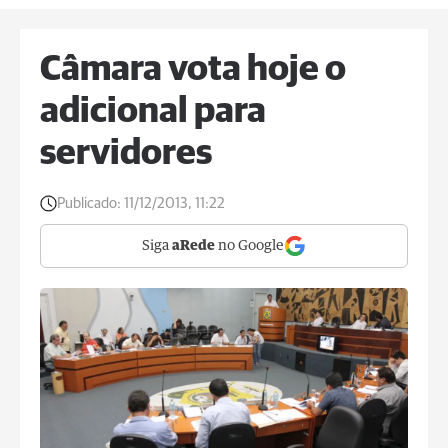
Câmara vota hoje o
adicional para
servidores
Publicado:
11/12/2013, 11:22
Siga
aRede
no Google