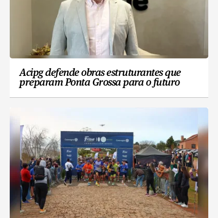
Acipg defende obras estruturantes que
preparam Ponta Grossa para o futuro