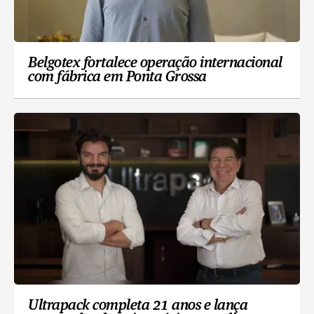
Belgotex fortalece operação internacional
com fábrica em Ponta Grossa
Ultrapack completa 21 anos e lança