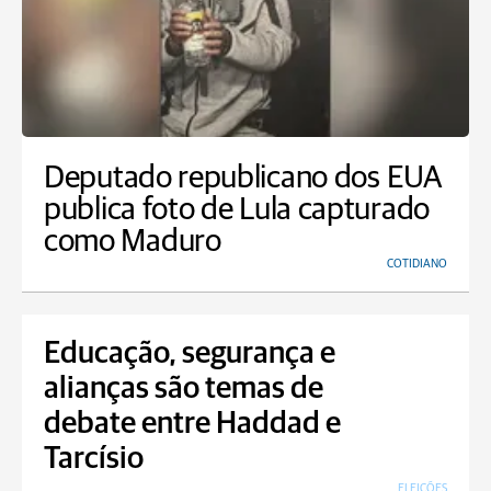
Deputado republicano dos EUA
publica foto de Lula capturado
como Maduro
COTIDIANO
Educação, segurança e
alianças são temas de
debate entre Haddad e
Tarcísio
ELEIÇÕES