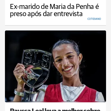
Ex-marido de Maria da Penha é
preso após dar entrevista
COTIDIANO