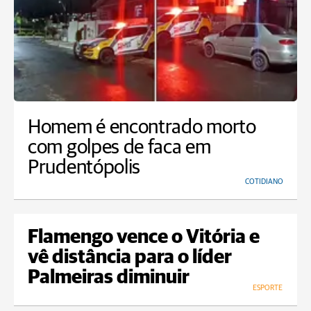
Homem é encontrado morto
com golpes de faca em
Prudentópolis
COTIDIANO
Flamengo vence o Vitória e
vê distância para o líder
Palmeiras diminuir
ESPORTE