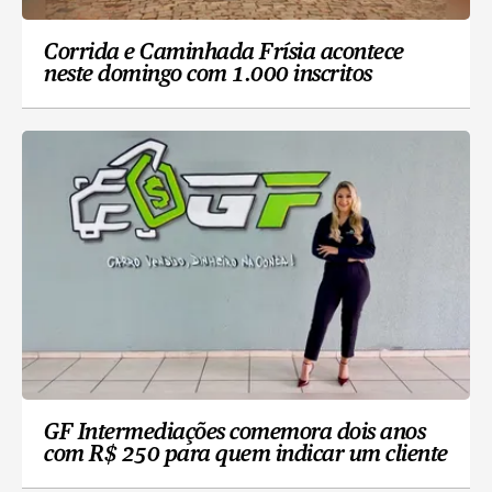
Corrida e Caminhada Frísia acontece
neste domingo com 1.000 inscritos
GF Intermediações comemora dois anos
com R$ 250 para quem indicar um cliente