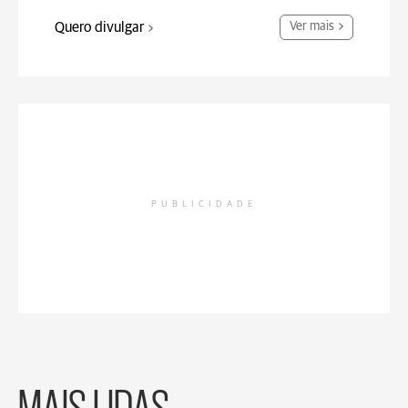
Quero divulgar
Ver mais
PUBLICIDADE
MAIS LIDAS