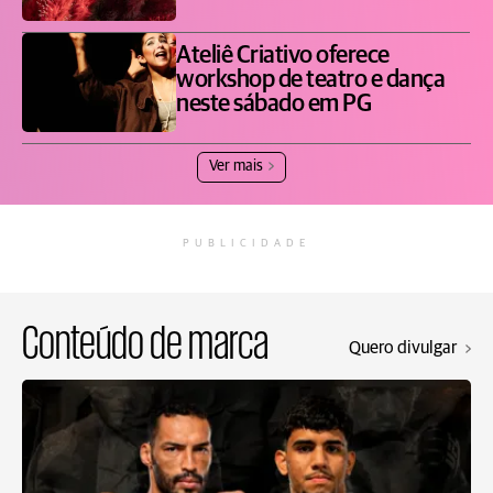
Ateliê Criativo oferece
workshop de teatro e dança
neste sábado em PG
Ver mais
PUBLICIDADE
Conteúdo de marca
Quero divulgar