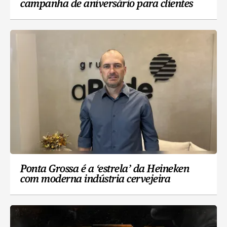
campanha de aniversário para clientes
Ponta Grossa é a ‘estrela’ da Heineken
com moderna indústria cervejeira