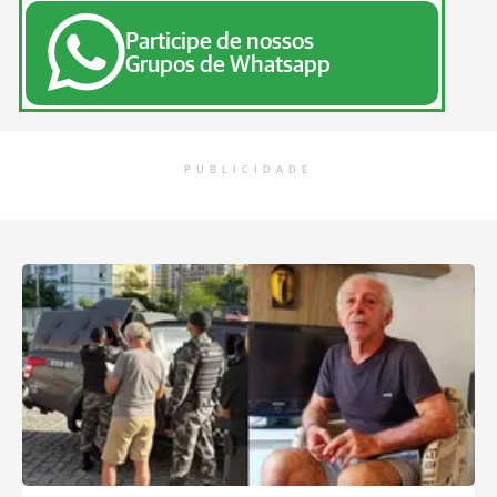
Participe de nossos
Grupos de Whatsapp
PUBLICIDADE