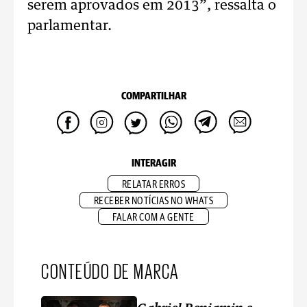
serem aprovados em 2013”, ressalta o
parlamentar.
COMPARTILHAR
INTERAGIR
RELATAR ERROS
RECEBER NOTÍCIAS NO WHATS
FALAR COM A GENTE
CONTEÚDO DE MARCA