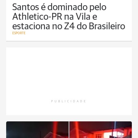
Santos é dominado pelo
Athletico-PR na Vila e
estaciona no Z4 do Brasileiro
ESPORTE
PUBLICIDADE