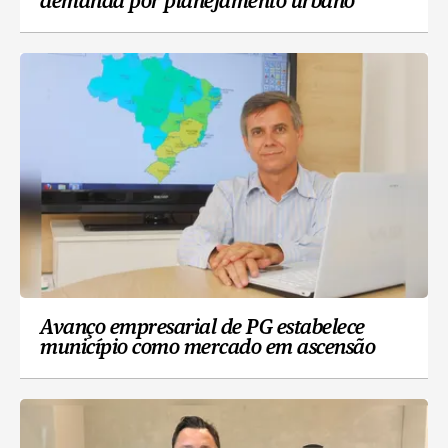
demanda por planejamento urbano
Avanço empresarial de PG estabelece
município como mercado em ascensão