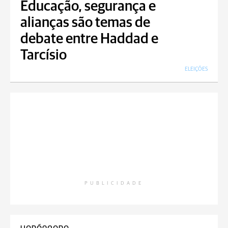
Educação, segurança e
alianças são temas de
debate entre Haddad e
Tarcísio
ELEIÇÕES
PUBLICIDADE