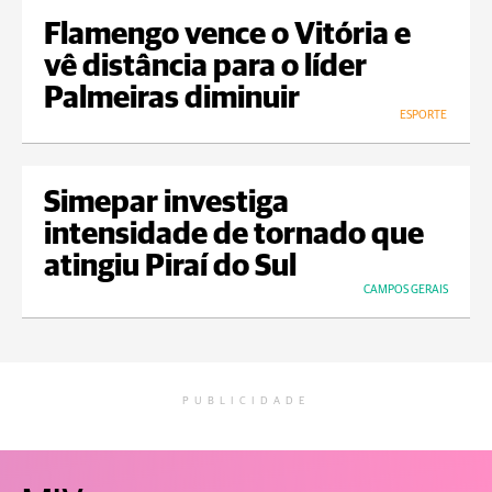
Flamengo vence o Vitória e
vê distância para o líder
Palmeiras diminuir
ESPORTE
Simepar investiga
intensidade de tornado que
atingiu Piraí do Sul
CAMPOS GERAIS
PUBLICIDADE