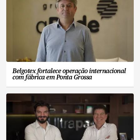
Belgotex fortalece operação internacional
com fábrica em Ponta Grossa