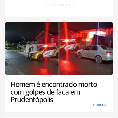
PUBLICIDADE
Homem é encontrado morto
com golpes de faca em
Prudentópolis
COTIDIANO