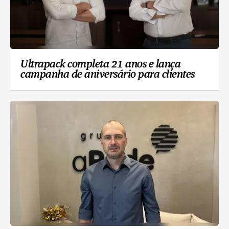
Ultrapack completa 21 anos e lança
campanha de aniversário para clientes