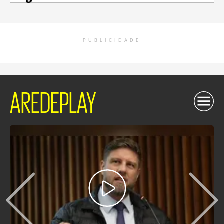
PUBLICIDADE
AREDEPLAY