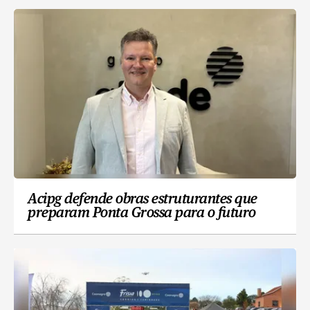
Acipg defende obras estruturantes que
preparam Ponta Grossa para o futuro