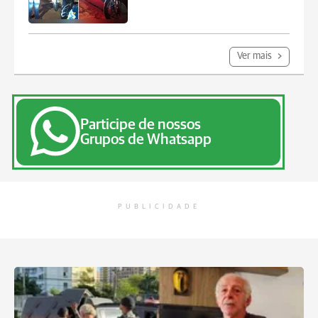
Ver mais
Participe de nossos
Grupos de Whatsapp
PUBLICIDADE