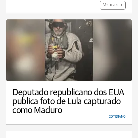
Ver mais
Deputado republicano dos EUA
publica foto de Lula capturado
como Maduro
COTIDIANO