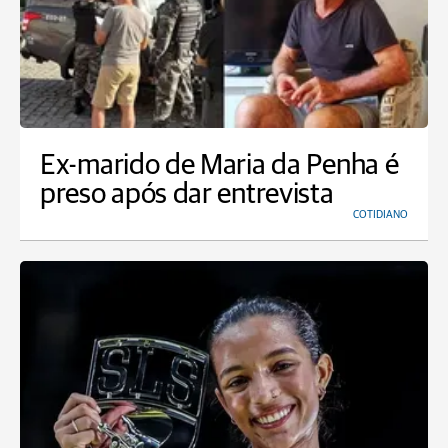
Ex-marido de Maria da Penha é
preso após dar entrevista
COTIDIANO