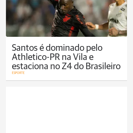
Santos é dominado pelo
Athletico-PR na Vila e
estaciona no Z4 do Brasileiro
ESPORTE