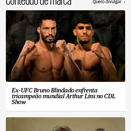
Quero divulgar
Ex-UFC Bruno Blindado enfrenta
tricampeão mundial Arthur Lins no CDL
Show