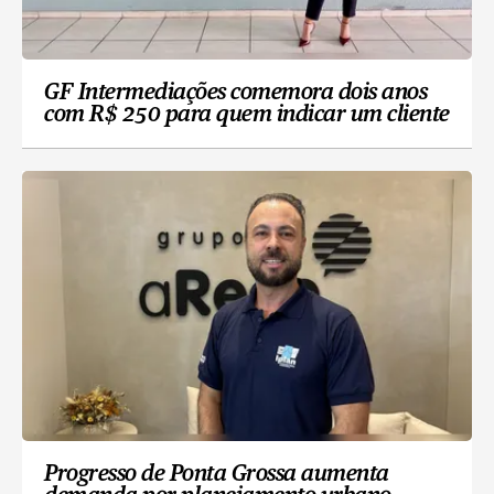
GF Intermediações comemora dois anos
com R$ 250 para quem indicar um cliente
Progresso de Ponta Grossa aumenta