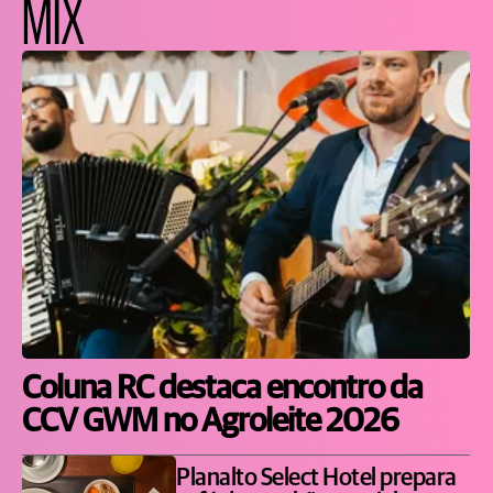
MIX
Coluna RC destaca encontro da
CCV GWM no Agroleite 2026
Planalto Select Hotel prepara