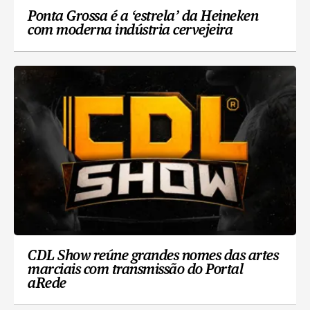
Ponta Grossa é a ‘estrela’ da Heineken
com moderna indústria cervejeira
CDL Show reúne grandes nomes das artes
marciais com transmissão do Portal
aRede