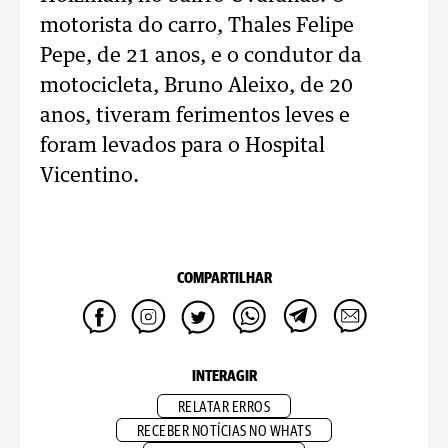
motorista do carro, Thales Felipe
Pepe, de 21 anos, e o condutor da
motocicleta, Bruno Aleixo, de 20
anos, tiveram ferimentos leves e
foram levados para o Hospital
Vicentino.
COMPARTILHAR
INTERAGIR
RELATAR ERROS
RECEBER NOTÍCIAS NO WHATS