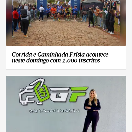
Corrida e Caminhada Frísia acontece
neste domingo com 1.000 inscritos