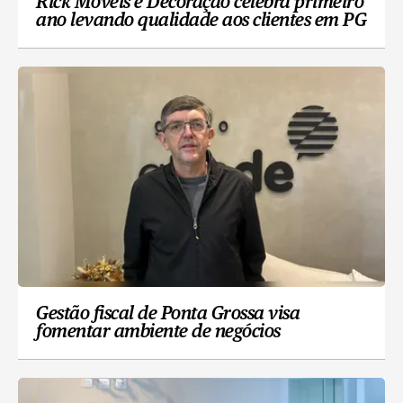
Rick Móveis e Decoração celebra primeiro
ano levando qualidade aos clientes em PG
Gestão fiscal de Ponta Grossa visa
fomentar ambiente de negócios