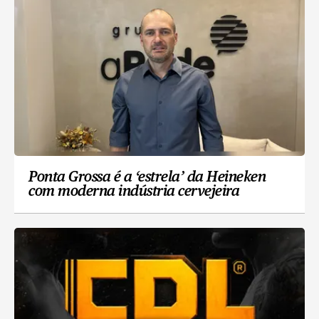
Ponta Grossa é a ‘estrela’ da Heineken
com moderna indústria cervejeira