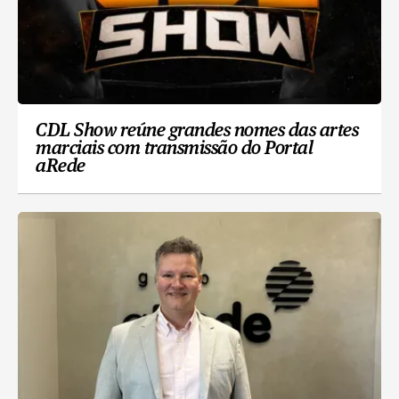
CDL Show reúne grandes nomes das artes
marciais com transmissão do Portal
aRede