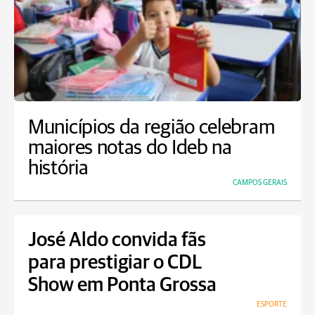
Municípios da região celebram
maiores notas do Ideb na
história
CAMPOS GERAIS
José Aldo convida fãs
para prestigiar o CDL
Show em Ponta Grossa
ESPORTE