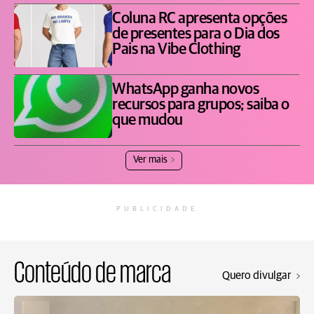
Coluna RC apresenta opções
de presentes para o Dia dos
Pais na Vibe Clothing
WhatsApp ganha novos
recursos para grupos; saiba o
que mudou
Ver mais
PUBLICIDADE
Conteúdo de marca
Quero divulgar