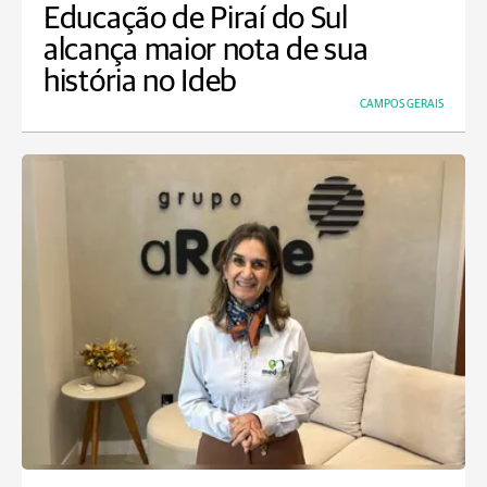
Educação de Piraí do Sul
alcança maior nota de sua
história no Ideb
CAMPOS GERAIS