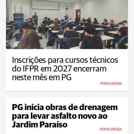
Inscrições para cursos técnicos
do IFPR em 2027 encerram
neste mês em PG
PONTA GROSSA
PG inicia obras de drenagem
para levar asfalto novo ao
Jardim Paraíso
PONTA GROSSA