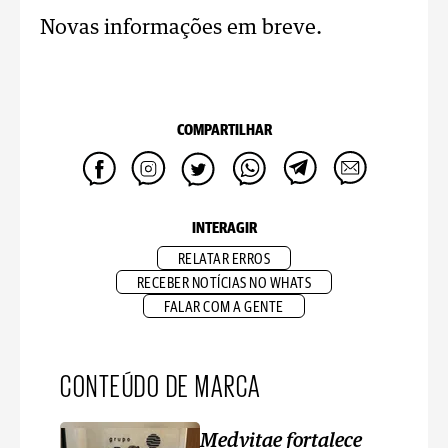
Novas informações em breve.
COMPARTILHAR
INTERAGIR
RELATAR ERROS
RECEBER NOTÍCIAS NO WHATS
FALAR COM A GENTE
CONTEÚDO DE MARCA
Medvitae fortalece