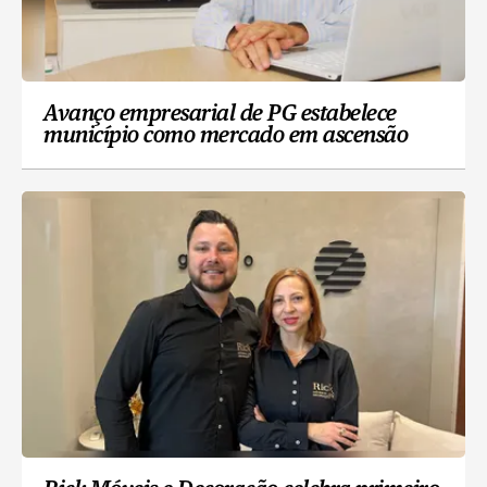
Avanço empresarial de PG estabelece
município como mercado em ascensão