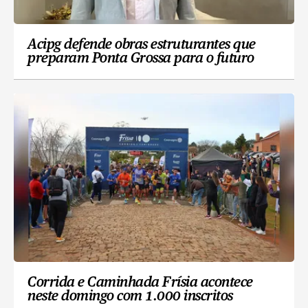
Acipg defende obras estruturantes que
preparam Ponta Grossa para o futuro
Corrida e Caminhada Frísia acontece
neste domingo com 1.000 inscritos