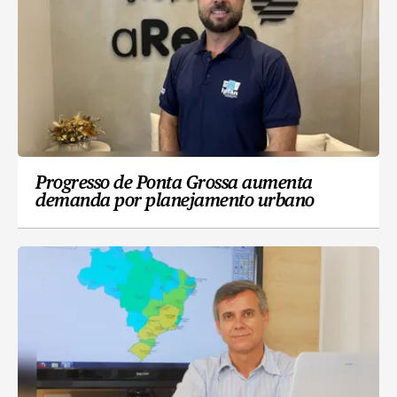
Progresso de Ponta Grossa aumenta
demanda por planejamento urbano