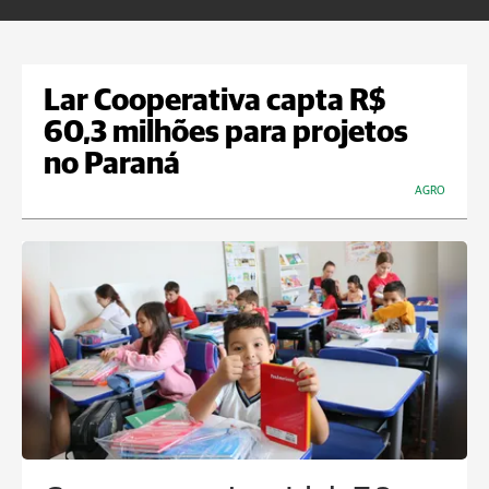
Lar Cooperativa capta R$
60,3 milhões para projetos
no Paraná
AGRO