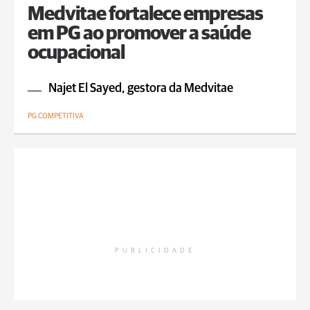
Medvitae fortalece empresas
em PG ao promover a saúde
ocupacional
Najet El Sayed, gestora da Medvitae
PG COMPETITIVA
PUBLICIDADE