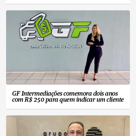
GF Intermediações comemora dois anos
com R$ 250 para quem indicar um cliente