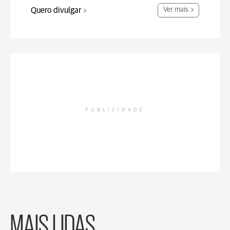
Quero divulgar
Ver mais
PUBLICIDADE
MAIS LIDAS