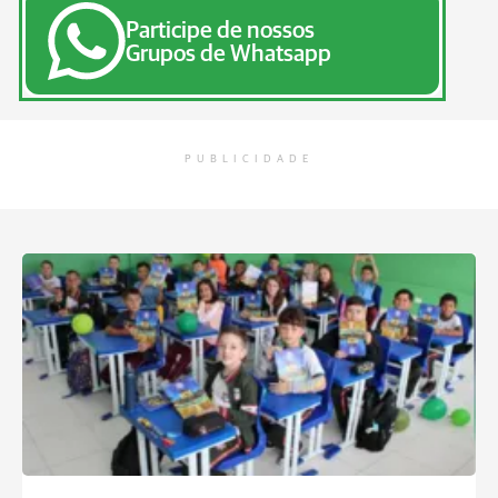
Participe de nossos
Grupos de Whatsapp
PUBLICIDADE