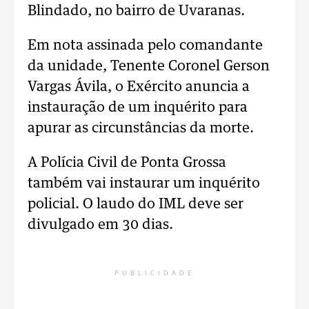
Blindado, no bairro de Uvaranas.
Em nota assinada pelo comandante
da unidade, Tenente Coronel Gerson
Vargas Ávila, o Exército anuncia a
instauração de um inquérito para
apurar as circunstâncias da morte.
A Polícia Civil de Ponta Grossa
também vai instaurar um inquérito
policial. O laudo do IML deve ser
divulgado em 30 dias.
PUBLICIDADE