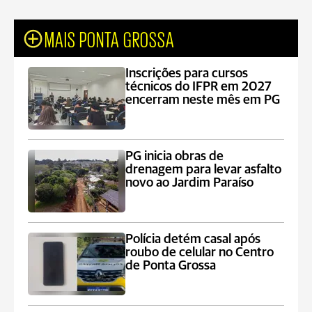
MAIS PONTA GROSSA
Inscrições para cursos
técnicos do IFPR em 2027
encerram neste mês em PG
PG inicia obras de
drenagem para levar asfalto
novo ao Jardim Paraíso
Polícia detém casal após
roubo de celular no Centro
de Ponta Grossa