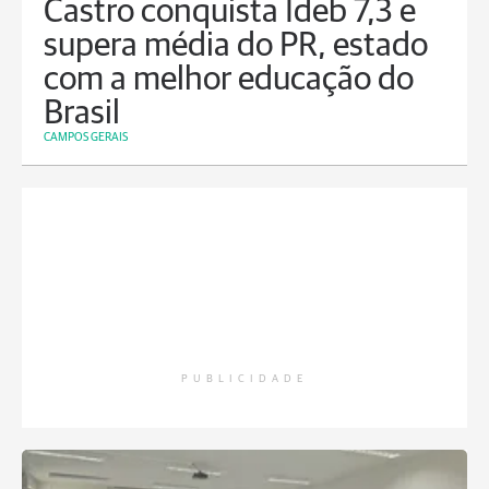
Castro conquista Ideb 7,3 e
supera média do PR, estado
com a melhor educação do
Brasil
CAMPOS GERAIS
PUBLICIDADE