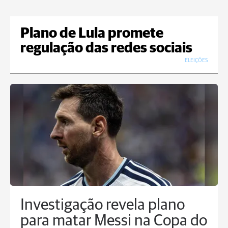
Plano de Lula promete
regulação das redes sociais
ELEIÇÕES
Investigação revela plano
para matar Messi na Copa do