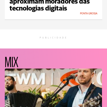
aproximam moradores das
tecnologias digitais
PONTA GROSSA
PUBLICIDADE
MIX