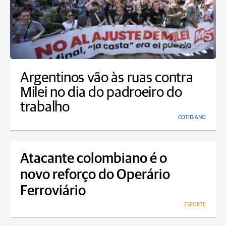
Argentinos vão às ruas contra
Milei no dia do padroeiro do
trabalho
COTIDIANO
Atacante colombiano é o
novo reforço do Operário
Ferroviário
ESPORTE