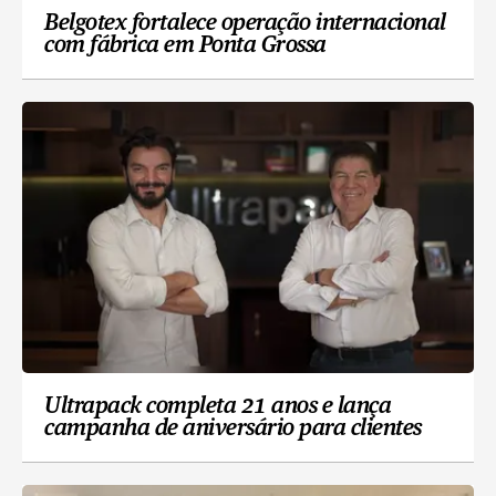
Belgotex fortalece operação internacional
com fábrica em Ponta Grossa
Ultrapack completa 21 anos e lança
campanha de aniversário para clientes