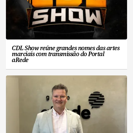
CDL Show reúne grandes nomes das artes
marciais com transmissão do Portal
aRede