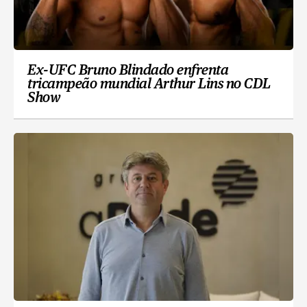
Ex-UFC Bruno Blindado enfrenta
tricampeão mundial Arthur Lins no CDL
Show