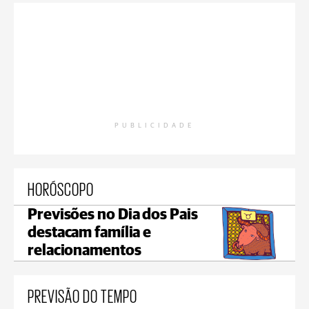
PUBLICIDADE
HORÓSCOPO
Previsões no Dia dos Pais
destacam família e
relacionamentos
PREVISÃO DO TEMPO