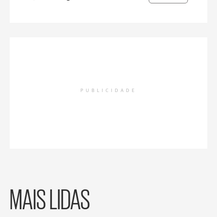
PUBLICIDADE
MAIS LIDAS