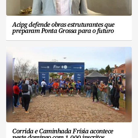
Acipg defende obras estruturantes que
preparam Ponta Grossa para o futuro
Corrida e Caminhada Frísia acontece
neste domingo com 1.000 inscritos