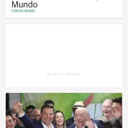
Mundo
COPA DO MUNDO
PUBLICIDADE