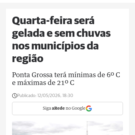
Quarta-feira será
gelada e sem chuvas
nos municípios da
região
Ponta Grossa terá mínimas de 6º C
e máximas de 21º C
Publicado:
12/05/2026, 18:30
Siga
aRede
no Google