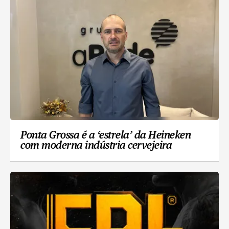
Ponta Grossa é a ‘estrela’ da Heineken
com moderna indústria cervejeira