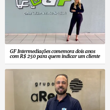
GF Intermediações comemora dois anos
com R$ 250 para quem indicar um cliente