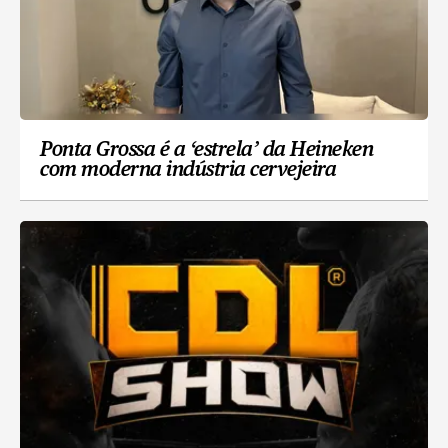
Ponta Grossa é a ‘estrela’ da Heineken
com moderna indústria cervejeira