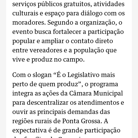
serviços públicos gratuitos, atividades
culturais e espaço para diálogo com os
moradores. Segundo a organização, o
evento busca fortalecer a participação
popular e ampliar o contato direto
entre vereadores e a população que
vive e produz no campo.
Com o slogan “É o Legislativo mais
perto de quem produz”, o programa
integra as ações da Câmara Municipal
para descentralizar os atendimentos e
ouvir as principais demandas das
regiões rurais de Ponta Grossa. A
expectativa é de grande participação