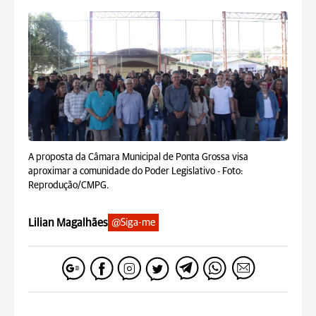
A proposta da Câmara Municipal de Ponta Grossa visa
aproximar a comunidade do Poder Legislativo -
Foto:
Reprodução/CMPG.
Lilian Magalhães
@Siga-me