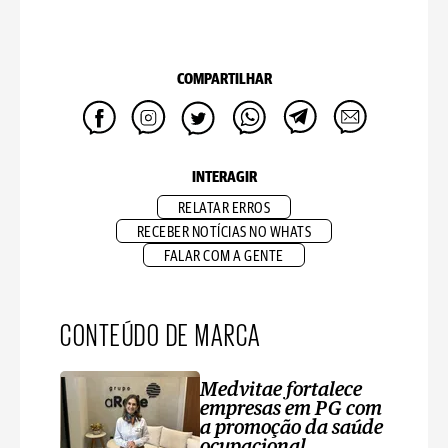
COMPARTILHAR
INTERAGIR
RELATAR ERROS
RECEBER NOTÍCIAS NO WHATS
FALAR COM A GENTE
CONTEÚDO DE MARCA
Medvitae fortalece
empresas em PG com
a promoção da saúde
ocupacional