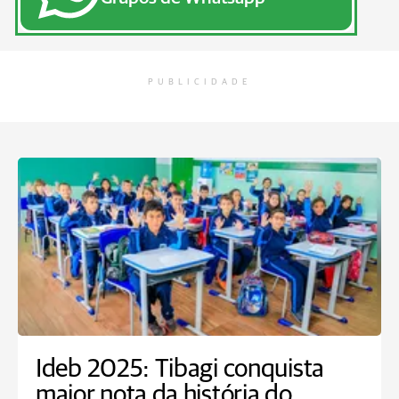
PUBLICIDADE
Ideb 2025: Tibagi conquista
maior nota da história do