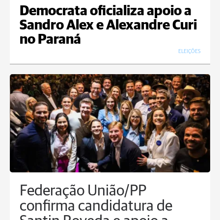
Democrata oficializa apoio a
Sandro Alex e Alexandre Curi
no Paraná
ELEIÇÕES
Federação União/PP
confirma candidatura de