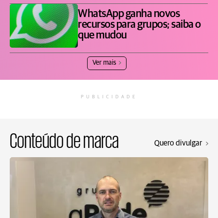
WhatsApp ganha novos
recursos para grupos; saiba o
que mudou
Ver mais
PUBLICIDADE
Conteúdo de marca
Quero divulgar