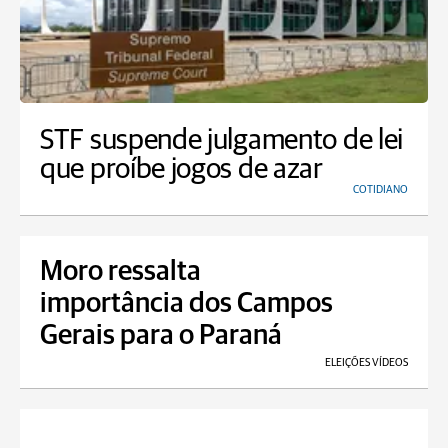
STF suspende julgamento de lei
que proíbe jogos de azar
COTIDIANO
Moro ressalta
importância dos Campos
Gerais para o Paraná
ELEIÇÕES VÍDEOS