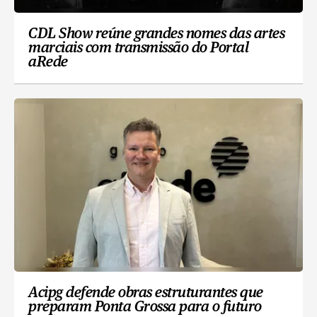
CDL Show reúne grandes nomes das artes
marciais com transmissão do Portal
aRede
Acipg defende obras estruturantes que
preparam Ponta Grossa para o futuro