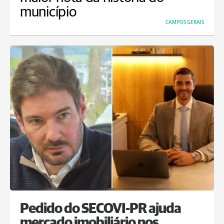
município
CAMPOS GERAIS
Pedido do SECOVI-PR ajuda
mercado imobiliário nos