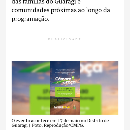
das famílias do Guaragi e
comunidades próximas ao longo da
programação.
PUBLICIDADE
O evento acontece em 17 de maio no Distrito de
Guaragi
| Foto: Reprodução/CMPG.