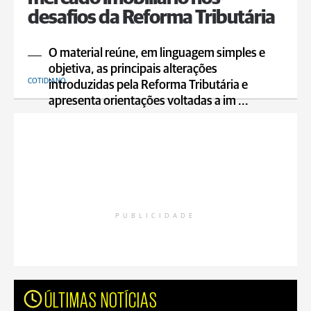
desafios da Reforma Tributária
O material reúne, em linguagem simples e
objetiva, as principais alterações
COTIDIANO
introduzidas pela Reforma Tributária e
apresenta orientações voltadas a im ...
PUBLICIDADE
ÚLTIMAS NOTÍCIAS