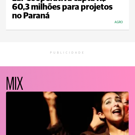
60,3 milhões para projetos
no Paraná
AGRO
PUBLICIDADE
MIX