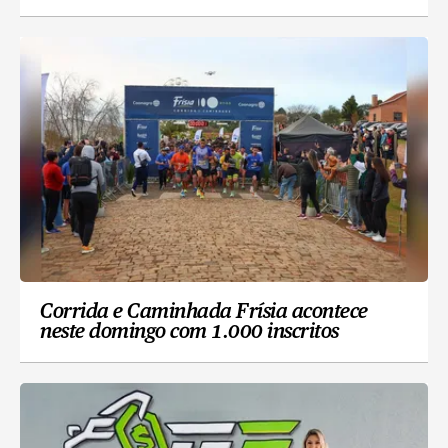
Corrida e Caminhada Frísia acontece
neste domingo com 1.000 inscritos