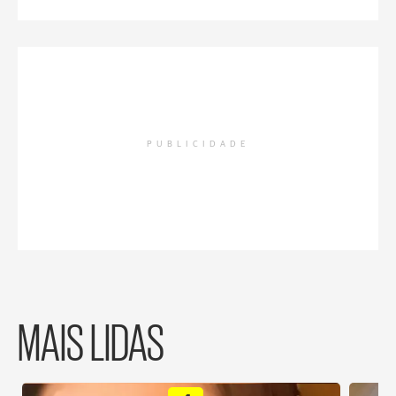
PUBLICIDADE
MAIS LIDAS