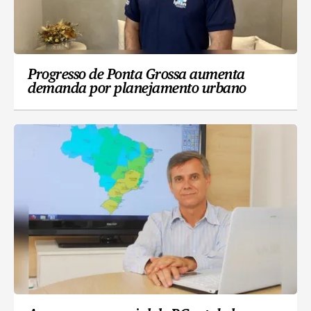
Progresso de Ponta Grossa aumenta
demanda por planejamento urbano