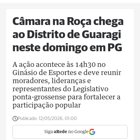
Câmara na Roça chega
ao Distrito de Guaragi
neste domingo em PG
A ação acontece às 14h30 no
Ginásio de Esportes e deve reunir
moradores, lideranças e
representantes do Legislativo
ponta-grossense para fortalecer a
participação popular
Publicado:
12/05/2026, 01:00
Siga
aRede
no Google