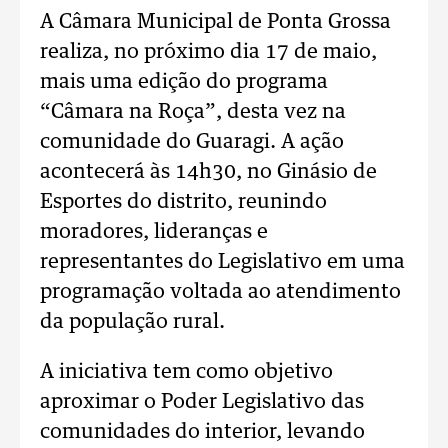
A Câmara Municipal de Ponta Grossa
realiza, no próximo dia 17 de maio,
mais uma edição do programa
“Câmara na Roça”, desta vez na
comunidade do Guaragi. A ação
acontecerá às 14h30, no Ginásio de
Esportes do distrito, reunindo
moradores, lideranças e
representantes do Legislativo em uma
programação voltada ao atendimento
da população rural.
A iniciativa tem como objetivo
aproximar o Poder Legislativo das
comunidades do interior, levando