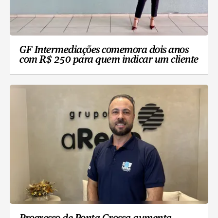
GF Intermediações comemora dois anos
com R$ 250 para quem indicar um cliente