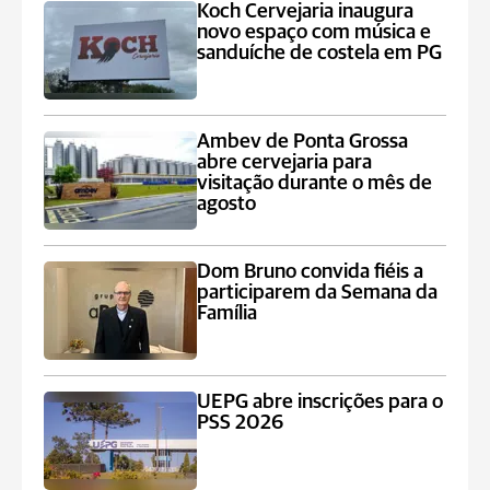
Koch Cervejaria inaugura
novo espaço com música e
sanduíche de costela em PG
Ambev de Ponta Grossa
abre cervejaria para
visitação durante o mês de
agosto
Dom Bruno convida fiéis a
participarem da Semana da
Família
UEPG abre inscrições para o
PSS 2026