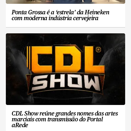
Ponta Grossa é a ‘estrela’ da Heineken
com moderna indústria cervejeira
CDL Show reúne grandes nomes das artes
marciais com transmissão do Portal
aRede