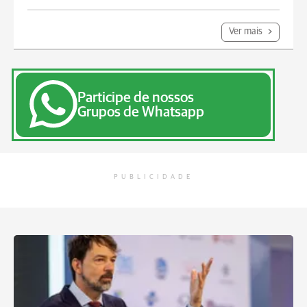
Ver mais
Participe de nossos
Grupos de Whatsapp
PUBLICIDADE