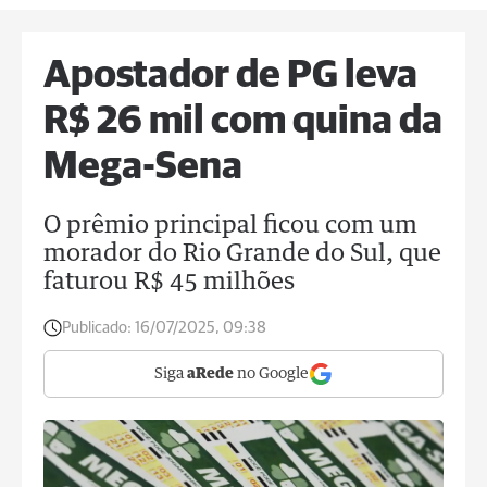
Apostador de PG leva
R$ 26 mil com quina da
Mega-Sena
O prêmio principal ficou com um
morador do Rio Grande do Sul, que
faturou R$ 45 milhões
Publicado:
16/07/2025, 09:38
Siga
aRede
no Google