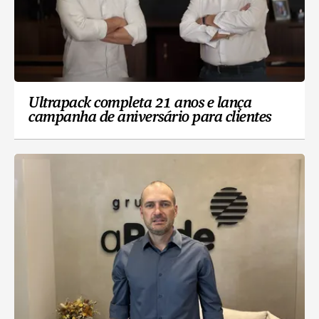
Ultrapack completa 21 anos e lança
campanha de aniversário para clientes