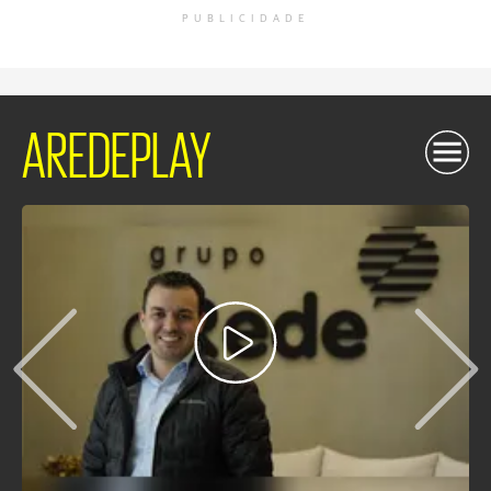
PUBLICIDADE
AREDEPLAY