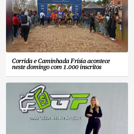
Corrida e Caminhada Frísia acontece
neste domingo com 1.000 inscritos