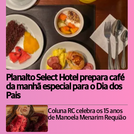
Planalto Select Hotel prepara café
da manhã especial para o Dia dos
Pais
Coluna RC celebra os 15 anos
de Manoela Menarim Requião