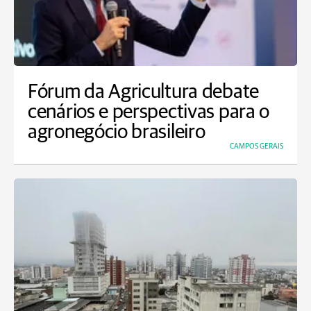
Fórum da Agricultura debate
cenários e perspectivas para o
agronegócio brasileiro
CAMPOS GERAIS