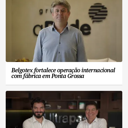
Belgotex fortalece operação internacional
com fábrica em Ponta Grossa