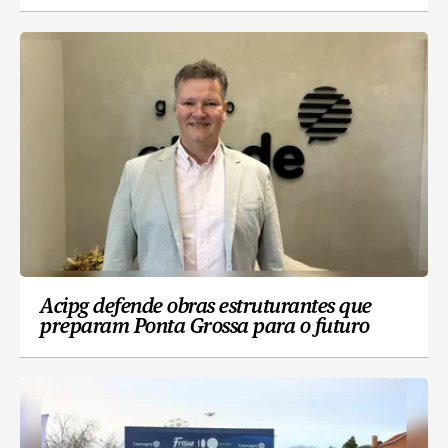
Acipg defende obras estruturantes que
preparam Ponta Grossa para o futuro