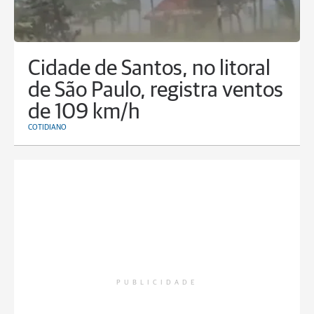
Cidade de Santos, no litoral
de São Paulo, registra ventos
de 109 km/h
COTIDIANO
PUBLICIDADE