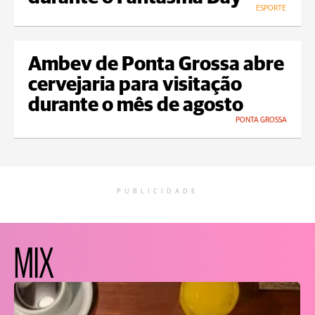
ESPORTE
Ambev de Ponta Grossa abre
cervejaria para visitação
durante o mês de agosto
PONTA GROSSA
PUBLICIDADE
MIX