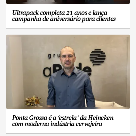
Ultrapack completa 21 anos e lança
campanha de aniversário para clientes
Ponta Grossa é a ‘estrela’ da Heineken
com moderna indústria cervejeira