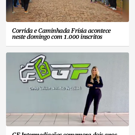
Corrida e Caminhada Frísia acontece
neste domingo com 1.000 inscritos