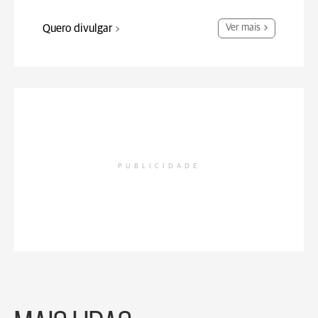
Quero divulgar
Ver mais
PUBLICIDADE