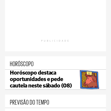
PUBLICIDADE
HORÓSCOPO
Horóscopo destaca
oportunidades e pede
cautela neste sábado (08)
PREVISÃO DO TEMPO