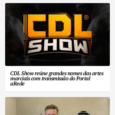
CDL Show reúne grandes nomes das artes
marciais com transmissão do Portal
aRede