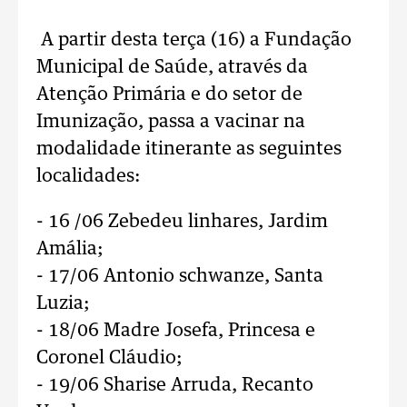
A partir desta terça (16) a Fundação
Municipal de Saúde, através da
Atenção Primária e do setor de
Imunização, passa a vacinar na
modalidade itinerante as seguintes
localidades:
- 16 /06 Zebedeu linhares, Jardim
Amália;
- 17/06 Antonio schwanze, Santa
Luzia;
- 18/06 Madre Josefa, Princesa e
Coronel Cláudio;
- 19/06 Sharise Arruda, Recanto