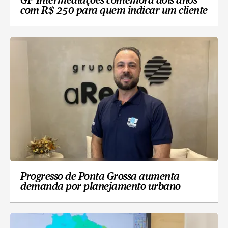
GF Intermediações comemora dois anos
com R$ 250 para quem indicar um cliente
Progresso de Ponta Grossa aumenta
demanda por planejamento urbano