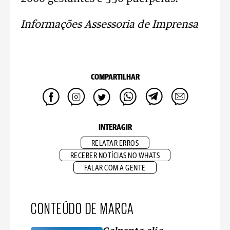
Informações Assessoria de Imprensa
COMPARTILHAR
INTERAGIR
RELATAR ERROS
RECEBER NOTÍCIAS NO WHATS
FALAR COM A GENTE
CONTEÚDO DE MARCA