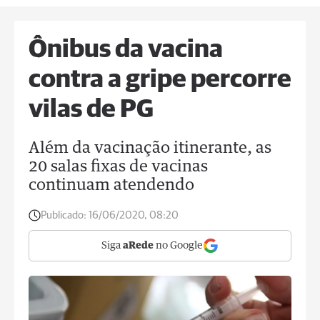
Ônibus da vacina
contra a gripe percorre
vilas de PG
Além da vacinação itinerante, as
20 salas fixas de vacinas
continuam atendendo
Publicado:
16/06/2020, 08:20
Siga
aRede
no Google