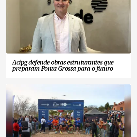
Acipg defende obras estruturantes que
preparam Ponta Grossa para o futuro