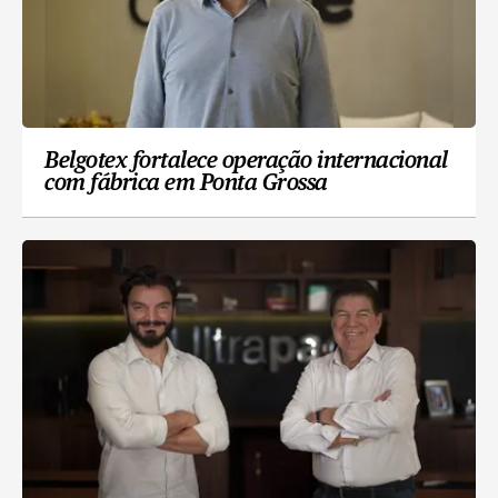
Belgotex fortalece operação internacional
com fábrica em Ponta Grossa