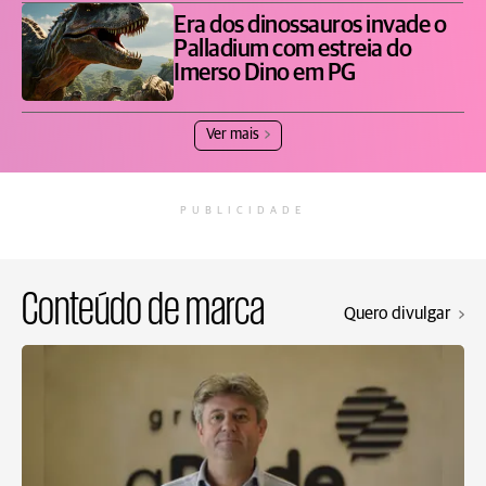
Era dos dinossauros invade o
Palladium com estreia do
Imerso Dino em PG
Ver mais
PUBLICIDADE
Conteúdo de marca
Quero divulgar