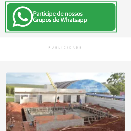
Participe de nossos
Grupos de Whatsapp
PUBLICIDADE