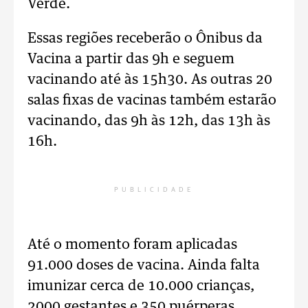
Verde.
Essas regiões receberão o Ônibus da
Vacina a partir das 9h e seguem
vacinando até às 15h30. As outras 20
salas fixas de vacinas também estarão
vacinando, das 9h às 12h, das 13h às
16h.
PUBLICIDADE
Até o momento foram aplicadas
91.000 doses de vacina. Ainda falta
imunizar cerca de 10.000 crianças,
2000 gestantes e 350 puérperas.