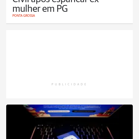
mulher em PG
PONTA GROSSA
PUBLICIDADE