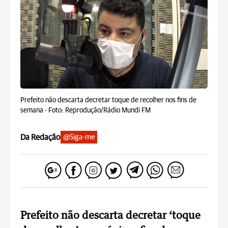
Prefeito não descarta decretar toque de recolher nos fins de
semana -
Foto: Reprodução/Rádio Mundi FM
Da Redação
@Siga-me
Prefeito não descarta decretar ‘toque