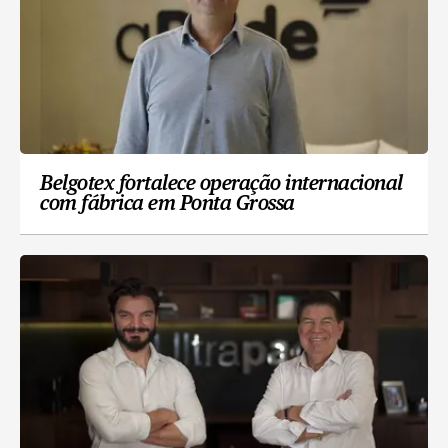
Belgotex fortalece operação internacional
com fábrica em Ponta Grossa