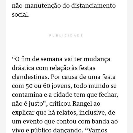
não-manutenção do distanciamento
social.
PUBLICIDADE
“O fim de semana vai ter mudança
drástica com relação às festas
clandestinas. Por causa de uma festa
com 50 ou 60 jovens, todo mundo se
contamina e a cidade tem que fechar,
não é justo”, criticou Rangel ao
explicar que há relatos, inclusive, de
um evento que contou com banda ao
vivo e público dançando. “Vamos