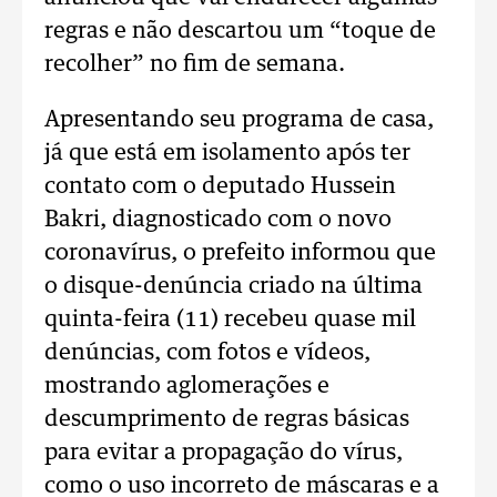
regras e não descartou um “toque de
recolher” no fim de semana.
Apresentando seu programa de casa,
já que está em isolamento após ter
contato com o deputado Hussein
Bakri, diagnosticado com o novo
coronavírus, o prefeito informou que
o disque-denúncia criado na última
quinta-feira (11) recebeu quase mil
denúncias, com fotos e vídeos,
mostrando aglomerações e
descumprimento de regras básicas
para evitar a propagação do vírus,
como o uso incorreto de máscaras e a