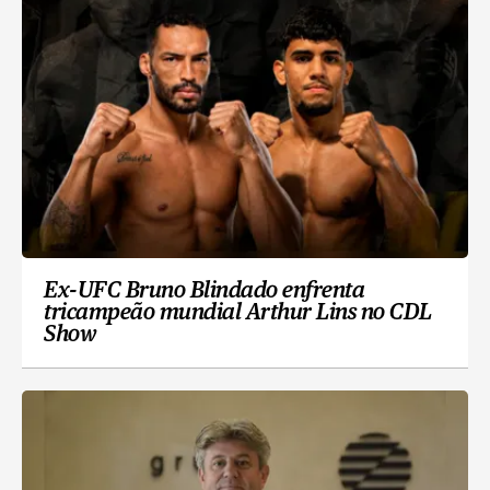
Ex-UFC Bruno Blindado enfrenta
tricampeão mundial Arthur Lins no CDL
Show