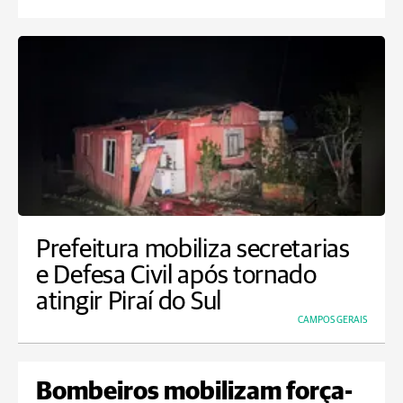
Prefeitura mobiliza secretarias
e Defesa Civil após tornado
atingir Piraí do Sul
CAMPOS GERAIS
Bombeiros mobilizam força-