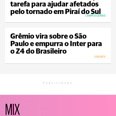
tarefa para ajudar afetados
pelo tornado em Piraí do Sul
CAMPOS GERAIS
Grêmio vira sobre o São
Paulo e empurra o Inter para
o Z4 do Brasileiro
ESPORTE
PUBLICIDADE
MIX