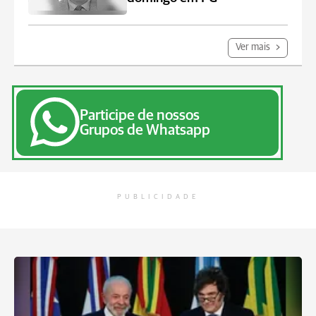
Ver mais
Participe de nossos
Grupos de Whatsapp
PUBLICIDADE