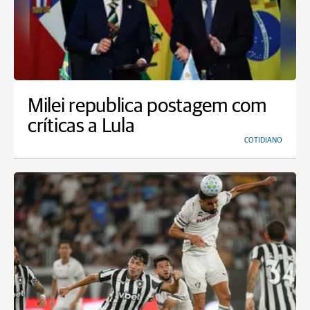
Milei republica postagem com
críticas a Lula
COTIDIANO