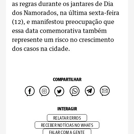
as regras durante os jantares de Dia
dos Namorados, na última sexta-feira
(12), e manifestou preocupação que
essa data comemorativa também
represente um risco no crescimento
dos casos na cidade.
COMPARTILHAR
INTERAGIR
RELATAR ERROS
RECEBER NOTÍCIAS NO WHATS
FALAR COM A GENTE