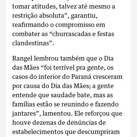
tomar atitudes, talvez até mesmo a
restrição absoluta”, garantiu,
reafirmando o compromisso em
combater as “churrascadas e festas
clandestinas”.
Rangel lembrou também que o Dia
das Mães “foi terrível pra gente, os
casos do interior do Paraná cresceram
por causa do Dia das Mães; a gente
entende que saudade bate, mas as
famílias estão se reunindo e fazendo
jantares”, lamentou. Ele reforçou que
houve dezenas de denúncias de
estabelecimentos que descumpriram