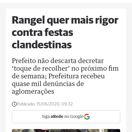
Rangel quer mais rigor
contra festas
clandestinas
Prefeito não descarta decretar
‘toque de recolher’ no próximo fim
de semana; Prefeitura recebeu
quase mil denúncias de
aglomerações
Publicado:
15/06/2020, 09:32
Siga
aRede
no Google