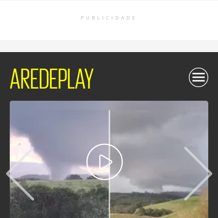
PUBLICIDADE
AREDEPLAY