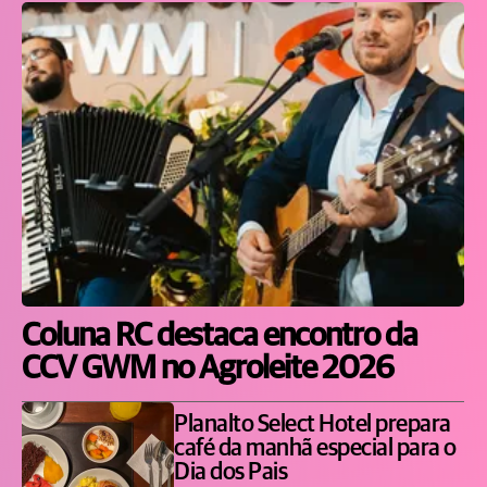
Coluna RC destaca encontro da
CCV GWM no Agroleite 2026
Planalto Select Hotel prepara
café da manhã especial para o
Dia dos Pais