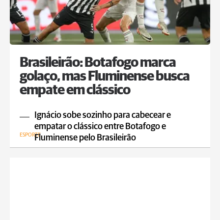
Brasileirão: Botafogo marca
golaço, mas Fluminense busca
empate em clássico
Ignácio sobe sozinho para cabecear e
empatar o clássico entre Botafogo e
ESPORTE
Fluminense pelo Brasileirão