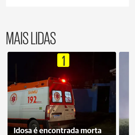
MAIS LIDAS
1
Idosa é encontrada morta