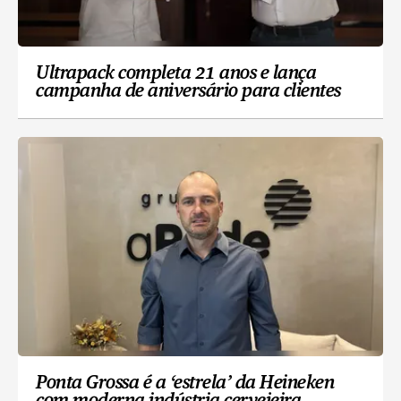
Ultrapack completa 21 anos e lança
campanha de aniversário para clientes
Ponta Grossa é a ‘estrela’ da Heineken