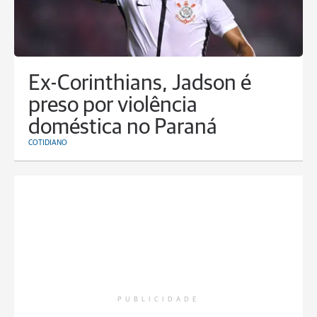
Ex-Corinthians, Jadson é
preso por violência
doméstica no Paraná
COTIDIANO
PUBLICIDADE