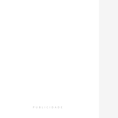
PUBLICIDADE