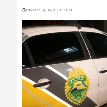
Publicado:
14/06/2020, 09:04