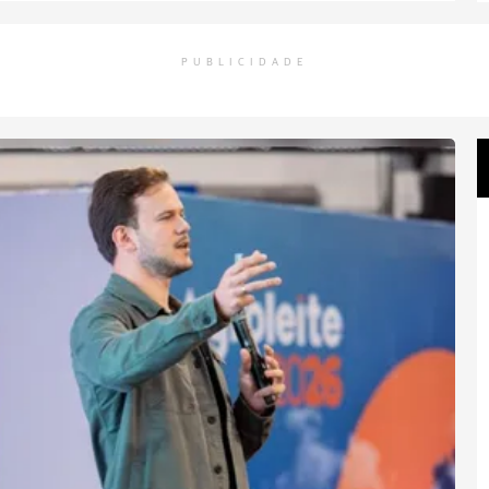
PUBLICIDADE