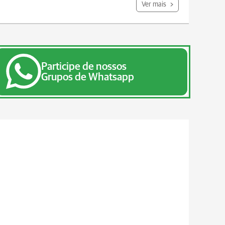
Ver mais
Participe de nossos
Grupos de Whatsapp