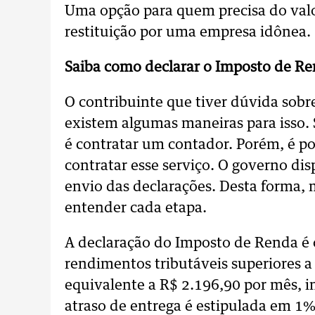
Uma opção para quem precisa do valor
restituição por uma empresa idônea.
Saiba como declarar o Imposto de Re
O contribuinte que tiver dúvida sob
existem algumas maneiras para isso. 
é contratar um contador. Porém, é po
contratar esse serviço. O governo disp
envio das declarações. Desta forma, 
entender cada etapa.
A declaração do Imposto de Renda é 
rendimentos tributáveis superiores a
equivalente a R$ 2.196,90 por mês, i
atraso de entrega é estipulada em 1