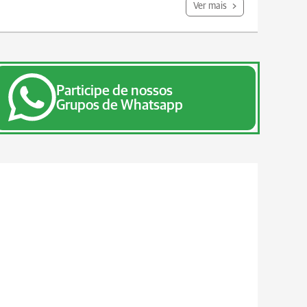
Ver mais
Participe de nossos
Grupos de Whatsapp