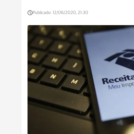
Publicado:
12/06/2020, 21:30