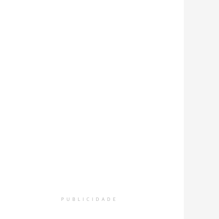
PUBLICIDADE