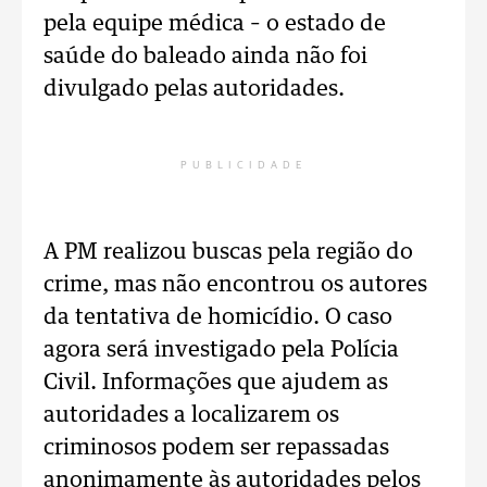
pela equipe médica – o estado de
saúde do baleado ainda não foi
divulgado pelas autoridades.
PUBLICIDADE
A PM realizou buscas pela região do
crime, mas não encontrou os autores
da tentativa de homicídio. O caso
agora será investigado pela Polícia
Civil. Informações que ajudem as
autoridades a localizarem os
criminosos podem ser repassadas
anonimamente às autoridades pelos