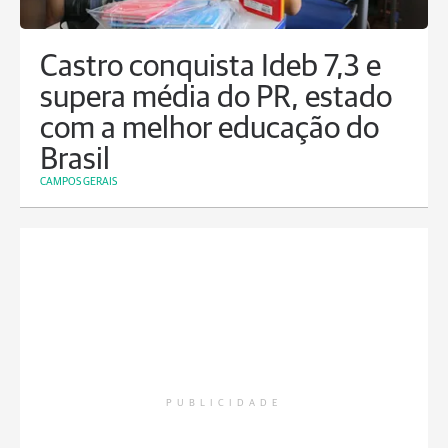
Castro conquista Ideb 7,3 e
supera média do PR, estado
com a melhor educação do
Brasil
CAMPOS GERAIS
PUBLICIDADE