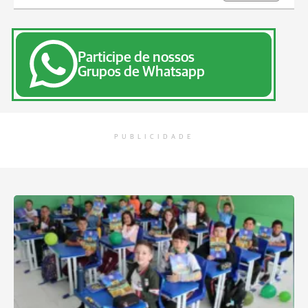
Participe de nossos
Grupos de Whatsapp
PUBLICIDADE