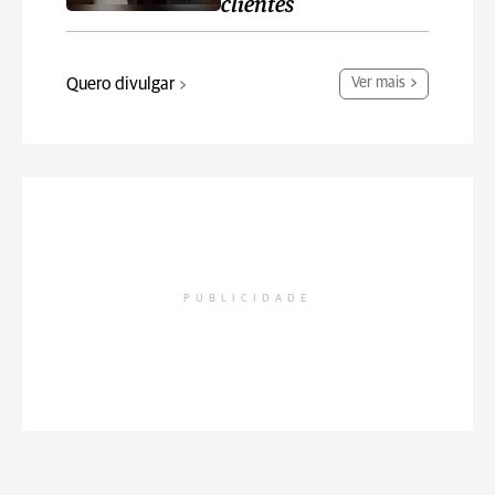
clientes
Quero divulgar
Ver mais
PUBLICIDADE