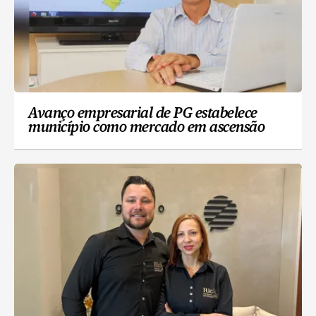
Avanço empresarial de PG estabelece
município como mercado em ascensão