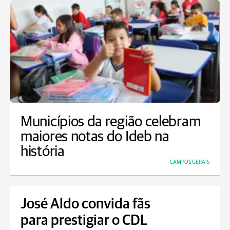
Municípios da região celebram
maiores notas do Ideb na
história
CAMPOS GERAIS
José Aldo convida fãs
para prestigiar o CDL