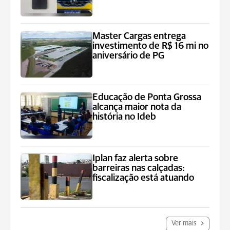
Master Cargas entrega
investimento de R$ 16 mi no
aniversário de PG
Educação de Ponta Grossa
alcança maior nota da
história no Ideb
Iplan faz alerta sobre
barreiras nas calçadas:
fiscalização está atuando
Ver mais