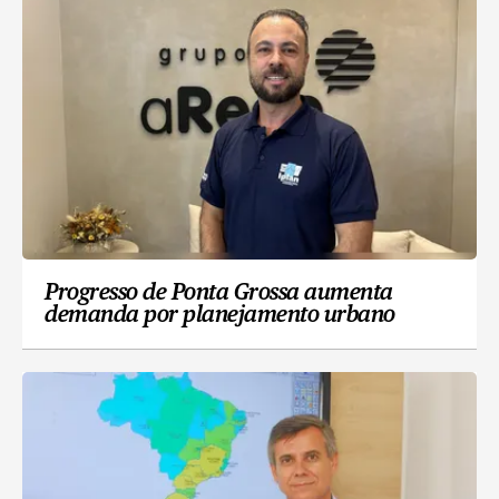
Progresso de Ponta Grossa aumenta
demanda por planejamento urbano