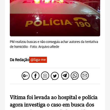
PM realizou buscas e não conseguiu achar autores da tentativa
de homicídio -
Foto: Arquivo aRede
Da Redação
@Siga-me
Vítima foi levada ao hospital e polícia
agora investiga o caso em busca dos