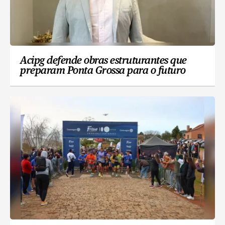
Acipg defende obras estruturantes que
preparam Ponta Grossa para o futuro