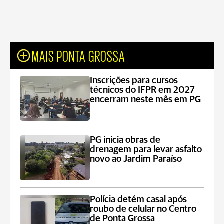
MAIS PONTA GROSSA
Inscrições para cursos
técnicos do IFPR em 2027
encerram neste mês em PG
PG inicia obras de
drenagem para levar asfalto
novo ao Jardim Paraíso
Polícia detém casal após
roubo de celular no Centro
de Ponta Grossa