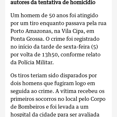
autores da tentativa de homicídio
Um homem de 50 anos foi atingido
por um tiro enquanto passava pela rua
Porto Amazonas, na Vila Cipa, em
Ponta Grossa. O crime foi registrado
no início da tarde de sexta-feira (5)
por volta de 13h50, conforme relato
da Polícia Militar.
Os tiros teriam sido disparados por
dois homens que fugiram logo em
seguida ao crime. A vítima recebeu os
primeiros socorros no local pelo Corpo
de Bombeiros e foi levada a um
hospital da cidade para ser avaliada