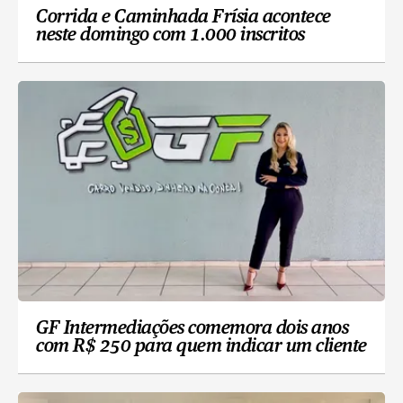
Corrida e Caminhada Frísia acontece
neste domingo com 1.000 inscritos
GF Intermediações comemora dois anos
com R$ 250 para quem indicar um cliente