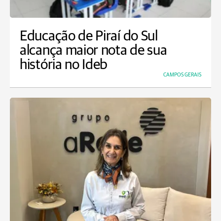
Educação de Piraí do Sul
alcança maior nota de sua
história no Ideb
CAMPOS GERAIS