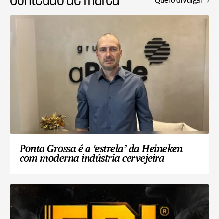
Quero divulgar
Ponta Grossa é a ‘estrela’ da Heineken
com moderna indústria cervejeira