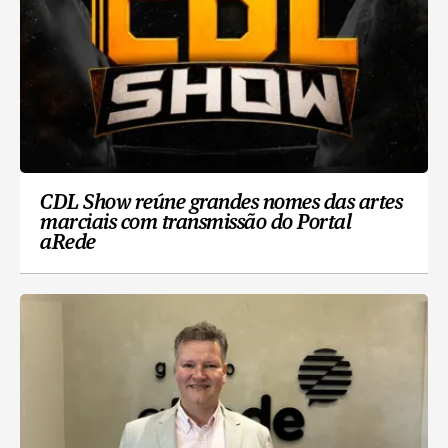
CDL Show reúne grandes nomes das artes
marciais com transmissão do Portal
aRede