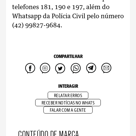
telefones 181, 190 e 197, além do
Whatsapp da Polícia Civil pelo número
(42) 99827-9684.
COMPARTILHAR
INTERAGIR
RELATAR ERROS
RECEBER NOTÍCIAS NO WHATS
FALAR COM A GENTE
CONTEÚDO DE MARCA