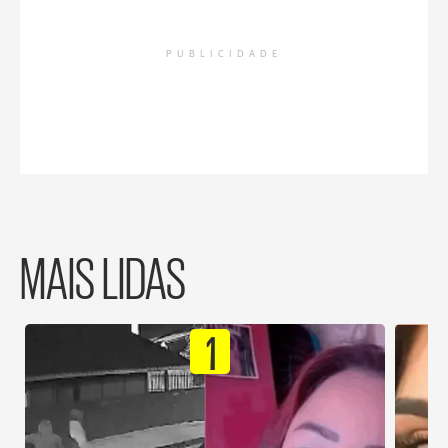
PUBLICIDADE
MAIS LIDAS
1