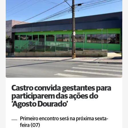
Castro convida gestantes para
participarem das ações do
‘Agosto Dourado’
Primeiro encontro será na próxima sexta-
feira (07)