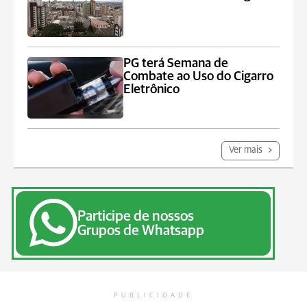
PG terá Semana de
Combate ao Uso do Cigarro
Eletrônico
Ver mais
Participe de nossos
Grupos de Whatsapp
PUBLICIDADE