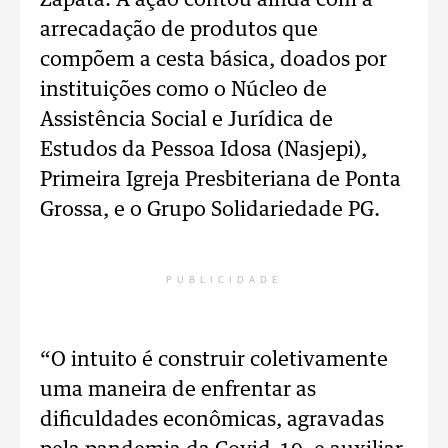
Zapata. A ação contou ainda com a
arrecadação de produtos que
compõem a cesta básica, doados por
instituições como o Núcleo de
Assistência Social e Jurídica de
Estudos da Pessoa Idosa (Nasjepi),
Primeira Igreja Presbiteriana de Ponta
Grossa, e o Grupo Solidariedade PG.
PUBLICIDADE
“O intuito é construir coletivamente
uma maneira de enfrentar as
dificuldades econômicas, agravadas