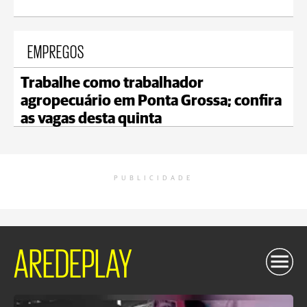
EMPREGOS
Trabalhe como trabalhador
agropecuário em Ponta Grossa; confira
as vagas desta quinta
PUBLICIDADE
AREDEPLAY