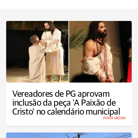
Vereadores de PG aprovam
inclusão da peça 'A Paixão de
Cristo' no calendário municipal
PONTA GROSSA