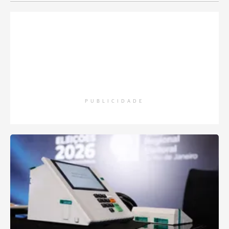
PUBLICIDADE