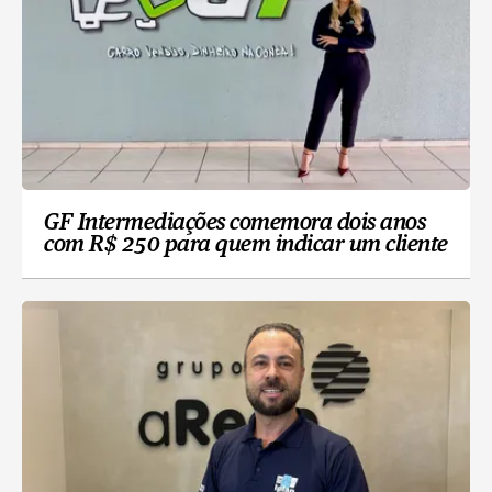
GF Intermediações comemora dois anos
com R$ 250 para quem indicar um cliente