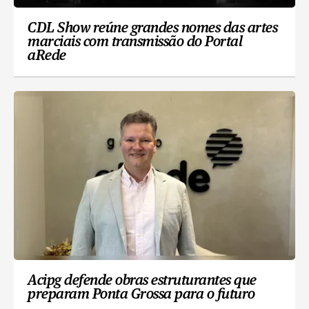
CDL Show reúne grandes nomes das artes
marciais com transmissão do Portal
aRede
Acipg defende obras estruturantes que
preparam Ponta Grossa para o futuro