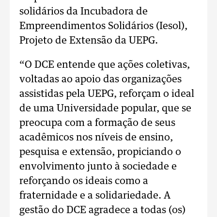
solidários da Incubadora de
Empreendimentos Solidários (Iesol),
Projeto de Extensão da UEPG.
“O DCE entende que ações coletivas,
voltadas ao apoio das organizações
assistidas pela UEPG, reforçam o ideal
de uma Universidade popular, que se
preocupa com a formação de seus
acadêmicos nos níveis de ensino,
pesquisa e extensão, propiciando o
envolvimento junto à sociedade e
reforçando os ideais como a
fraternidade e a solidariedade. A
gestão do DCE agradece a todas (os)