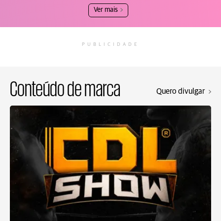
Ver mais
PUBLICIDADE
Conteúdo de marca
Quero divulgar