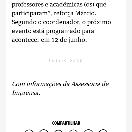
professores e acadêmicas (os) que
participaram”, reforça Márcio.
Segundo o coordenador, o próximo
evento está programado para
acontecer em 12 de junho.
PUBLICIDADE
Com informações da Assessoria de
Imprensa.
COMPARTILHAR