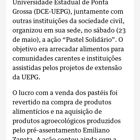
Universidade Estadual de Ponta
Grossa (DCE-UEPG), juntamente com
outras instituições da sociedade civil,
organizou em sua sede, no sábado (23
de maio), a ação “Pastel Solidário”. O
objetivo era arrecadar alimentos para
comunidades carentes e instituições
assistidas pelos projetos de extensão
da UEPG.
O lucro com a venda dos pastéis foi
revertido na compra de produtos
alimentícios e na aquisição de
produtos agroecológicos produzidos
pelo pré-assentamento Emiliano