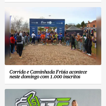
Corrida e Caminhada Frísia acontece
neste domingo com 1.000 inscritos