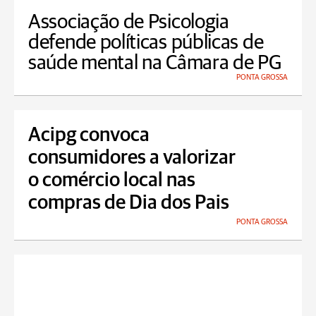
Associação de Psicologia
defende políticas públicas de
saúde mental na Câmara de PG
PONTA GROSSA
Acipg convoca
consumidores a valorizar
o comércio local nas
compras de Dia dos Pais
PONTA GROSSA