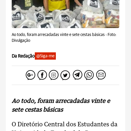
Ao todo, foram arrecadadas vinte e sete cestas básicas -
Foto:
Divulgação
Da Redação
@Siga-me
Ao todo, foram arrecadadas vinte e
sete cestas básicas
O Diretório Central dos Estudantes da