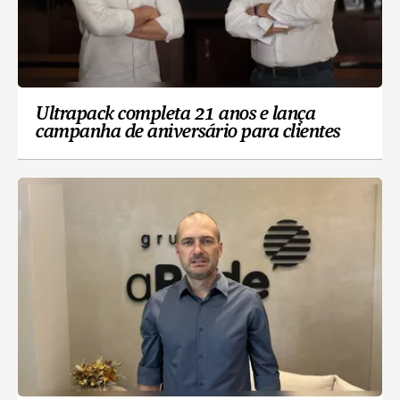
Ultrapack completa 21 anos e lança
campanha de aniversário para clientes