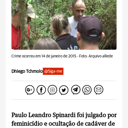
Crime ocorreu em 14 de janeiro de 2015 -
Foto: Arquivo aRede
Dhiego Tchmolo
@Siga-me
Paulo Leandro Spinardi foi julgado por
feminicídio e ocultação de cadáver de