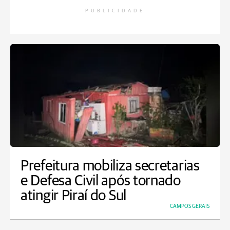
PUBLICIDADE
Prefeitura mobiliza secretarias
e Defesa Civil após tornado
atingir Piraí do Sul
CAMPOS GERAIS