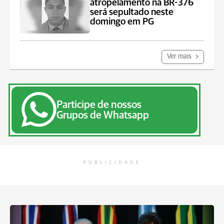
atropelamento na BR-376
será sepultado neste
domingo em PG
Ver mais
Participe de nossos
Grupos de Whatsapp
PUBLICIDADE