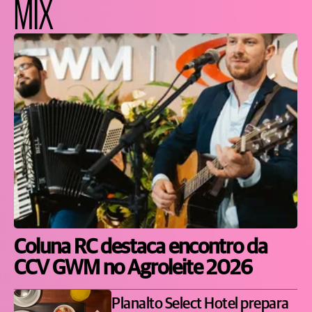
MIX
Coluna RC destaca encontro da
CCV GWM no Agroleite 2026
Planalto Select Hotel prepara