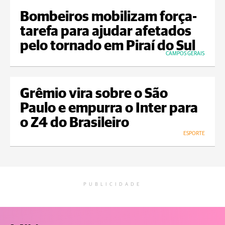
Bombeiros mobilizam força-
tarefa para ajudar afetados
pelo tornado em Piraí do Sul
CAMPOS GERAIS
Grêmio vira sobre o São
Paulo e empurra o Inter para
o Z4 do Brasileiro
ESPORTE
PUBLICIDADE