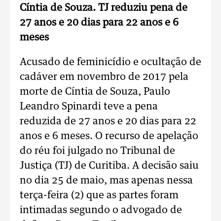
Cíntia de Souza. TJ reduziu pena de
27 anos e 20 dias para 22 anos e 6
meses
Acusado de feminicídio e ocultação de
cadáver em novembro de 2017 pela
morte de Cíntia de Souza, Paulo
Leandro Spinardi teve a pena
reduzida de 27 anos e 20 dias para 22
anos e 6 meses. O recurso de apelação
do réu foi julgado no Tribunal de
Justiça (TJ) de Curitiba. A decisão saiu
no dia 25 de maio, mas apenas nessa
terça-feira (2) que as partes foram
intimadas segundo o advogado de