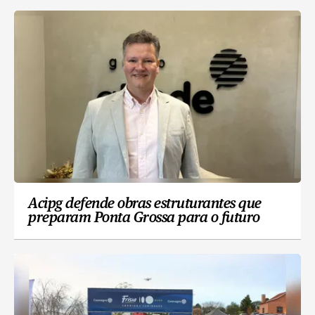
Acipg defende obras estruturantes que
preparam Ponta Grossa para o futuro