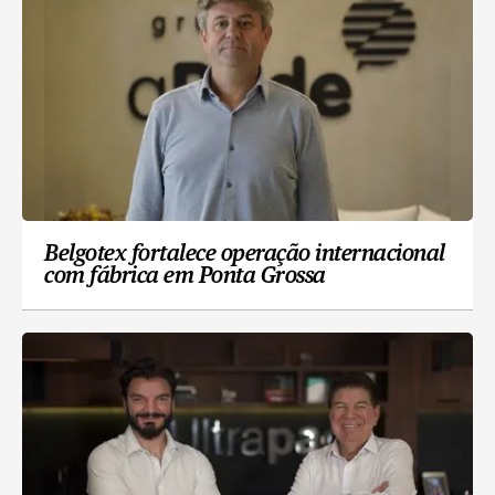
Belgotex fortalece operação internacional
com fábrica em Ponta Grossa