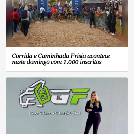
Corrida e Caminhada Frísia acontece
neste domingo com 1.000 inscritos