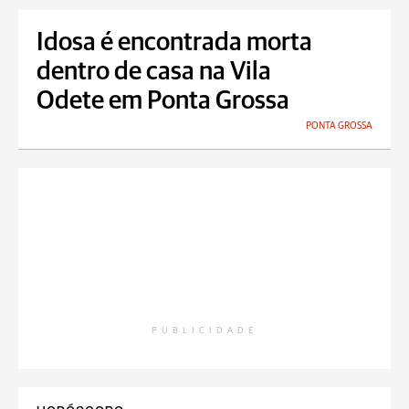
Idosa é encontrada morta
dentro de casa na Vila
Odete em Ponta Grossa
PONTA GROSSA
PUBLICIDADE