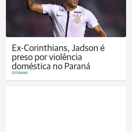
Ex-Corinthians, Jadson é
preso por violência
doméstica no Paraná
COTIDIANO