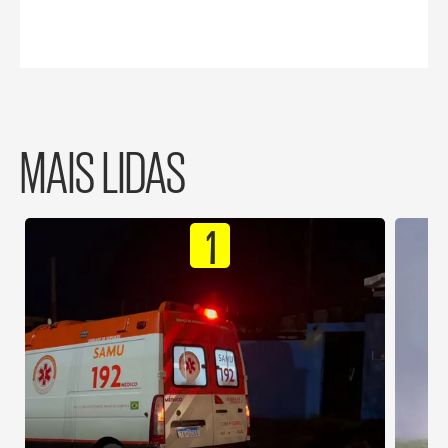
MAIS LIDAS
1