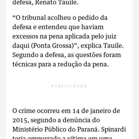
defesa, Renato Tauile.
“O tribunal acolheu o pedido da
defesa e entendeu que haviam
excessos na pena aplicada pelo juiz
daqui (Ponta Grossa)”, explica Tauile.
Segundo a defesa, as questões foram
técnicas para a redução da pena.
PUBLICIDADE
O crime ocorreu em 14 de janeiro de
2015, segundo a denúncia do
Ministério Público do Paraná. Spinardi