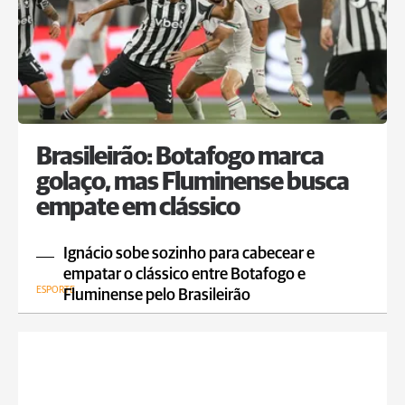
Brasileirão: Botafogo marca
golaço, mas Fluminense busca
empate em clássico
Ignácio sobe sozinho para cabecear e
empatar o clássico entre Botafogo e
ESPORTE
Fluminense pelo Brasileirão