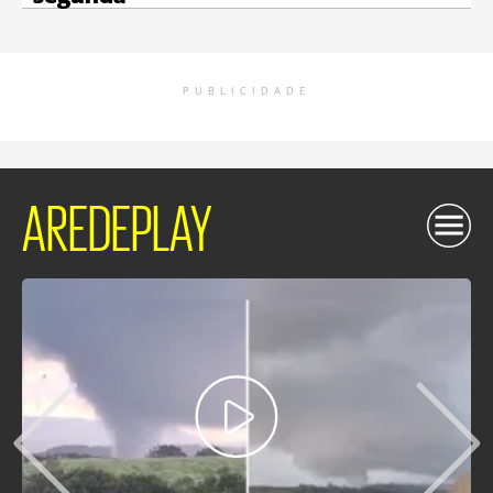
PUBLICIDADE
AREDEPLAY