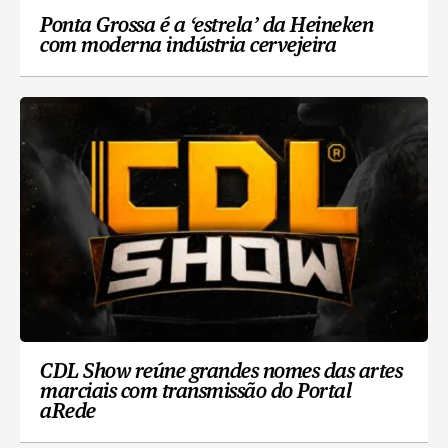
Ponta Grossa é a ‘estrela’ da Heineken
com moderna indústria cervejeira
CDL Show reúne grandes nomes das artes
marciais com transmissão do Portal
aRede