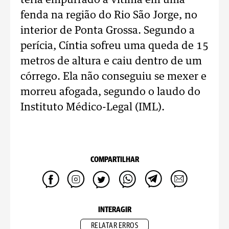
teria empurrado a vítima em uma
fenda na região do Rio São Jorge, no
interior de Ponta Grossa. Segundo a
perícia, Cíntia sofreu uma queda de 15
metros de altura e caiu dentro de um
córrego. Ela não conseguiu se mexer e
morreu afogada, segundo o laudo do
Instituto Médico-Legal (IML).
COMPARTILHAR
INTERAGIR
RELATAR ERROS