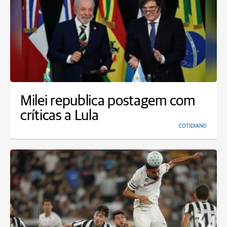
Milei republica postagem com
críticas a Lula
COTIDIANO