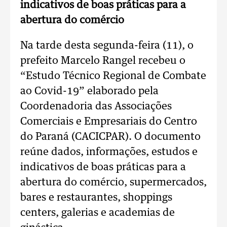
indicativos de boas práticas para a
abertura do comércio
Na tarde desta segunda-feira (11), o
prefeito Marcelo Rangel recebeu o
“Estudo Técnico Regional de Combate
ao Covid-19” elaborado pela
Coordenadoria das Associações
Comerciais e Empresariais do Centro
do Paraná (CACICPAR). O documento
reúne dados, informações, estudos e
indicativos de boas práticas para a
abertura do comércio, supermercados,
bares e restaurantes, shoppings
centers, galerias e academias de