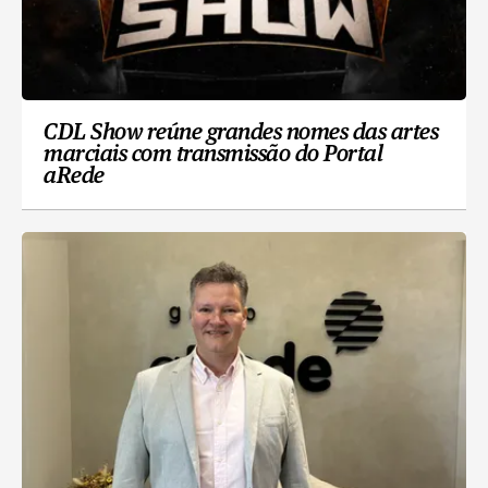
CDL Show reúne grandes nomes das artes
marciais com transmissão do Portal
aRede