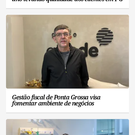
Gestão fiscal de Ponta Grossa visa
fomentar ambiente de negócios