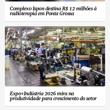
Complexo Ispon destina R$ 12 milhões à
radioterapia em Ponta Grossa
Expo+Indústria 2026 mira na
produtividade para crescimento do setor