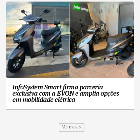
InfoSystem Smart firma parceria
exclusiva com a EVON e amplia opções
em mobilidade elétrica
Ver mais