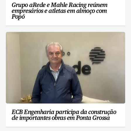
Grupo aRede e Mahle Racing reúnem
empresários e atletas em almoço com
Popó
ECB Engenharia participa da construção
de importantes obras em Ponta Grossa