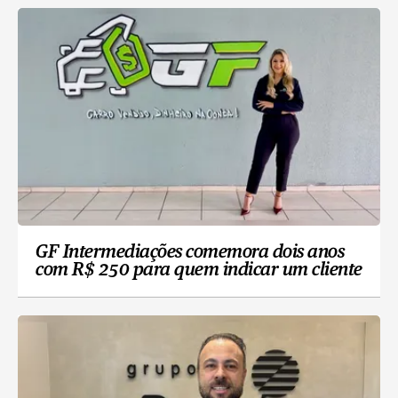
GF Intermediações comemora dois anos
com R$ 250 para quem indicar um cliente