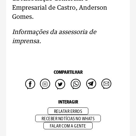
Empresarial de Castro, Anderson
Gomes.
Informações da assessoria de
imprensa.
COMPARTILHAR
INTERAGIR
RELATAR ERROS
RECEBER NOTÍCIAS NO WHATS
FALAR COM A GENTE