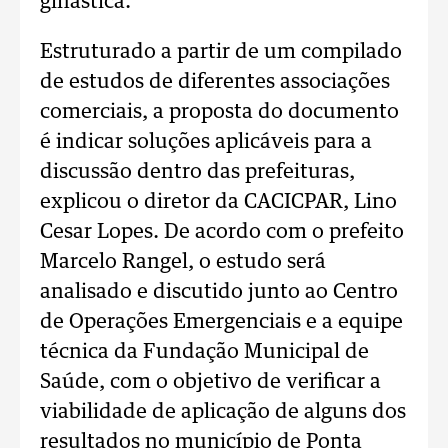
ginástica.
Estruturado a partir de um compilado
de estudos de diferentes associações
comerciais, a proposta do documento
é indicar soluções aplicáveis para a
discussão dentro das prefeituras,
explicou o diretor da CACICPAR, Lino
Cesar Lopes. De acordo com o prefeito
Marcelo Rangel, o estudo será
analisado e discutido junto ao Centro
de Operações Emergenciais e a equipe
técnica da Fundação Municipal de
Saúde, com o objetivo de verificar a
viabilidade de aplicação de alguns dos
resultados no município de Ponta