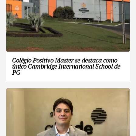
Colégio Positivo Master se destaca como
único Cambridge International School de
PG