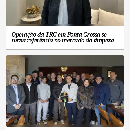
Operação da TRC em Ponta Grossa se
torna referência no mercado da limpeza