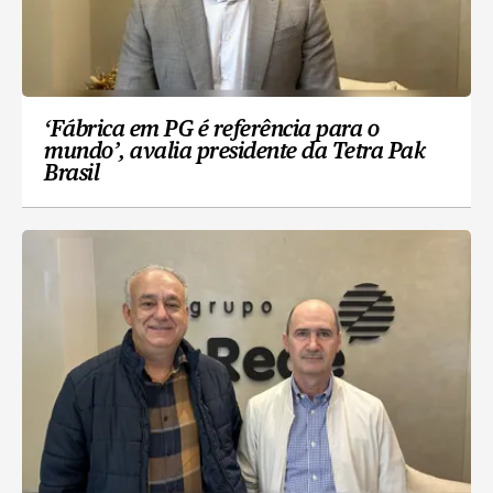
‘Fábrica em PG é referência para o
mundo’, avalia presidente da Tetra Pak
Brasil