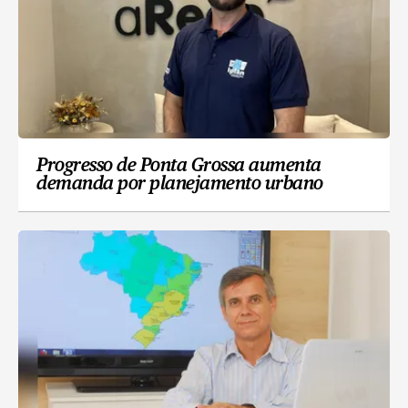
Progresso de Ponta Grossa aumenta
demanda por planejamento urbano