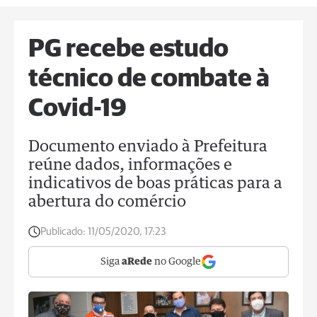
PG recebe estudo
técnico de combate à
Covid-19
Documento enviado à Prefeitura
reúne dados, informações e
indicativos de boas práticas para a
abertura do comércio
Publicado:
11/05/2020, 17:23
Siga
aRede
no Google