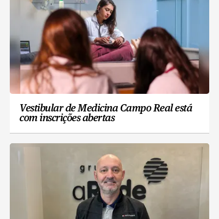
Vestibular de Medicina Campo Real está
com inscrições abertas