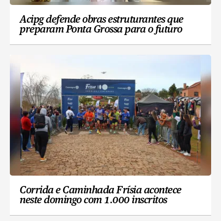
Acipg defende obras estruturantes que
preparam Ponta Grossa para o futuro
Corrida e Caminhada Frísia acontece
neste domingo com 1.000 inscritos