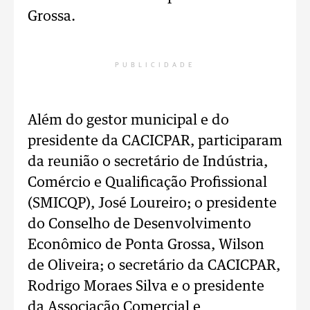
Grossa.
PUBLICIDADE
Além do gestor municipal e do
presidente da CACICPAR, participaram
da reunião o secretário de Indústria,
Comércio e Qualificação Profissional
(SMICQP), José Loureiro; o presidente
do Conselho de Desenvolvimento
Econômico de Ponta Grossa, Wilson
de Oliveira; o secretário da CACICPAR,
Rodrigo Moraes Silva e o presidente
da Associação Comercial e