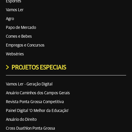
Esportes
Vamos Ler
Agro
Papo de Mercado
Comes e Bebes
Empregos e Concursos
Webséries
PROJETOS ESPECIAIS
Vamos Ler - Geração Digital
Anuário Caminhos dos Campos Gerais
Revista Ponta Grossa Competitiva
Painel Digital 'O Melhor da Educação'
Anuário do Direito
Cross Duathlon Ponta Grossa