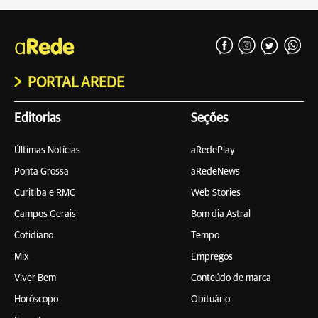
PORTAL AREDE
Editorias
Seções
Últimas Notícias
aRedePlay
Ponta Grossa
aRedeNews
Curitiba e RMC
Web Stories
Campos Gerais
Bom dia Astral
Cotidiano
Tempo
Mix
Empregos
Viver Bem
Conteúdo de marca
Horóscopo
Obituário