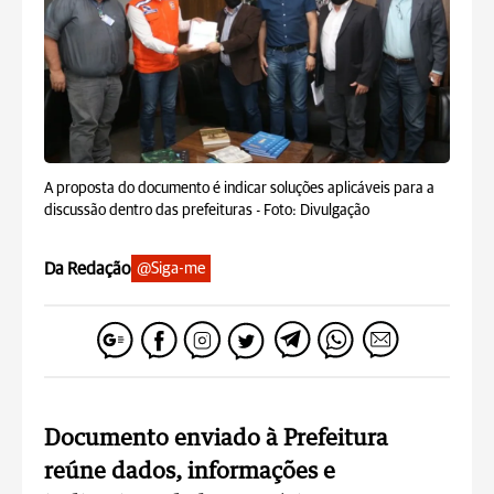
A proposta do documento é indicar soluções aplicáveis para a
discussão dentro das prefeituras -
Foto: Divulgação
Da Redação
@Siga-me
Documento enviado à Prefeitura
reúne dados, informações e