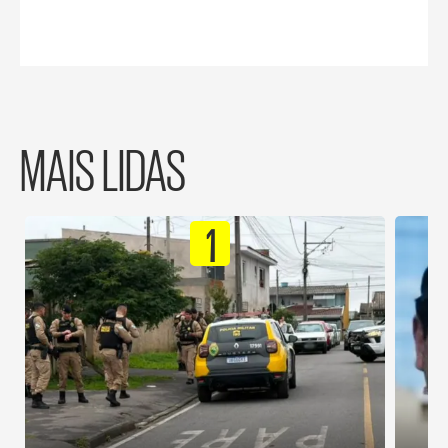
MAIS LIDAS
1