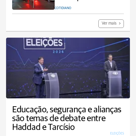
COTIDIANO
Ver mais
Educação, segurança e alianças
são temas de debate entre
Haddad e Tarcísio
ELEIÇÕES