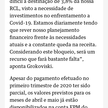
difícil a destinação de 3,8% da nossa
RCL, visto a necessidade de
investimentos no enfrentamento a
Covid-19. Estamos diariamente tendo
que rever nosso planejamento
financeiro frente às necessidades
atuais e a constante queda na receita.
Considerando este bloqueio, será um
recurso que fará bastante falta”,
aponta Grokoviski.
Apesar do pagamento efetuado no
primeiro trimestre de 2020 ter sido
parcial, os valores previstos para os
meses de abril e maio já estão
disponibilizados na conta FPM do