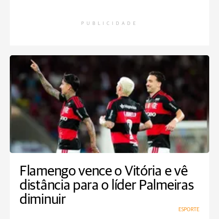
PUBLICIDADE
Flamengo vence o Vitória e vê
distância para o líder Palmeiras
diminuir
ESPORTE