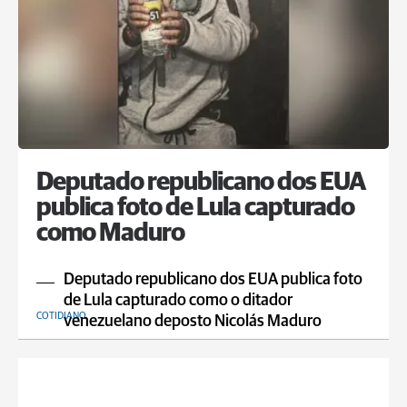
Deputado republicano dos EUA
publica foto de Lula capturado
como Maduro
Deputado republicano dos EUA publica foto
de Lula capturado como o ditador
COTIDIANO
venezuelano deposto Nicolás Maduro