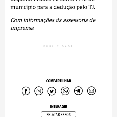
município para a dedução pelo TJ.
Com informações da assessoria de
imprensa
PUBLICIDADE
COMPARTILHAR
INTERAGIR
RELATAR ERROS