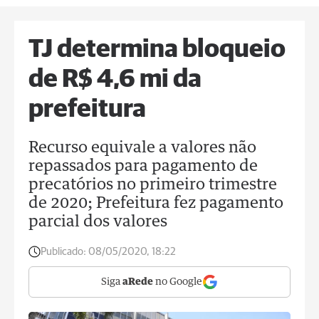
TJ determina bloqueio
de R$ 4,6 mi da
prefeitura
Recurso equivale a valores não
repassados para pagamento de
precatórios no primeiro trimestre
de 2020; Prefeitura fez pagamento
parcial dos valores
Publicado:
08/05/2020, 18:22
Siga
aRede
no Google