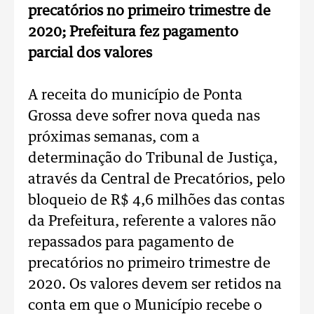
precatórios no primeiro trimestre de
2020; Prefeitura fez pagamento
parcial dos valores
A receita do município de Ponta
Grossa deve sofrer nova queda nas
próximas semanas, com a
determinação do Tribunal de Justiça,
através da Central de Precatórios, pelo
bloqueio de R$ 4,6 milhões das contas
da Prefeitura, referente a valores não
repassados para pagamento de
precatórios no primeiro trimestre de
2020. Os valores devem ser retidos na
conta em que o Município recebe o