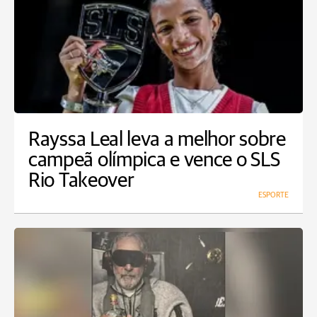
Rayssa Leal leva a melhor sobre
campeã olímpica e vence o SLS
Rio Takeover
ESPORTE