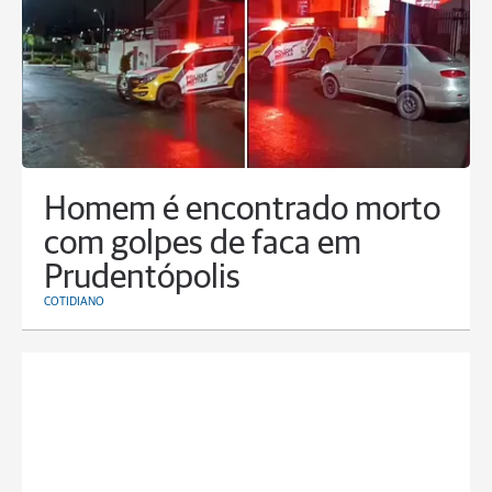
Homem é encontrado morto
com golpes de faca em
Prudentópolis
COTIDIANO