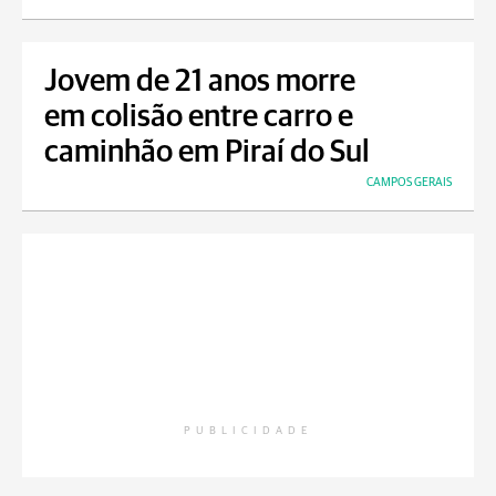
Jovem de 21 anos morre
em colisão entre carro e
caminhão em Piraí do Sul
CAMPOS GERAIS
PUBLICIDADE