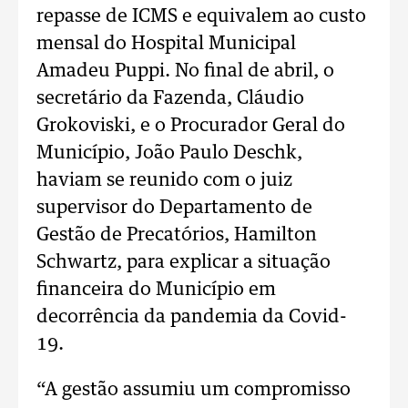
repasse de ICMS e equivalem ao custo
mensal do Hospital Municipal
Amadeu Puppi. No final de abril, o
secretário da Fazenda, Cláudio
Grokoviski, e o Procurador Geral do
Município, João Paulo Deschk,
haviam se reunido com o juiz
supervisor do Departamento de
Gestão de Precatórios, Hamilton
Schwartz, para explicar a situação
financeira do Município em
decorrência da pandemia da Covid-
19.
“A gestão assumiu um compromisso