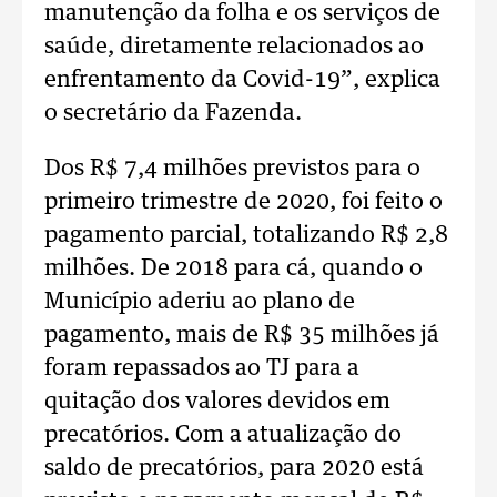
manutenção da folha e os serviços de
saúde, diretamente relacionados ao
enfrentamento da Covid-19”, explica
o secretário da Fazenda.
Dos R$ 7,4 milhões previstos para o
primeiro trimestre de 2020, foi feito o
pagamento parcial, totalizando R$ 2,8
milhões. De 2018 para cá, quando o
Município aderiu ao plano de
pagamento, mais de R$ 35 milhões já
foram repassados ao TJ para a
quitação dos valores devidos em
precatórios. Com a atualização do
saldo de precatórios, para 2020 está