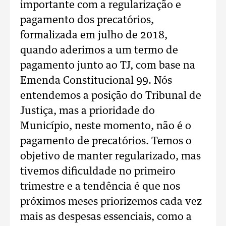
importante com a regularização e
pagamento dos precatórios,
formalizada em julho de 2018,
quando aderimos a um termo de
pagamento junto ao TJ, com base na
Emenda Constitucional 99. Nós
entendemos a posição do Tribunal de
Justiça, mas a prioridade do
Município, neste momento, não é o
pagamento de precatórios. Temos o
objetivo de manter regularizado, mas
tivemos dificuldade no primeiro
trimestre e a tendência é que nos
próximos meses priorizemos cada vez
mais as despesas essenciais, como a