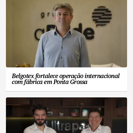
Belgotex fortalece operação internacional
com fábrica em Ponta Grossa