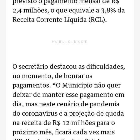
previsto o pagamento mensal de R$
2,4 milhões, o que equivale a 3,8% da
Receita Corrente Líquida (RCL).
PUBLICIDADE
O secretário destacou as dificuldades,
no momento, de honrar os
pagamentos. “O Município não quer
deixar de manter esse pagamento em
dia, mas neste cenário de pandemia
do coronavírus e a projeção de queda
na receita de R$ 12 milhões para o
próximo mês, ficará cada vez mais