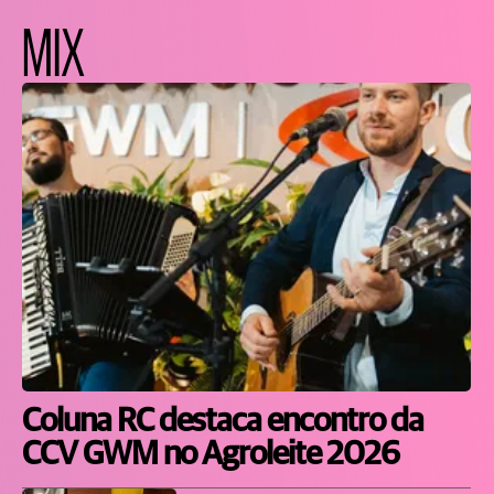
MIX
Coluna RC destaca encontro da
CCV GWM no Agroleite 2026