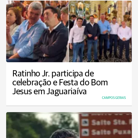
Ratinho Jr. participa de
celebração e Festa do Bom
Jesus em Jaguariaíva
CAMPOS GERAIS