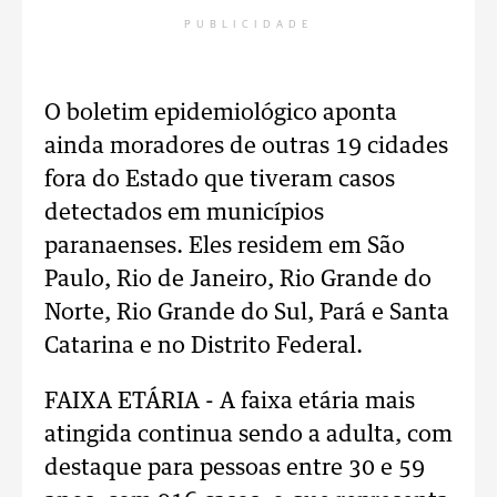
PUBLICIDADE
O boletim epidemiológico aponta
ainda moradores de outras 19 cidades
fora do Estado que tiveram casos
detectados em municípios
paranaenses. Eles residem em São
Paulo, Rio de Janeiro, Rio Grande do
Norte, Rio Grande do Sul, Pará e Santa
Catarina e no Distrito Federal.
FAIXA ETÁRIA - A faixa etária mais
atingida continua sendo a adulta, com
destaque para pessoas entre 30 e 59