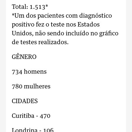
Total: 1.513*
*Um dos pacientes com diagnóstico
positivo fez o teste nos Estados
Unidos, não sendo incluído no gráfico
de testes realizados.
GÊNERO
734 homens
780 mulheres
CIDADES
Curitiba - 470
Londrina - 106