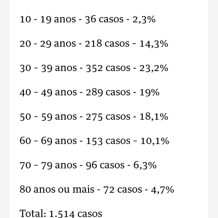
10 - 19 anos - 36 casos - 2,3%
20 - 29 anos - 218 casos – 14,3%
30 – 39 anos - 352 casos - 23,2%
40 – 49 anos - 289 casos - 19%
50 – 59 anos - 275 casos - 18,1%
60 – 69 anos - 153 casos – 10,1%
70 – 79 anos - 96 casos - 6,3%
80 anos ou mais - 72 casos - 4,7%
Total: 1.514 casos