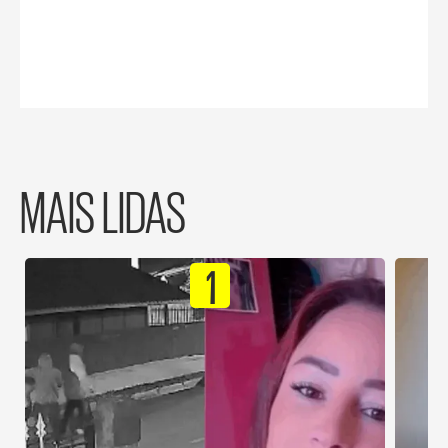
MAIS LIDAS
1