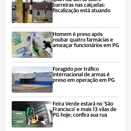
barreiras nas calçadas:
fiscalização está atuando
Homem é preso após
roubar quatro farmácias e
ameaçar funcionários em PG
Foragido por tráfico
internacional de armas é
preso em operação em PG
Feira Verde estará no 'São
Francisco' e mais 13 vilas de
PG hoje; confira sua rua