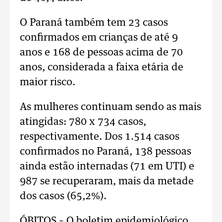
O Paraná também tem 23 casos
confirmados em crianças de até 9
anos e 168 de pessoas acima de 70
anos, considerada a faixa etária de
maior risco.
As mulheres continuam sendo as mais
atingidas: 780 x 734 casos,
respectivamente. Dos 1.514 casos
confirmados no Paraná, 138 pessoas
ainda estão internadas (71 em UTI) e
987 se recuperaram, mais da metade
dos casos (65,2%).
ÓBITOS – O boletim epidemiológico