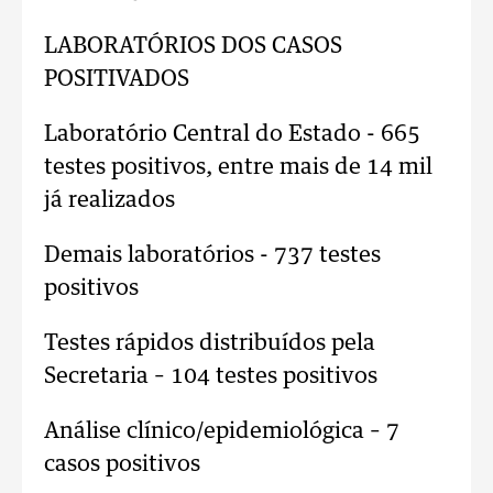
LABORATÓRIOS DOS CASOS
POSITIVADOS
Laboratório Central do Estado - 665
testes positivos, entre mais de 14 mil
já realizados
Demais laboratórios - 737 testes
positivos
Testes rápidos distribuídos pela
Secretaria – 104 testes positivos
Análise clínico/epidemiológica – 7
casos positivos