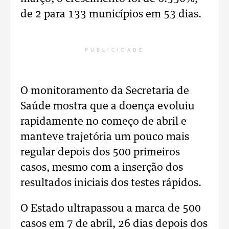
de 2 para 133 municípios em 53 dias.
PUBLICIDADE
O monitoramento da Secretaria de
Saúde mostra que a doença evoluiu
rapidamente no começo de abril e
manteve trajetória um pouco mais
regular depois dos 500 primeiros
casos, mesmo com a inserção dos
resultados iniciais dos testes rápidos.
O Estado ultrapassou a marca de 500
casos em 7 de abril, 26 dias depois dos