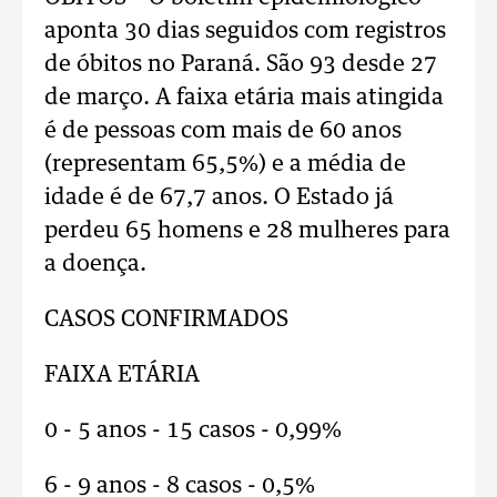
aponta 30 dias seguidos com registros
de óbitos no Paraná. São 93 desde 27
de março. A faixa etária mais atingida
é de pessoas com mais de 60 anos
(representam 65,5%) e a média de
idade é de 67,7 anos. O Estado já
perdeu 65 homens e 28 mulheres para
a doença.
CASOS CONFIRMADOS
FAIXA ETÁRIA
0 - 5 anos - 15 casos - 0,99%
6 - 9 anos - 8 casos - 0,5%