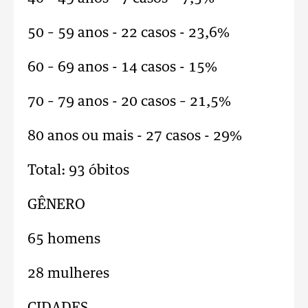
50 – 59 anos - 22 casos - 23,6%
60 – 69 anos - 14 casos - 15%
70 – 79 anos - 20 casos – 21,5%
80 anos ou mais - 27 casos - 29%
Total: 93 óbitos
GÊNERO
65 homens
28 mulheres