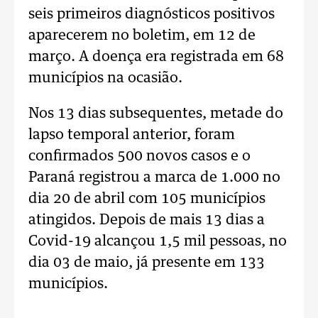
seis primeiros diagnósticos positivos
aparecerem no boletim, em 12 de
março. A doença era registrada em 68
municípios na ocasião.
Nos 13 dias subsequentes, metade do
lapso temporal anterior, foram
confirmados 500 novos casos e o
Paraná registrou a marca de 1.000 no
dia 20 de abril com 105 municípios
atingidos. Depois de mais 13 dias a
Covid-19 alcançou 1,5 mil pessoas, no
dia 03 de maio, já presente em 133
municípios.