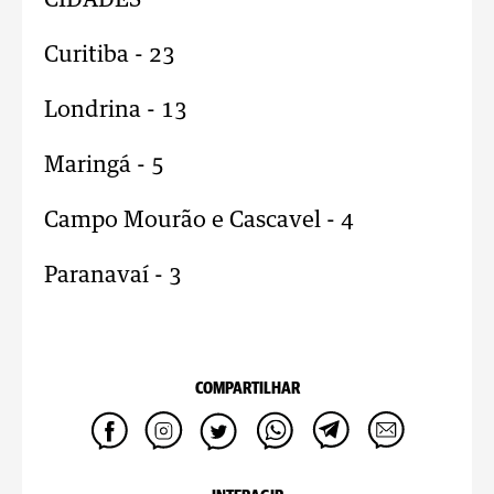
CIDADES
Curitiba - 23
Londrina - 13
Maringá - 5
Campo Mourão e Cascavel - 4
Paranavaí - 3
COMPARTILHAR