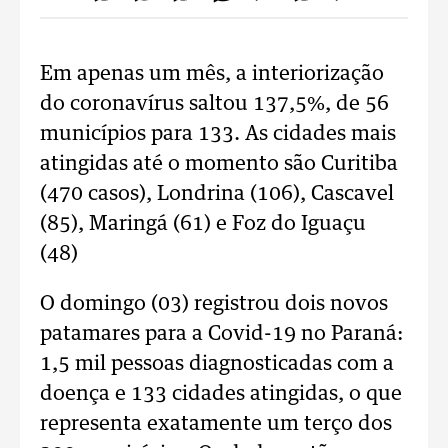
Em apenas um mês, a interiorização
do coronavírus saltou 137,5%, de 56
municípios para 133. As cidades mais
atingidas até o momento são Curitiba
(470 casos), Londrina (106), Cascavel
(85), Maringá (61) e Foz do Iguaçu
(48)
O domingo (03) registrou dois novos
patamares para a Covid-19 no Paraná:
1,5 mil pessoas diagnosticadas com a
doença e 133 cidades atingidas, o que
representa exatamente um terço dos