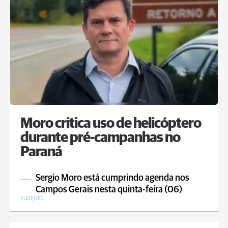
Moro critica uso de helicóptero
durante pré-campanhas no
Paraná
Sergio Moro está cumprindo agenda nos
Campos Gerais nesta quinta-feira (06)
ELEIÇÕES