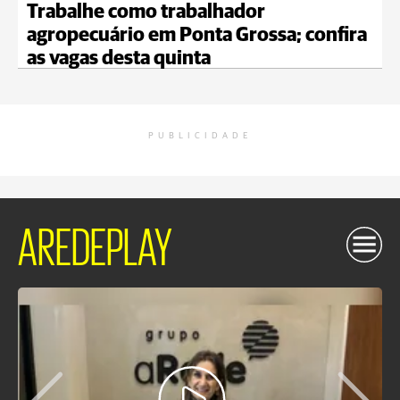
Trabalhe como trabalhador
agropecuário em Ponta Grossa; confira
as vagas desta quinta
PUBLICIDADE
AREDEPLAY