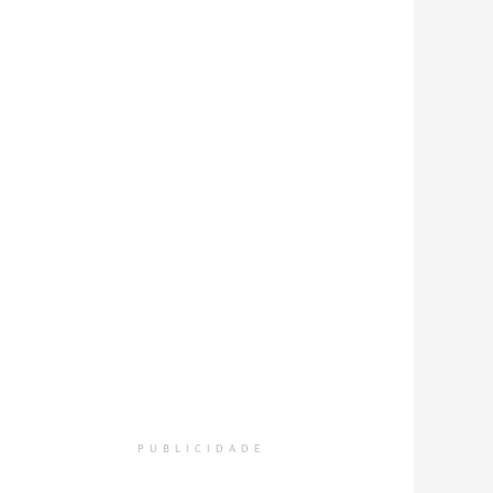
PUBLICIDADE