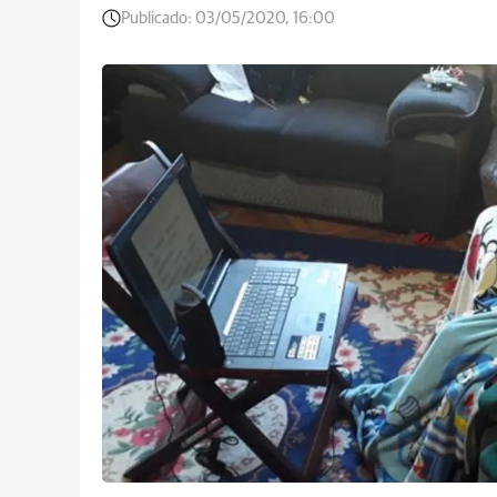
Publicado:
03/05/2020, 16:00