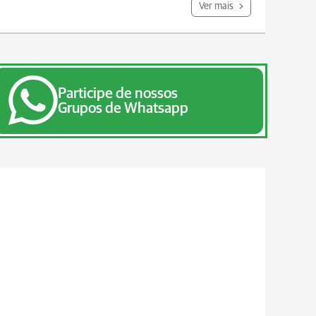
Ver mais
Participe de nossos
Grupos de Whatsapp