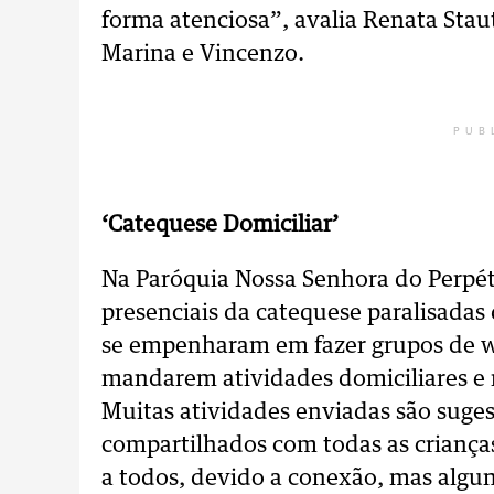
forma atenciosa”, avalia Renata Stau
Marina e Vincenzo.
PUB
‘Catequese Domiciliar’
Na Paróquia Nossa Senhora do Perpét
presenciais da catequese paralisadas 
se empenharam em fazer grupos de 
mandarem atividades domiciliares e 
Muitas atividades enviadas são suges
compartilhados com todas as criança
a todos, devido a conexão, mas algun