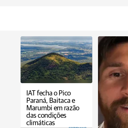
IAT fecha o Pico
Paraná, Baitaca e
Marumbi em razão
das condições
climáticas