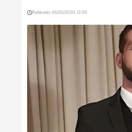
Publicado:
01/05/2020, 12:05