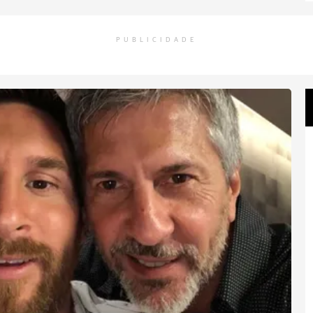
PUBLICIDADE