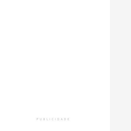
PUBLICIDADE