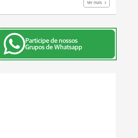
Ver mais
Participe de nossos
Grupos de Whatsapp