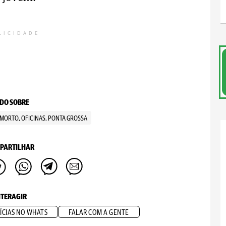
LICIDADE
DO SOBRE
, MORTO, OFICINAS, PONTA GROSSA
PARTILHAR
NTERAGIR
ÍCIAS NO WHATS
FALAR COM A GENTE