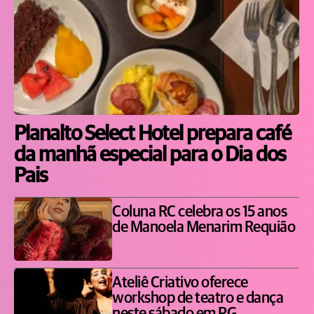
Planalto Select Hotel prepara café
da manhã especial para o Dia dos
Pais
Coluna RC celebra os 15 anos
de Manoela Menarim Requião
Ateliê Criativo oferece
workshop de teatro e dança