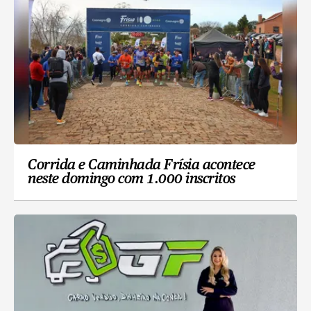
Corrida e Caminhada Frísia acontece
neste domingo com 1.000 inscritos