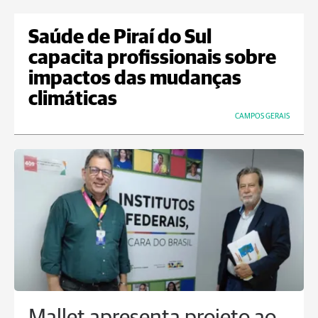
Saúde de Piraí do Sul
capacita profissionais sobre
impactos das mudanças
climáticas
CAMPOS GERAIS