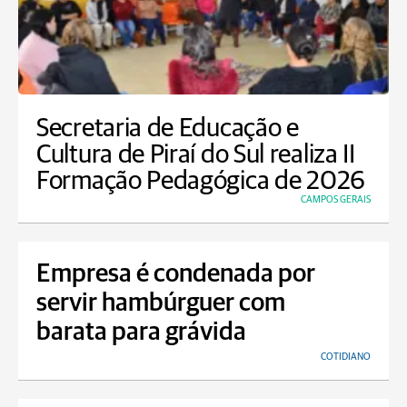
Secretaria de Educação e
Cultura de Piraí do Sul realiza II
Formação Pedagógica de 2026
CAMPOS GERAIS
Empresa é condenada por
servir hambúrguer com
barata para grávida
COTIDIANO