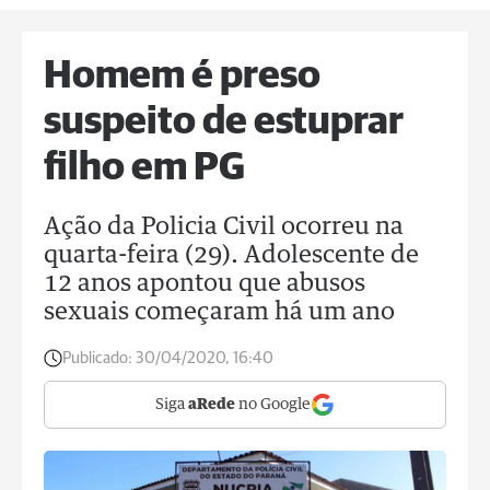
Homem é preso
suspeito de estuprar
filho em PG
Ação da Policia Civil ocorreu na
quarta-feira (29). Adolescente de
12 anos apontou que abusos
sexuais começaram há um ano
Publicado:
30/04/2020, 16:40
Siga
aRede
no Google