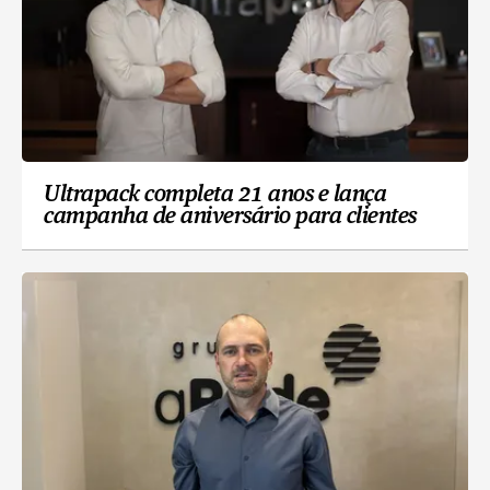
Ultrapack completa 21 anos e lança
campanha de aniversário para clientes