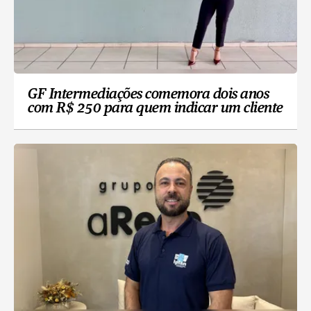
GF Intermediações comemora dois anos
com R$ 250 para quem indicar um cliente