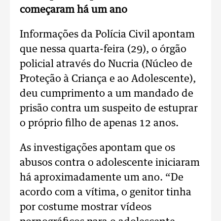
começaram há um ano
Informações da Polícia Civil apontam
que nessa quarta-feira (29), o órgão
policial através do Nucria (Núcleo de
Proteção à Criança e ao Adolescente),
deu cumprimento a um mandado de
prisão contra um suspeito de estuprar
o próprio filho de apenas 12 anos.
As investigações apontam que os
abusos contra o adolescente iniciaram
há aproximadamente um ano. “De
acordo com a vítima, o genitor tinha
por costume mostrar vídeos