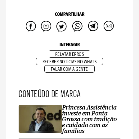
COMPARTILHAR
INTERAGIR
RELATAR ERROS
RECEBER NOTÍCIAS NO WHATS
FALAR COM A GENTE
CONTEÚDO DE MARCA
Princesa Assistência
investe em Ponta
Grossa com tradição
e cuidado com as
famílias