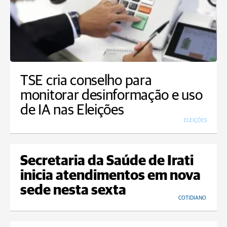
TSE cria conselho para
monitorar desinformação e uso
de IA nas Eleições
ELEIÇÕES
Secretaria da Saúde de Irati
inicia atendimentos em nova
sede nesta sexta
COTIDIANO