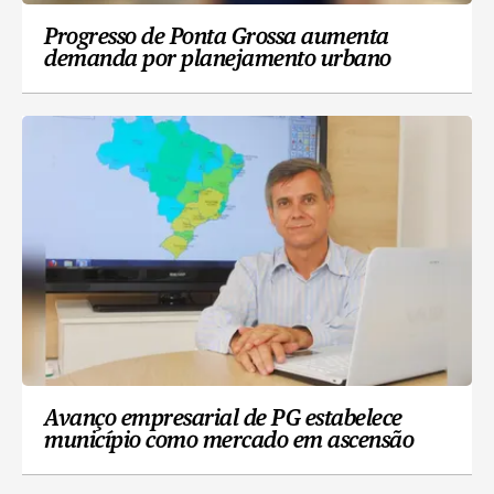
Progresso de Ponta Grossa aumenta
demanda por planejamento urbano
Avanço empresarial de PG estabelece
município como mercado em ascensão