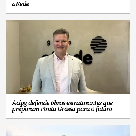
aRede
Acipg defende obras estruturantes que
preparam Ponta Grossa para o futuro