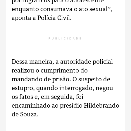
pornográficos para o adolescente
enquanto consumava o ato sexual”,
aponta a Polícia Civil.
PUBLICIDADE
Dessa maneira, a autoridade policial
realizou o cumprimento do
mandando de prisão. O suspeito de
estupro, quando interrogado, negou
os fatos e, em seguida, foi
encaminhado ao presídio Hildebrando
de Souza.