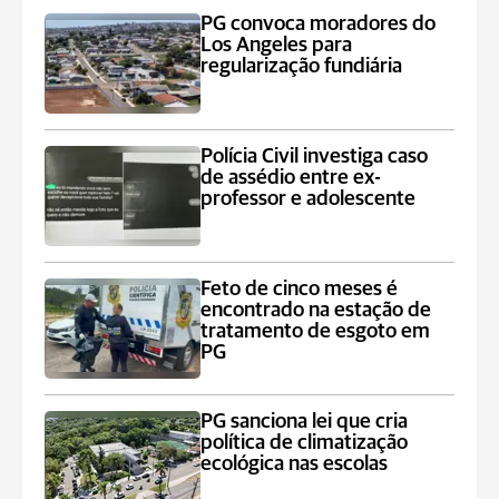
PG convoca moradores do
Los Angeles para
regularização fundiária
Polícia Civil investiga caso
de assédio entre ex-
professor e adolescente
Feto de cinco meses é
encontrado na estação de
tratamento de esgoto em
PG
PG sanciona lei que cria
política de climatização
ecológica nas escolas