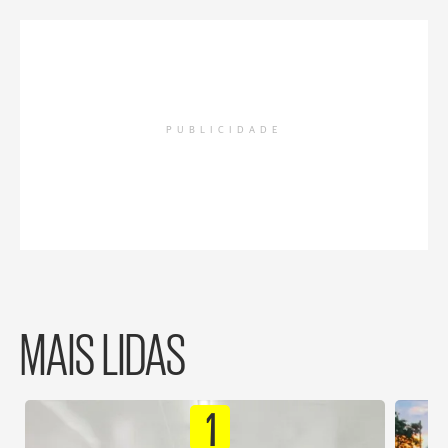
PUBLICIDADE
MAIS LIDAS
1