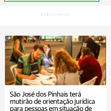
PUBLICIDADE
São José dos Pinhais terá
mutirão de orientação jurídica
para pessoas em situação de