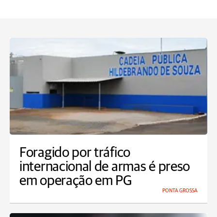
Foragido por tráfico
internacional de armas é preso
em operação em PG
PONTA GROSSA