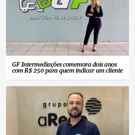
GF Intermediações comemora dois anos
com R$ 250 para quem indicar um cliente