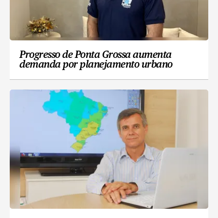
Progresso de Ponta Grossa aumenta
demanda por planejamento urbano