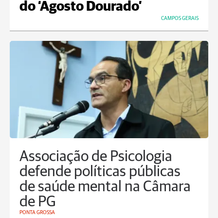
do ‘Agosto Dourado’
CAMPOS GERAIS
Associação de Psicologia
defende políticas públicas
de saúde mental na Câmara
de PG
PONTA GROSSA