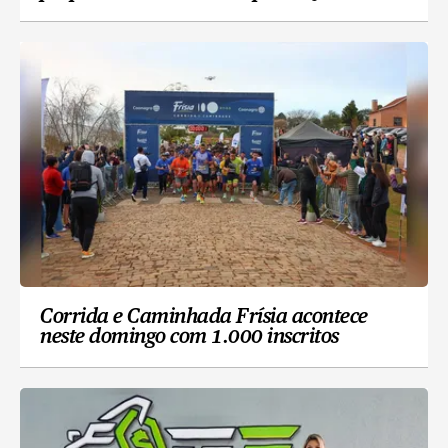
Corrida e Caminhada Frísia acontece
neste domingo com 1.000 inscritos