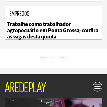
EMPREGOS
Trabalhe como trabalhador
agropecuário em Ponta Grossa; confira
as vagas desta quinta
PUBLICIDADE
AREDEPLAY