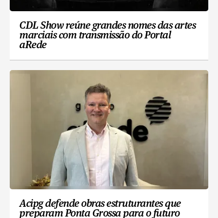
CDL Show reúne grandes nomes das artes
marciais com transmissão do Portal
aRede
Acipg defende obras estruturantes que
preparam Ponta Grossa para o futuro