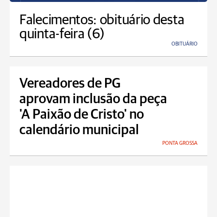
Falecimentos: obituário desta
quinta-feira (6)
OBITUÁRIO
Vereadores de PG
aprovam inclusão da peça
'A Paixão de Cristo' no
calendário municipal
PONTA GROSSA