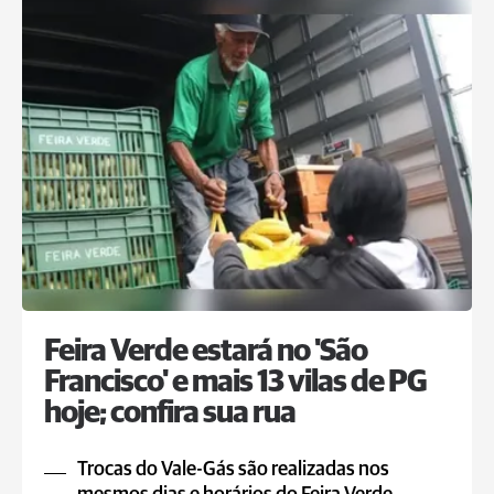
Feira Verde estará no 'São
Francisco' e mais 13 vilas de PG
hoje; confira sua rua
Trocas do Vale-Gás são realizadas nos