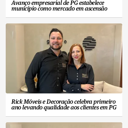
Avanço empresarial de PG estabelece
município como mercado em ascensão
Rick Móveis e Decoração celebra primeiro
ano levando qualidade aos clientes em PG