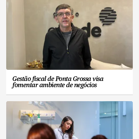
Gestão fiscal de Ponta Grossa visa
fomentar ambiente de negócios