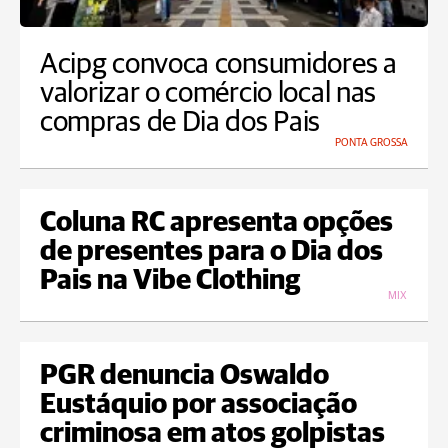
Acipg convoca consumidores a
valorizar o comércio local nas
compras de Dia dos Pais
PONTA GROSSA
Coluna RC apresenta opções
de presentes para o Dia dos
Pais na Vibe Clothing
MIX
PGR denuncia Oswaldo
Eustáquio por associação
criminosa em atos golpistas