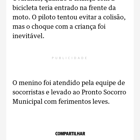
bicicleta teria entrado na frente da
moto. O piloto tentou evitar a colisão,
mas o choque com a criança foi
inevitável.
PUBLICIDADE
O menino foi atendido pela equipe de
socorristas e levado ao Pronto Socorro
Municipal com ferimentos leves.
COMPARTILHAR