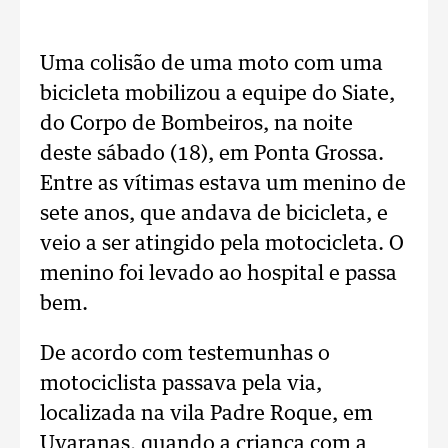
Uma colisão de uma moto com uma
bicicleta mobilizou a equipe do Siate,
do Corpo de Bombeiros, na noite
deste sábado (18), em Ponta Grossa.
Entre as vítimas estava um menino de
sete anos, que andava de bicicleta, e
veio a ser atingido pela motocicleta. O
menino foi levado ao hospital e passa
bem.
De acordo com testemunhas o
motociclista passava pela via,
localizada na vila Padre Roque, em
Uvaranas, quando a criança com a