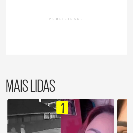
PUBLICIDADE
MAIS LIDAS
1